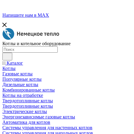
Напишите нам в МАХ
Котлы и котельное оборудование
Каталог
Котлы
Газовые котлы
Популярные котлы
Дизельные котлы
Комбинированные котлы
Котлы на отработке
Твердотопливные котлы
Твердотопливные котлы
Электрические котлы
Энергонезависимые газовые котлы
Автоматика для котлов
Системы управления для настенных котлов
Системы управления для напольных котлов