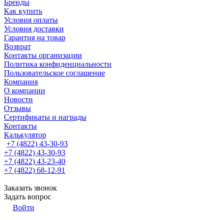
Бренды
Как купить
Условия оплаты
Условия доставки
Гарантия на товар
Возврат
Контакты организации
Политика конфиденциальности
Пользовательское соглашение
Компания
О компании
Новости
Отзывы
Сертификаты и награды
Контакты
Калькулятор
+7 (4822) 43-30-93
+7 (4822) 43-30-93
+7 (4822) 43-23-40
+7 (4822) 68-12-91
Заказать звонок
Задать вопрос
Войти