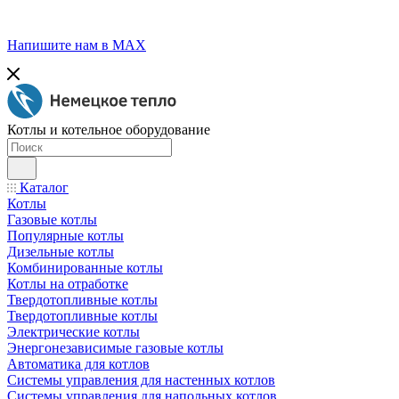
Напишите нам в МАХ
Котлы и котельное оборудование
Каталог
Котлы
Газовые котлы
Популярные котлы
Дизельные котлы
Комбинированные котлы
Котлы на отработке
Твердотопливные котлы
Твердотопливные котлы
Электрические котлы
Энергонезависимые газовые котлы
Автоматика для котлов
Системы управления для настенных котлов
Системы управления для напольных котлов