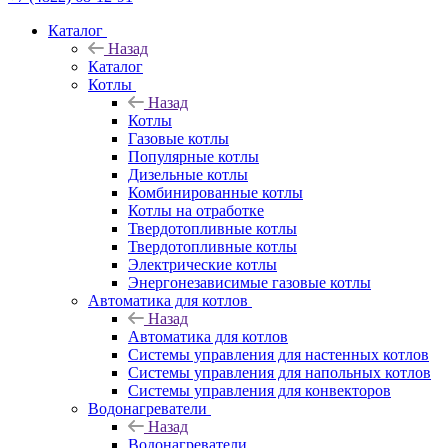
Каталог
Назад
Каталог
Котлы
Назад
Котлы
Газовые котлы
Популярные котлы
Дизельные котлы
Комбинированные котлы
Котлы на отработке
Твердотопливные котлы
Твердотопливные котлы
Электрические котлы
Энергонезависимые газовые котлы
Автоматика для котлов
Назад
Автоматика для котлов
Системы управления для настенных котлов
Системы управления для напольных котлов
Системы управления для конвекторов
Водонагреватели
Назад
Водонагреватели