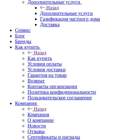
Дополнительные услуги
Назад
Дополнительные услуги
Газификация частного дома
Доставка
Сервис
Блог
Бренды
Как купить
Назад
Как купить
Условия оплаты
Условия доставки
Гарантия на товар
Возврат
Контакты организации
Политика конфиденциальности
Пользовательское соглашение
Компания
Назад
Компания
О компании
Новости
Отзывы
Сертификаты и награды