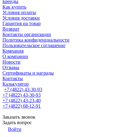
Бренды
Как купить
Условия оплаты
Условия доставки
Гарантия на товар
Возврат
Контакты организации
Политика конфиденциальности
Пользовательское соглашение
Компания
О компании
Новости
Отзывы
Сертификаты и награды
Контакты
Калькулятор
+7 (4822) 43-30-93
+7 (4822) 43-30-93
+7 (4822) 43-23-40
+7 (4822) 68-12-91
Заказать звонок
Задать вопрос
Войти