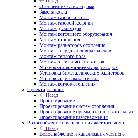
Назад
Отопление частного дома
Замена котла
Монтаж газового котла
Монтаж газовой колонки
Монтаж дымоходов
Монтаж котельного оборудования
Монтаж отопления
Монтаж радиаторов отопления
Монтаж твердотопливных котлов
Монтаж теплого пола
Монтаж электрических котлов
Установка алюминиевых радиаторов
Установка биметаллических радиаторов
Установка дизельного котла
Монтаж котлов отопления
Проектирование
Назад
Проектирование
Проектирование систем отопления
Проектирование промышленных котельных
Проектирование газоснабжения
Водоснабжение и канализация частного дома
Назад
Водоснабжение и канализация частного