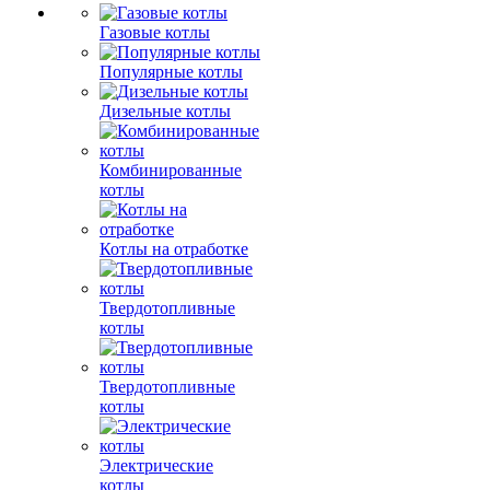
Газовые котлы
Популярные котлы
Дизельные котлы
Комбинированные
котлы
Котлы на отработке
Твердотопливные
котлы
Твердотопливные
котлы
Электрические
котлы