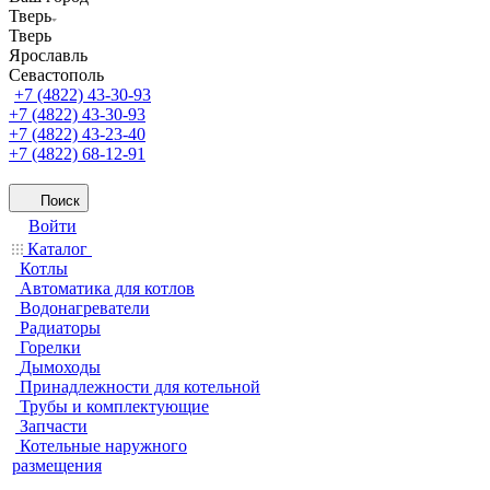
Тверь
Тверь
Ярославль
Севастополь
+7 (4822) 43-30-93
+7 (4822) 43-30-93
+7 (4822) 43-23-40
+7 (4822) 68-12-91
Поиск
Войти
Каталог
Котлы
Автоматика для котлов
Водонагреватели
Радиаторы
Горелки
Дымоходы
Принадлежности для котельной
Трубы и комплектующие
Запчасти
Котельные наружного
размещения