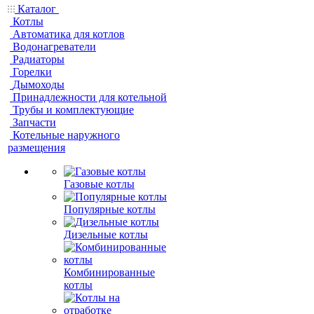
Каталог
Котлы
Автоматика для котлов
Водонагреватели
Радиаторы
Горелки
Дымоходы
Принадлежности для котельной
Трубы и комплектующие
Запчасти
Котельные наружного
размещения
Газовые котлы
Популярные котлы
Дизельные котлы
Комбинированные
котлы