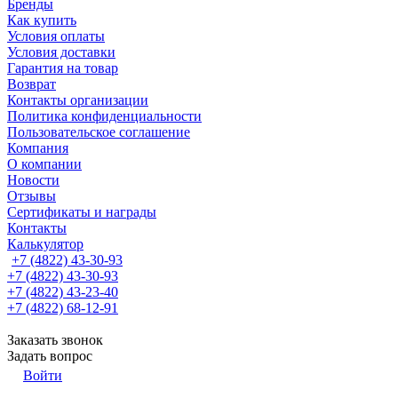
Бренды
Как купить
Условия оплаты
Условия доставки
Гарантия на товар
Возврат
Контакты организации
Политика конфиденциальности
Пользовательское соглашение
Компания
О компании
Новости
Отзывы
Сертификаты и награды
Контакты
Калькулятор
+7 (4822) 43-30-93
+7 (4822) 43-30-93
+7 (4822) 43-23-40
+7 (4822) 68-12-91
Заказать звонок
Задать вопрос
Войти