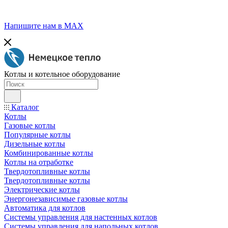
Напишите нам в МАХ
Котлы и котельное оборудование
Каталог
Котлы
Газовые котлы
Популярные котлы
Дизельные котлы
Комбинированные котлы
Котлы на отработке
Твердотопливные котлы
Твердотопливные котлы
Электрические котлы
Энергонезависимые газовые котлы
Автоматика для котлов
Системы управления для настенных котлов
Системы управления для напольных котлов