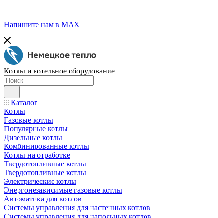
Напишите нам в МАХ
Котлы и котельное оборудование
Каталог
Котлы
Газовые котлы
Популярные котлы
Дизельные котлы
Комбинированные котлы
Котлы на отработке
Твердотопливные котлы
Твердотопливные котлы
Электрические котлы
Энергонезависимые газовые котлы
Автоматика для котлов
Системы управления для настенных котлов
Системы управления для напольных котлов