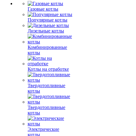
Газовые котлы
Популярные котлы
Дизельные котлы
Комбинированные
котлы
Котлы на отработке
Твердотопливные
котлы
Твердотопливные
котлы
Электрические
котлы