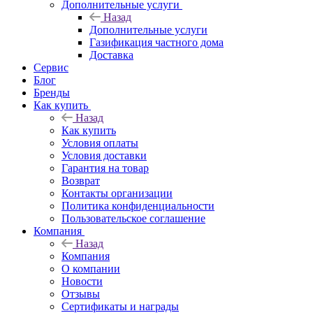
Дополнительные услуги
Назад
Дополнительные услуги
Газификация частного дома
Доставка
Сервис
Блог
Бренды
Как купить
Назад
Как купить
Условия оплаты
Условия доставки
Гарантия на товар
Возврат
Контакты организации
Политика конфиденциальности
Пользовательское соглашение
Компания
Назад
Компания
О компании
Новости
Отзывы
Сертификаты и награды