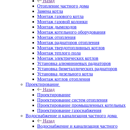
Назад
Отопление частного дома
Замена котла
Монтаж газового котла
Монтаж газовой колонки
Монтаж дымоходов
Монтаж котельного оборудования
Монтаж отопления
Монтаж радиаторов отопления
Монтаж твердотопливных котлов
Монтаж теплого пола
Монтаж электрических котлов
Установка алюминиевых радиаторов
Установка биметаллических радиаторов
Установка дизельного котла
Монтаж котлов отопления
Проектирование
Назад
Проектирование
Проектирование систем отопления
Проектирование промышленных котельных
Проектирование газоснабжения
Водоснабжение и канализация частного дома
Назад
Водоснабжение и канализация частного