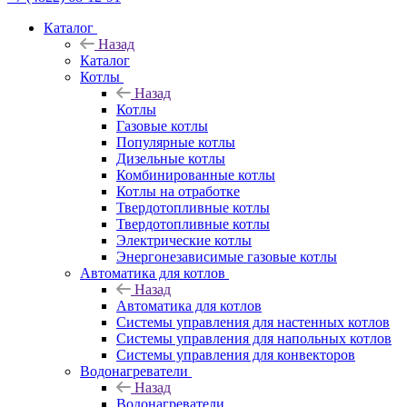
Каталог
Назад
Каталог
Котлы
Назад
Котлы
Газовые котлы
Популярные котлы
Дизельные котлы
Комбинированные котлы
Котлы на отработке
Твердотопливные котлы
Твердотопливные котлы
Электрические котлы
Энергонезависимые газовые котлы
Автоматика для котлов
Назад
Автоматика для котлов
Системы управления для настенных котлов
Системы управления для напольных котлов
Системы управления для конвекторов
Водонагреватели
Назад
Водонагреватели