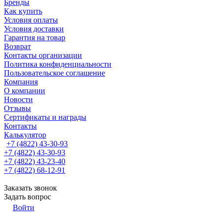
Бренды
Как купить
Условия оплаты
Условия доставки
Гарантия на товар
Возврат
Контакты организации
Политика конфиденциальности
Пользовательское соглашение
Компания
О компании
Новости
Отзывы
Сертификаты и награды
Контакты
Калькулятор
+7 (4822) 43-30-93
+7 (4822) 43-30-93
+7 (4822) 43-23-40
+7 (4822) 68-12-91
Заказать звонок
Задать вопрос
Войти