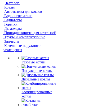
Каталог
Котлы
Автоматика для котлов
Водонагреватели
Радиаторы
Горелки
Дымоходы
Принадлежности для котельной
Трубы и комплектующие
Запчасти
Котельные наружного
размещения
Газовые котлы
Популярные котлы
Дизельные котлы
Комбинированные
котлы