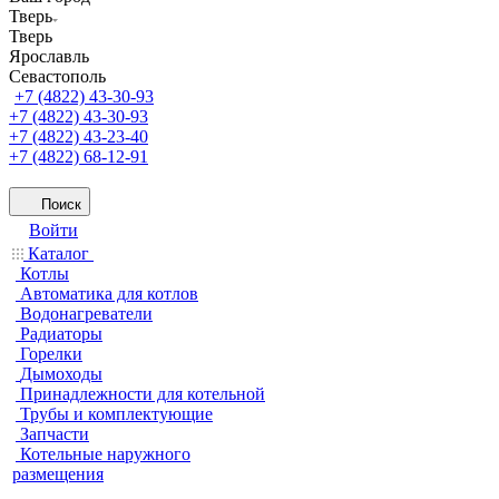
Тверь
Тверь
Ярославль
Севастополь
+7 (4822) 43-30-93
+7 (4822) 43-30-93
+7 (4822) 43-23-40
+7 (4822) 68-12-91
Поиск
Войти
Каталог
Котлы
Автоматика для котлов
Водонагреватели
Радиаторы
Горелки
Дымоходы
Принадлежности для котельной
Трубы и комплектующие
Запчасти
Котельные наружного
размещения