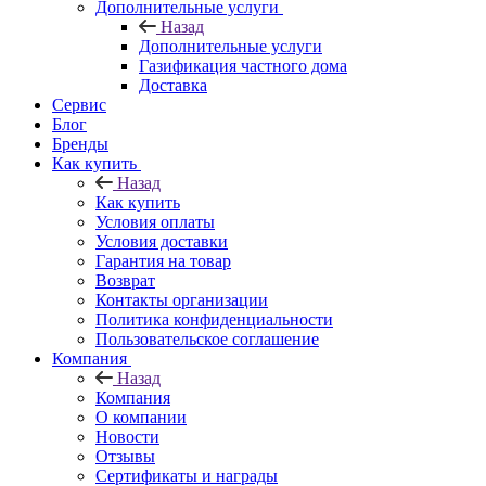
Дополнительные услуги
Назад
Дополнительные услуги
Газификация частного дома
Доставка
Сервис
Блог
Бренды
Как купить
Назад
Как купить
Условия оплаты
Условия доставки
Гарантия на товар
Возврат
Контакты организации
Политика конфиденциальности
Пользовательское соглашение
Компания
Назад
Компания
О компании
Новости
Отзывы
Сертификаты и награды