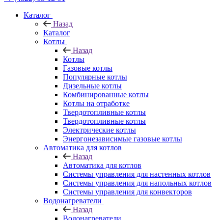
Каталог
Назад
Каталог
Котлы
Назад
Котлы
Газовые котлы
Популярные котлы
Дизельные котлы
Комбинированные котлы
Котлы на отработке
Твердотопливные котлы
Твердотопливные котлы
Электрические котлы
Энергонезависимые газовые котлы
Автоматика для котлов
Назад
Автоматика для котлов
Системы управления для настенных котлов
Системы управления для напольных котлов
Системы управления для конвекторов
Водонагреватели
Назад
Водонагреватели