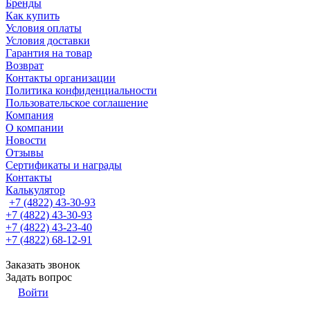
Бренды
Как купить
Условия оплаты
Условия доставки
Гарантия на товар
Возврат
Контакты организации
Политика конфиденциальности
Пользовательское соглашение
Компания
О компании
Новости
Отзывы
Сертификаты и награды
Контакты
Калькулятор
+7 (4822) 43-30-93
+7 (4822) 43-30-93
+7 (4822) 43-23-40
+7 (4822) 68-12-91
Заказать звонок
Задать вопрос
Войти