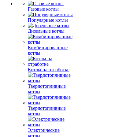
Газовые котлы
Популярные котлы
Дизельные котлы
Комбинированные
котлы
Котлы на отработке
Твердотопливные
котлы
Твердотопливные
котлы
Электрические
котлы