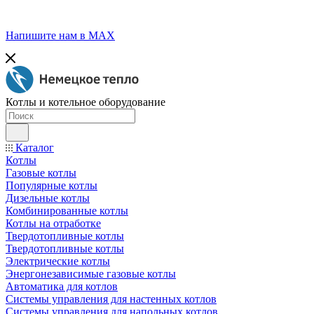
Напишите нам в МАХ
Котлы и котельное оборудование
Каталог
Котлы
Газовые котлы
Популярные котлы
Дизельные котлы
Комбинированные котлы
Котлы на отработке
Твердотопливные котлы
Твердотопливные котлы
Электрические котлы
Энергонезависимые газовые котлы
Автоматика для котлов
Системы управления для настенных котлов
Системы управления для напольных котлов