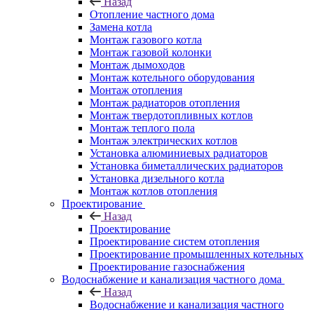
Назад
Отопление частного дома
Замена котла
Монтаж газового котла
Монтаж газовой колонки
Монтаж дымоходов
Монтаж котельного оборудования
Монтаж отопления
Монтаж радиаторов отопления
Монтаж твердотопливных котлов
Монтаж теплого пола
Монтаж электрических котлов
Установка алюминиевых радиаторов
Установка биметаллических радиаторов
Установка дизельного котла
Монтаж котлов отопления
Проектирование
Назад
Проектирование
Проектирование систем отопления
Проектирование промышленных котельных
Проектирование газоснабжения
Водоснабжение и канализация частного дома
Назад
Водоснабжение и канализация частного