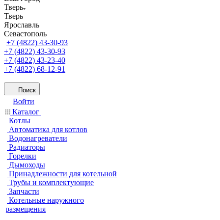
Тверь
Тверь
Ярославль
Севастополь
+7 (4822) 43-30-93
+7 (4822) 43-30-93
+7 (4822) 43-23-40
+7 (4822) 68-12-91
Поиск
Войти
Каталог
Котлы
Автоматика для котлов
Водонагреватели
Радиаторы
Горелки
Дымоходы
Принадлежности для котельной
Трубы и комплектующие
Запчасти
Котельные наружного
размещения