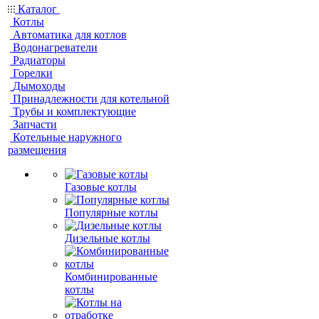
Каталог
Котлы
Автоматика для котлов
Водонагреватели
Радиаторы
Горелки
Дымоходы
Принадлежности для котельной
Трубы и комплектующие
Запчасти
Котельные наружного
размещения
Газовые котлы
Популярные котлы
Дизельные котлы
Комбинированные
котлы