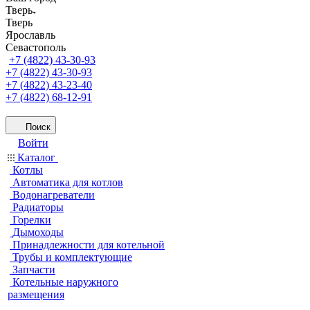
Тверь
Тверь
Ярославль
Севастополь
+7 (4822) 43-30-93
+7 (4822) 43-30-93
+7 (4822) 43-23-40
+7 (4822) 68-12-91
Поиск
Войти
Каталог
Котлы
Автоматика для котлов
Водонагреватели
Радиаторы
Горелки
Дымоходы
Принадлежности для котельной
Трубы и комплектующие
Запчасти
Котельные наружного
размещения