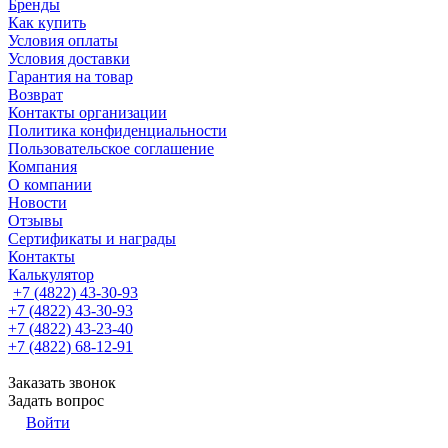
Бренды
Как купить
Условия оплаты
Условия доставки
Гарантия на товар
Возврат
Контакты организации
Политика конфиденциальности
Пользовательское соглашение
Компания
О компании
Новости
Отзывы
Сертификаты и награды
Контакты
Калькулятор
+7 (4822) 43-30-93
+7 (4822) 43-30-93
+7 (4822) 43-23-40
+7 (4822) 68-12-91
Заказать звонок
Задать вопрос
Войти