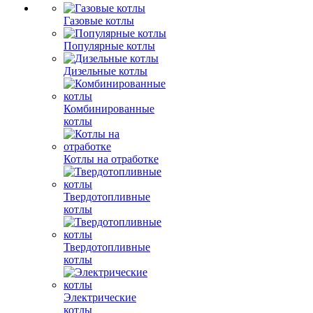
Газовые котлы
Популярные котлы
Дизельные котлы
Комбинированные
котлы
Котлы на отработке
Твердотопливные
котлы
Твердотопливные
котлы
Электрические
котлы