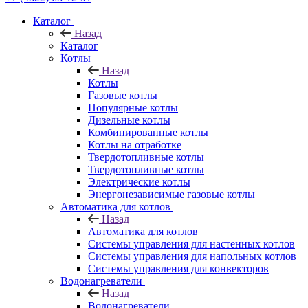
Каталог
Назад
Каталог
Котлы
Назад
Котлы
Газовые котлы
Популярные котлы
Дизельные котлы
Комбинированные котлы
Котлы на отработке
Твердотопливные котлы
Твердотопливные котлы
Электрические котлы
Энергонезависимые газовые котлы
Автоматика для котлов
Назад
Автоматика для котлов
Системы управления для настенных котлов
Системы управления для напольных котлов
Системы управления для конвекторов
Водонагреватели
Назад
Водонагреватели