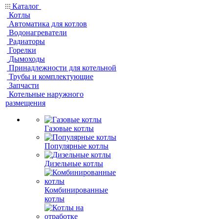
Каталог
Котлы
Автоматика для котлов
Водонагреватели
Радиаторы
Горелки
Дымоходы
Принадлежности для котельной
Трубы и комплектующие
Запчасти
Котельные наружного
размещения
Газовые котлы
Популярные котлы
Дизельные котлы
Комбинированные
котлы