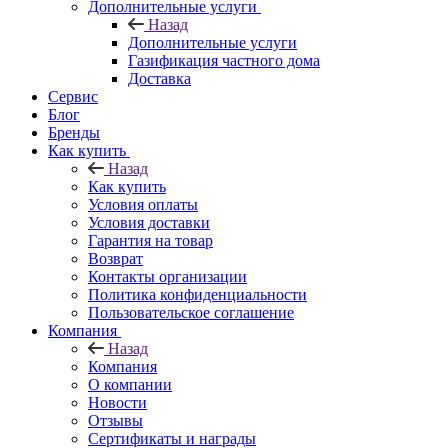
Дополнительные услуги
Назад
Дополнительные услуги
Газификация частного дома
Доставка
Сервис
Блог
Бренды
Как купить
Назад
Как купить
Условия оплаты
Условия доставки
Гарантия на товар
Возврат
Контакты организации
Политика конфиденциальности
Пользовательское соглашение
Компания
Назад
Компания
О компании
Новости
Отзывы
Сертификаты и награды