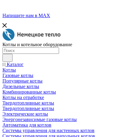
Напишите нам в МАХ
Котлы и котельное оборудование
Каталог
Котлы
Газовые котлы
Популярные котлы
Дизельные котлы
Комбинированные котлы
Котлы на отработке
Твердотопливные котлы
Твердотопливные котлы
Электрические котлы
Энергонезависимые газовые котлы
Автоматика для котлов
Системы управления для настенных котлов
Системы управления для напольных котлов