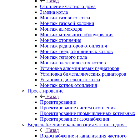
Назад
Отопление частного дома
Замена котла
Монтаж газового котла
Монтаж газовой колонки
Монтаж дымоходов
Монтаж котельного оборудования
Монтаж отопления
Монтаж радиаторов отопления
Монтаж твердотопливных котлов
Монтаж теплого пола
Монтаж электрических котлов
Установка алюминиевых радиаторов
Установка биметаллических радиаторов
Установка дизельного котла
Монтаж котлов отопления
Проектирование
Назад
Проектирование
Проектирование систем отопления
Проектирование промышленных котельных
Проектирование газоснабжения
Водоснабжение и канализация частного дома
Назад
Водоснабжение и канализация частного