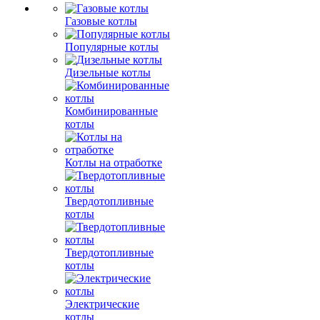
Газовые котлы
Популярные котлы
Дизельные котлы
Комбинированные
котлы
Котлы на отработке
Твердотопливные
котлы
Твердотопливные
котлы
Электрические
котлы