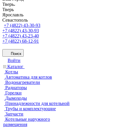
Тверь
Тверь
Ярославль
Севастополь
+7 (4822) 43-30-93
+7 (4822) 43-30-93
+7 (4822) 43-23-40
+7 (4822) 68-12-91
Поиск
Войти
Каталог
Котлы
Автоматика для котлов
Водонагреватели
Радиаторы
Горелки
Дымоходы
Принадлежности для котельной
Трубы и комплектующие
Запчасти
Котельные наружного
размещения