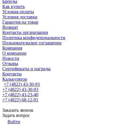
Бренды
Как купить
Условия оплаты
Условия доставки
Гарантия на товар
Возврат
Контакты организации
Политика конфиденциальности
Пользовательское соглашение
Компания
О компании
Новости
Отзывы
Сертификаты и награды
Контакты
Калькулятор
+7 (4822) 43-30-93
+7 (4822) 43-30-93
+7 (4822) 43-23-40
+7 (4822) 68-12-91
Заказать звонок
Задать вопрос
Войти