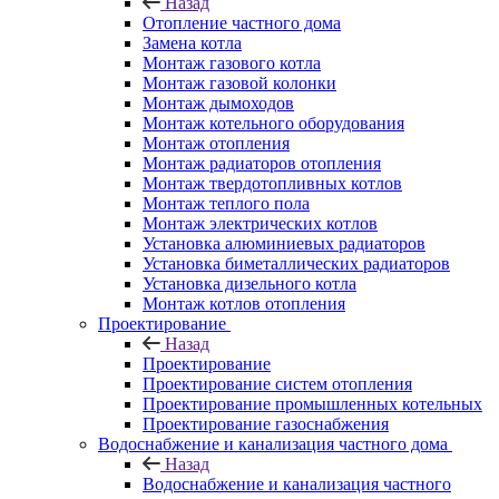
Назад
Отопление частного дома
Замена котла
Монтаж газового котла
Монтаж газовой колонки
Монтаж дымоходов
Монтаж котельного оборудования
Монтаж отопления
Монтаж радиаторов отопления
Монтаж твердотопливных котлов
Монтаж теплого пола
Монтаж электрических котлов
Установка алюминиевых радиаторов
Установка биметаллических радиаторов
Установка дизельного котла
Монтаж котлов отопления
Проектирование
Назад
Проектирование
Проектирование систем отопления
Проектирование промышленных котельных
Проектирование газоснабжения
Водоснабжение и канализация частного дома
Назад
Водоснабжение и канализация частного