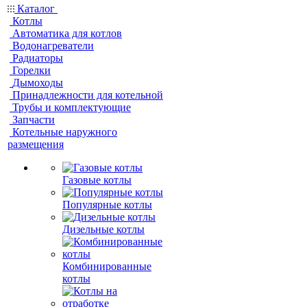
Каталог
Котлы
Автоматика для котлов
Водонагреватели
Радиаторы
Горелки
Дымоходы
Принадлежности для котельной
Трубы и комплектующие
Запчасти
Котельные наружного
размещения
Газовые котлы
Популярные котлы
Дизельные котлы
Комбинированные
котлы