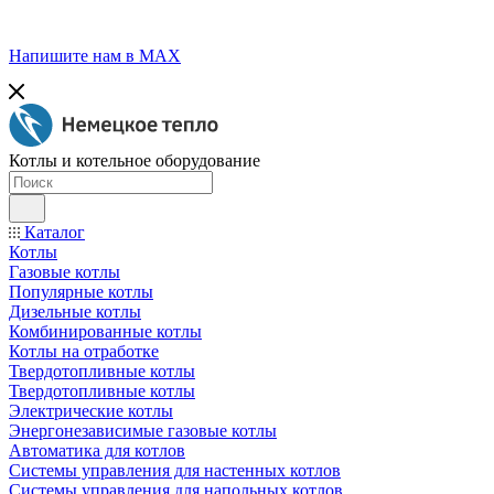
Напишите нам в МАХ
Котлы и котельное оборудование
Каталог
Котлы
Газовые котлы
Популярные котлы
Дизельные котлы
Комбинированные котлы
Котлы на отработке
Твердотопливные котлы
Твердотопливные котлы
Электрические котлы
Энергонезависимые газовые котлы
Автоматика для котлов
Системы управления для настенных котлов
Системы управления для напольных котлов