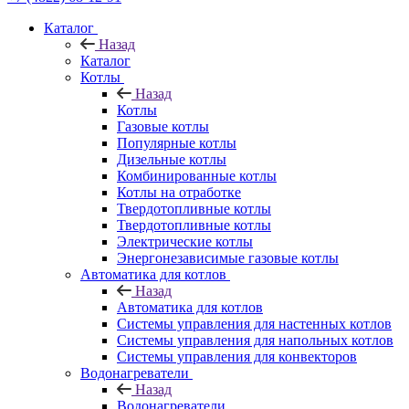
Каталог
Назад
Каталог
Котлы
Назад
Котлы
Газовые котлы
Популярные котлы
Дизельные котлы
Комбинированные котлы
Котлы на отработке
Твердотопливные котлы
Твердотопливные котлы
Электрические котлы
Энергонезависимые газовые котлы
Автоматика для котлов
Назад
Автоматика для котлов
Системы управления для настенных котлов
Системы управления для напольных котлов
Системы управления для конвекторов
Водонагреватели
Назад
Водонагреватели