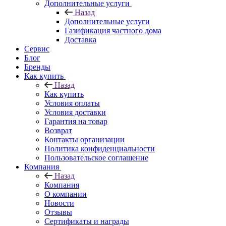
Дополнительные услуги
Назад
Дополнительные услуги
Газификация частного дома
Доставка
Сервис
Блог
Бренды
Как купить
Назад
Как купить
Условия оплаты
Условия доставки
Гарантия на товар
Возврат
Контакты организации
Политика конфиденциальности
Пользовательское соглашение
Компания
Назад
Компания
О компании
Новости
Отзывы
Сертификаты и награды