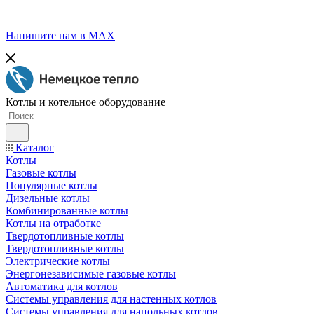
Напишите нам в МАХ
Котлы и котельное оборудование
Каталог
Котлы
Газовые котлы
Популярные котлы
Дизельные котлы
Комбинированные котлы
Котлы на отработке
Твердотопливные котлы
Твердотопливные котлы
Электрические котлы
Энергонезависимые газовые котлы
Автоматика для котлов
Системы управления для настенных котлов
Системы управления для напольных котлов