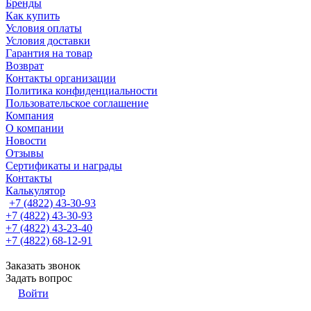
Бренды
Как купить
Условия оплаты
Условия доставки
Гарантия на товар
Возврат
Контакты организации
Политика конфиденциальности
Пользовательское соглашение
Компания
О компании
Новости
Отзывы
Сертификаты и награды
Контакты
Калькулятор
+7 (4822) 43-30-93
+7 (4822) 43-30-93
+7 (4822) 43-23-40
+7 (4822) 68-12-91
Заказать звонок
Задать вопрос
Войти