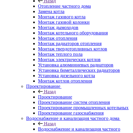
Назад
Отопление частного дома
Замена котла
Монтаж газового котла
Монтаж газовой колонки
Монтаж дымоходов
Монтаж котельного оборудования
Монтаж отопления
Монтаж радиаторов отопления
Монтаж твердотопливных котлов
Монтаж теплого пола
Монтаж электрических котлов
Установка алюминиевых радиаторов
Установка биметаллических радиаторов
Установка дизельного котла
Монтаж котлов отопления
Проектирование
Назад
Проектирование
Проектирование систем отопления
Проектирование промышленных котельных
Проектирование газоснабжения
Водоснабжение и канализация частного дома
Назад
Водоснабжение и канализация частного