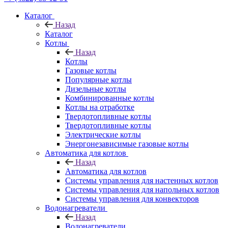
Каталог
Назад
Каталог
Котлы
Назад
Котлы
Газовые котлы
Популярные котлы
Дизельные котлы
Комбинированные котлы
Котлы на отработке
Твердотопливные котлы
Твердотопливные котлы
Электрические котлы
Энергонезависимые газовые котлы
Автоматика для котлов
Назад
Автоматика для котлов
Системы управления для настенных котлов
Системы управления для напольных котлов
Системы управления для конвекторов
Водонагреватели
Назад
Водонагреватели