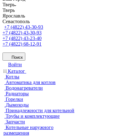
Тверь
Тверь
Ярославль
Севастополь
+7 (4822) 43-30-93
+7 (4822) 43-30-93
+7 (4822) 43-23-40
+7 (4822) 68-12-91
Поиск
Войти
Каталог
Котлы
Автоматика для котлов
Водонагреватели
Радиаторы
Горелки
Дымоходы
Принадлежности для котельной
Трубы и комплектующие
Запчасти
Котельные наружного
размещения