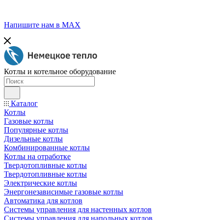
Напишите нам в МАХ
Котлы и котельное оборудование
Каталог
Котлы
Газовые котлы
Популярные котлы
Дизельные котлы
Комбинированные котлы
Котлы на отработке
Твердотопливные котлы
Твердотопливные котлы
Электрические котлы
Энергонезависимые газовые котлы
Автоматика для котлов
Системы управления для настенных котлов
Системы управления для напольных котлов