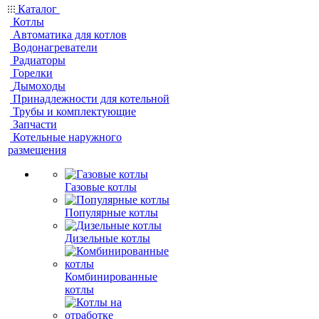
Каталог
Котлы
Автоматика для котлов
Водонагреватели
Радиаторы
Горелки
Дымоходы
Принадлежности для котельной
Трубы и комплектующие
Запчасти
Котельные наружного
размещения
Газовые котлы
Популярные котлы
Дизельные котлы
Комбинированные
котлы