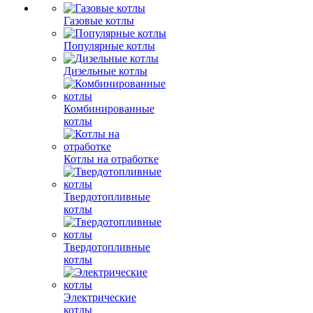
Газовые котлы
Популярные котлы
Дизельные котлы
Комбинированные
котлы
Котлы на отработке
Твердотопливные
котлы
Твердотопливные
котлы
Электрические
котлы