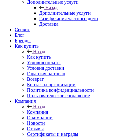
Дополнительные услуги
Назад
Дополнительные услуги
Газификация частного дома
Доставка
Сервис
Блог
Бренды
Как купить
Назад
Как купить
Условия оплаты
Условия доставки
Гарантия на товар
Возврат
Контакты организации
Политика конфиденциальности
Пользовательское соглашение
Компания
Назад
Компания
О компании
Новости
Отзывы
Сертификаты и награды