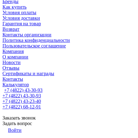
Бренды
Как купить
Условия оплаты
Условия доставки
Гарантия на товар
Возврат
Контакты организации
Политика конфиденциальности
Пользовательское соглашение
Компания
О компании
Новости
Отзывы
Сертификаты и награды
Контакты
Калькулятор
+7 (4822) 43-30-93
+7 (4822) 43-30-93
+7 (4822) 43-23-40
+7 (4822) 68-12-91
Заказать звонок
Задать вопрос
Войти