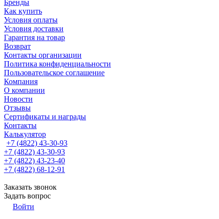
Бренды
Как купить
Условия оплаты
Условия доставки
Гарантия на товар
Возврат
Контакты организации
Политика конфиденциальности
Пользовательское соглашение
Компания
О компании
Новости
Отзывы
Сертификаты и награды
Контакты
Калькулятор
+7 (4822) 43-30-93
+7 (4822) 43-30-93
+7 (4822) 43-23-40
+7 (4822) 68-12-91
Заказать звонок
Задать вопрос
Войти