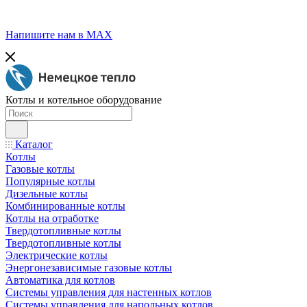
Напишите нам в МАХ
Котлы и котельное оборудование
Каталог
Котлы
Газовые котлы
Популярные котлы
Дизельные котлы
Комбинированные котлы
Котлы на отработке
Твердотопливные котлы
Твердотопливные котлы
Электрические котлы
Энергонезависимые газовые котлы
Автоматика для котлов
Системы управления для настенных котлов
Системы управления для напольных котлов