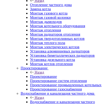
Назад
Отопление частного дома
Замена котла
Монтаж газового котла
Монтаж газовой колонки
Монтаж дымоходов
Монтаж котельного оборудования
Монтаж отопления
Монтаж радиаторов отопления
Монтаж твердотопливных котлов
Монтаж теплого пола
Монтаж электрических котлов
Установка алюминиевых радиаторов
Установка биметаллических радиаторов
Установка дизельного котла
Монтаж котлов отопления
Проектирование
Назад
Проектирование
Проектирование систем отопления
Проектирование промышленных котельных
Проектирование газоснабжения
Водоснабжение и канализация частного дома
Назад
Водоснабжение и канализация частного