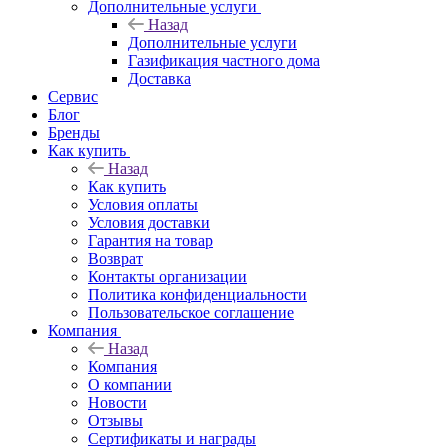
Дополнительные услуги
Назад
Дополнительные услуги
Газификация частного дома
Доставка
Сервис
Блог
Бренды
Как купить
Назад
Как купить
Условия оплаты
Условия доставки
Гарантия на товар
Возврат
Контакты организации
Политика конфиденциальности
Пользовательское соглашение
Компания
Назад
Компания
О компании
Новости
Отзывы
Сертификаты и награды