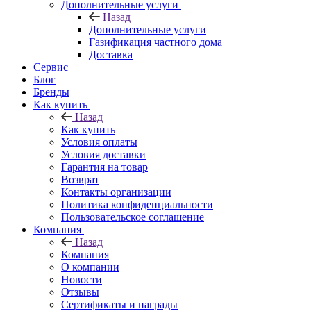
Дополнительные услуги
Назад
Дополнительные услуги
Газификация частного дома
Доставка
Сервис
Блог
Бренды
Как купить
Назад
Как купить
Условия оплаты
Условия доставки
Гарантия на товар
Возврат
Контакты организации
Политика конфиденциальности
Пользовательское соглашение
Компания
Назад
Компания
О компании
Новости
Отзывы
Сертификаты и награды