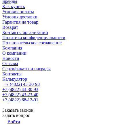
Бренды
Как купить
Условия оплаты
Условия доставки
Гарантия на товар
Возврат
Контакты организации
Политика конфиденциальности
Пользовательское соглашение
Компания
О компании
Новости
Отзывы
Сертификаты и награды
Контакты
Калькулятор
+7 (4822) 43-30-93
+7 (4822) 43-30-93
+7 (4822) 43-23-40
+7 (4822) 68-12-91
Заказать звонок
Задать вопрос
Войти