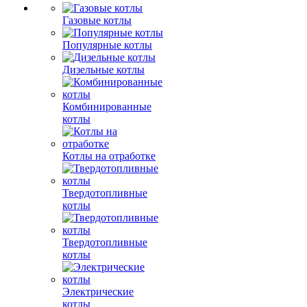
Газовые котлы
Популярные котлы
Дизельные котлы
Комбинированные
котлы
Котлы на отработке
Твердотопливные
котлы
Твердотопливные
котлы
Электрические
котлы