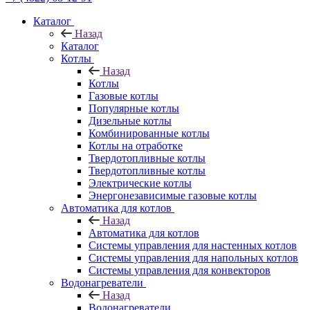
Каталог
Назад
Каталог
Котлы
Назад
Котлы
Газовые котлы
Популярные котлы
Дизельные котлы
Комбинированные котлы
Котлы на отработке
Твердотопливные котлы
Твердотопливные котлы
Электрические котлы
Энергонезависимые газовые котлы
Автоматика для котлов
Назад
Автоматика для котлов
Системы управления для настенных котлов
Системы управления для напольных котлов
Системы управления для конвекторов
Водонагреватели
Назад
Водонагреватели