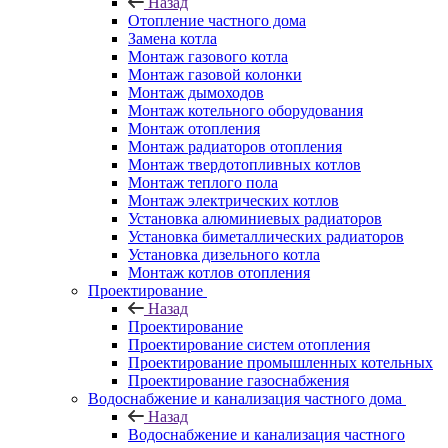
Назад
Отопление частного дома
Замена котла
Монтаж газового котла
Монтаж газовой колонки
Монтаж дымоходов
Монтаж котельного оборудования
Монтаж отопления
Монтаж радиаторов отопления
Монтаж твердотопливных котлов
Монтаж теплого пола
Монтаж электрических котлов
Установка алюминиевых радиаторов
Установка биметаллических радиаторов
Установка дизельного котла
Монтаж котлов отопления
Проектирование
Назад
Проектирование
Проектирование систем отопления
Проектирование промышленных котельных
Проектирование газоснабжения
Водоснабжение и канализация частного дома
Назад
Водоснабжение и канализация частного