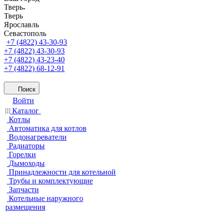
Тверь
Тверь
Ярославль
Севастополь
+7 (4822) 43-30-93
+7 (4822) 43-30-93
+7 (4822) 43-23-40
+7 (4822) 68-12-91
Поиск
Войти
Каталог
Котлы
Автоматика для котлов
Водонагреватели
Радиаторы
Горелки
Дымоходы
Принадлежности для котельной
Трубы и комплектующие
Запчасти
Котельные наружного
размещения