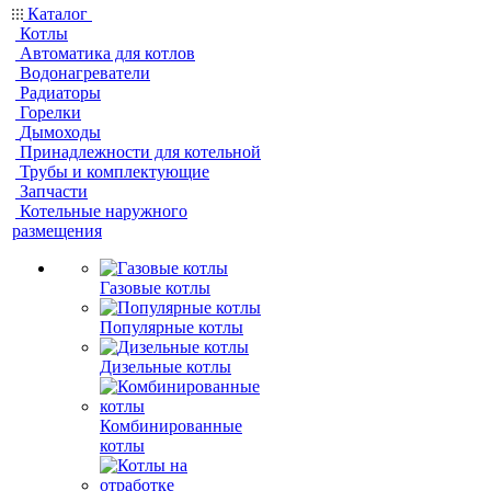
Каталог
Котлы
Автоматика для котлов
Водонагреватели
Радиаторы
Горелки
Дымоходы
Принадлежности для котельной
Трубы и комплектующие
Запчасти
Котельные наружного
размещения
Газовые котлы
Популярные котлы
Дизельные котлы
Комбинированные
котлы