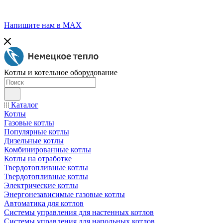
Напишите нам в МАХ
Котлы и котельное оборудование
Каталог
Котлы
Газовые котлы
Популярные котлы
Дизельные котлы
Комбинированные котлы
Котлы на отработке
Твердотопливные котлы
Твердотопливные котлы
Электрические котлы
Энергонезависимые газовые котлы
Автоматика для котлов
Системы управления для настенных котлов
Системы управления для напольных котлов