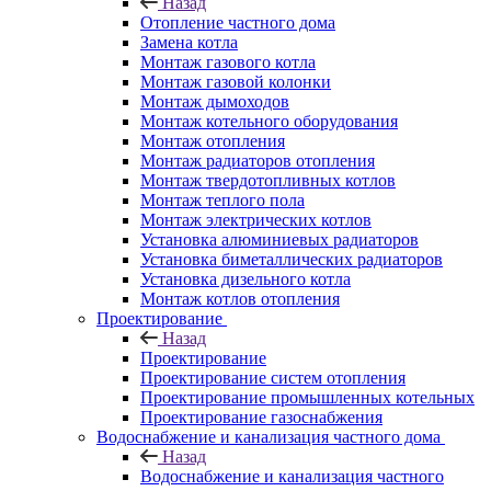
Назад
Отопление частного дома
Замена котла
Монтаж газового котла
Монтаж газовой колонки
Монтаж дымоходов
Монтаж котельного оборудования
Монтаж отопления
Монтаж радиаторов отопления
Монтаж твердотопливных котлов
Монтаж теплого пола
Монтаж электрических котлов
Установка алюминиевых радиаторов
Установка биметаллических радиаторов
Установка дизельного котла
Монтаж котлов отопления
Проектирование
Назад
Проектирование
Проектирование систем отопления
Проектирование промышленных котельных
Проектирование газоснабжения
Водоснабжение и канализация частного дома
Назад
Водоснабжение и канализация частного