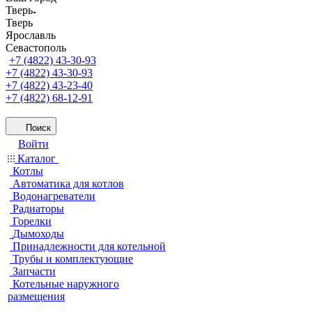
Тверь
Тверь
Ярославль
Севастополь
+7 (4822) 43-30-93
+7 (4822) 43-30-93
+7 (4822) 43-23-40
+7 (4822) 68-12-91
Поиск
Войти
Каталог
Котлы
Автоматика для котлов
Водонагреватели
Радиаторы
Горелки
Дымоходы
Принадлежности для котельной
Трубы и комплектующие
Запчасти
Котельные наружного
размещения