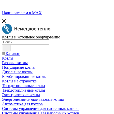
Напишите нам в МАХ
Котлы и котельное оборудование
Каталог
Котлы
Газовые котлы
Популярные котлы
Дизельные котлы
Комбинированные котлы
Котлы на отработке
Твердотопливные котлы
Твердотопливные котлы
Электрические котлы
Энергонезависимые газовые котлы
Автоматика для котлов
Системы управления для настенных котлов
Системы управления для напольных котлов