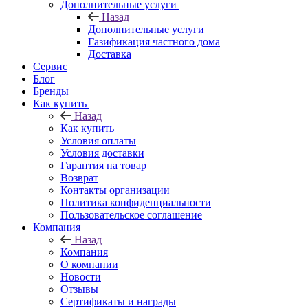
Дополнительные услуги
Назад
Дополнительные услуги
Газификация частного дома
Доставка
Сервис
Блог
Бренды
Как купить
Назад
Как купить
Условия оплаты
Условия доставки
Гарантия на товар
Возврат
Контакты организации
Политика конфиденциальности
Пользовательское соглашение
Компания
Назад
Компания
О компании
Новости
Отзывы
Сертификаты и награды