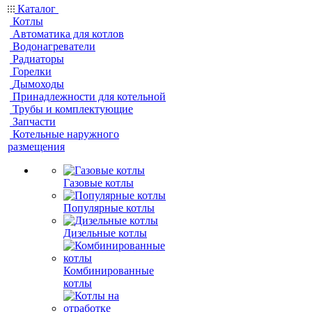
Каталог
Котлы
Автоматика для котлов
Водонагреватели
Радиаторы
Горелки
Дымоходы
Принадлежности для котельной
Трубы и комплектующие
Запчасти
Котельные наружного
размещения
Газовые котлы
Популярные котлы
Дизельные котлы
Комбинированные
котлы