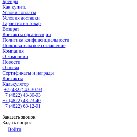
Бренды
Как купить
Условия оплаты
Условия доставки
Гарантия на товар
Возврат
Контакты организации
Политика конфиденциальности
Пользовательское соглашение
Компания
О компании
Новости
Отзывы
Сертификаты и награды
Контакты
Калькулятор
+7 (4822) 43-30-93
+7 (4822) 43-30-93
+7 (4822) 43-23-40
+7 (4822) 68-12-91
Заказать звонок
Задать вопрос
Войти