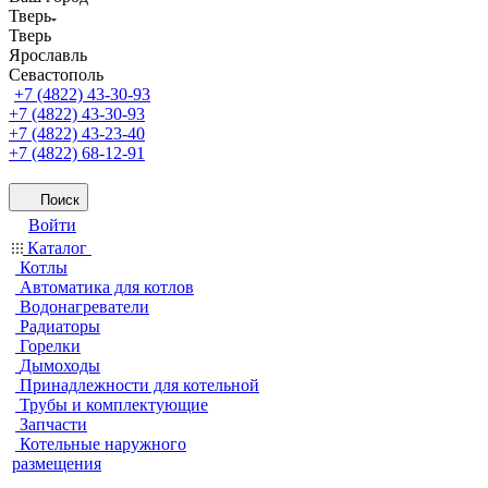
Тверь
Тверь
Ярославль
Севастополь
+7 (4822) 43-30-93
+7 (4822) 43-30-93
+7 (4822) 43-23-40
+7 (4822) 68-12-91
Поиск
Войти
Каталог
Котлы
Автоматика для котлов
Водонагреватели
Радиаторы
Горелки
Дымоходы
Принадлежности для котельной
Трубы и комплектующие
Запчасти
Котельные наружного
размещения