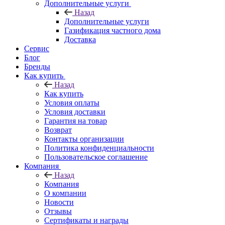
Дополнительные услуги
Назад
Дополнительные услуги
Газификация частного дома
Доставка
Сервис
Блог
Бренды
Как купить
Назад
Как купить
Условия оплаты
Условия доставки
Гарантия на товар
Возврат
Контакты организации
Политика конфиденциальности
Пользовательское соглашение
Компания
Назад
Компания
О компании
Новости
Отзывы
Сертификаты и награды