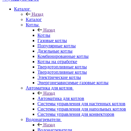
Каталог
Назад
Каталог
Котлы
Назад
Котлы
Газовые котлы
Популярные котлы
Дизельные котлы
Комбинированные котлы
Котлы на отработке
Твердотопливные котлы
Твердотопливные котлы
Электрические котлы
Энергонезависимые газовые котлы
Автоматика для котлов
Назад
Автоматика для котлов
Системы управления для настенных котлов
Системы управления для напольных котлов
Системы управления для конвекторов
Водонагреватели
Назад
Водонагреватели