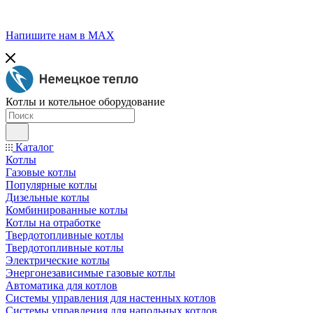
Напишите нам в МАХ
Котлы и котельное оборудование
Каталог
Котлы
Газовые котлы
Популярные котлы
Дизельные котлы
Комбинированные котлы
Котлы на отработке
Твердотопливные котлы
Твердотопливные котлы
Электрические котлы
Энергонезависимые газовые котлы
Автоматика для котлов
Системы управления для настенных котлов
Системы управления для напольных котлов