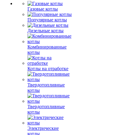
Газовые котлы
Популярные котлы
Дизельные котлы
Комбинированные
котлы
Котлы на отработке
Твердотопливные
котлы
Твердотопливные
котлы
Электрические
котлы