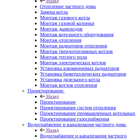
Назад
Отопление частного дома
Замена котла
Монтаж газового котла
Монтаж газовой колонки
Монтаж дымоходов
Монтаж котельного оборудования
Монтаж отопления
Монтаж радиаторов отопления
Монтаж твердотопливных котлов
Монтаж теплого пола
Монтаж электрических котлов
Установка алюминиевых радиаторов
Установка биметаллических радиаторов
Установка дизельного котла
Монтаж котлов отопления
Проектирование
Назад
Проектирование
Проектирование систем отопления
Проектирование промышленных котельных
Проектирование газоснабжения
Водоснабжение и канализация частного дома
Назад
Водоснабжение и канализация частного