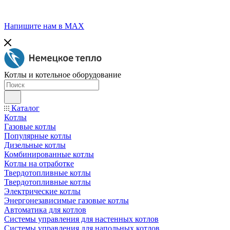
Напишите нам в МАХ
Котлы и котельное оборудование
Каталог
Котлы
Газовые котлы
Популярные котлы
Дизельные котлы
Комбинированные котлы
Котлы на отработке
Твердотопливные котлы
Твердотопливные котлы
Электрические котлы
Энергонезависимые газовые котлы
Автоматика для котлов
Системы управления для настенных котлов
Системы управления для напольных котлов