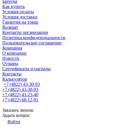
Бренды
Как купить
Условия оплаты
Условия доставки
Гарантия на товар
Возврат
Контакты организации
Политика конфиденциальности
Пользовательское соглашение
Компания
О компании
Новости
Отзывы
Сертификаты и награды
Контакты
Калькулятор
+7 (4822) 43-30-93
+7 (4822) 43-30-93
+7 (4822) 43-23-40
+7 (4822) 68-12-91
Заказать звонок
Задать вопрос
Войти