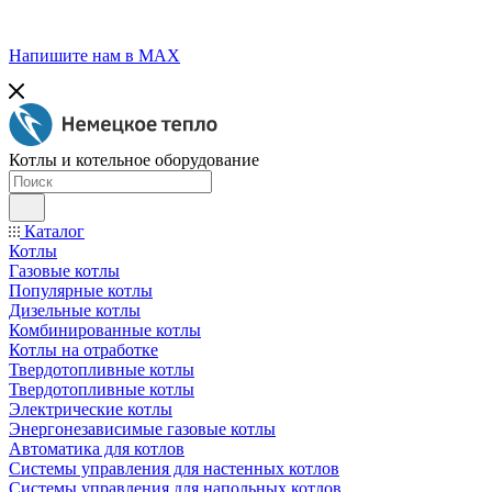
Напишите нам в МАХ
Котлы и котельное оборудование
Каталог
Котлы
Газовые котлы
Популярные котлы
Дизельные котлы
Комбинированные котлы
Котлы на отработке
Твердотопливные котлы
Твердотопливные котлы
Электрические котлы
Энергонезависимые газовые котлы
Автоматика для котлов
Системы управления для настенных котлов
Системы управления для напольных котлов