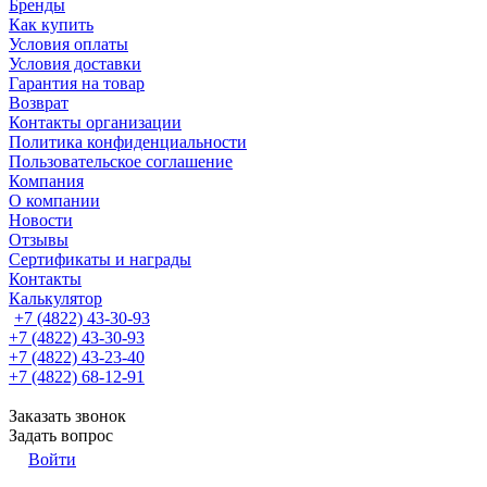
Бренды
Как купить
Условия оплаты
Условия доставки
Гарантия на товар
Возврат
Контакты организации
Политика конфиденциальности
Пользовательское соглашение
Компания
О компании
Новости
Отзывы
Сертификаты и награды
Контакты
Калькулятор
+7 (4822) 43-30-93
+7 (4822) 43-30-93
+7 (4822) 43-23-40
+7 (4822) 68-12-91
Заказать звонок
Задать вопрос
Войти