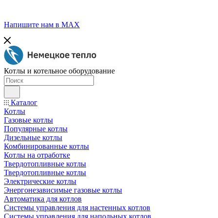
Напишите нам в МАХ
Котлы и котельное оборудование
Каталог
Котлы
Газовые котлы
Популярные котлы
Дизельные котлы
Комбинированные котлы
Котлы на отработке
Твердотопливные котлы
Твердотопливные котлы
Электрические котлы
Энергонезависимые газовые котлы
Автоматика для котлов
Системы управления для настенных котлов
Системы управления для напольных котлов