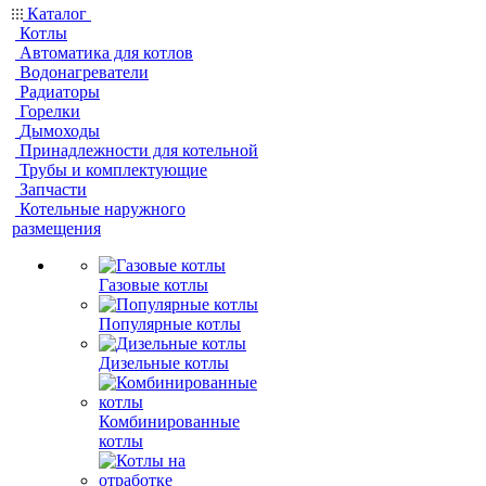
Каталог
Котлы
Автоматика для котлов
Водонагреватели
Радиаторы
Горелки
Дымоходы
Принадлежности для котельной
Трубы и комплектующие
Запчасти
Котельные наружного
размещения
Газовые котлы
Популярные котлы
Дизельные котлы
Комбинированные
котлы