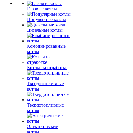
Газовые котлы
Популярные котлы
Дизельные котлы
Комбинированные
котлы
Котлы на отработке
Твердотопливные
котлы
Твердотопливные
котлы
Электрические
котлы