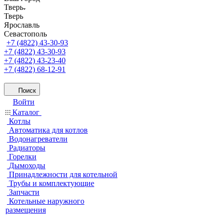
Тверь
Тверь
Ярославль
Севастополь
+7 (4822) 43-30-93
+7 (4822) 43-30-93
+7 (4822) 43-23-40
+7 (4822) 68-12-91
Поиск
Войти
Каталог
Котлы
Автоматика для котлов
Водонагреватели
Радиаторы
Горелки
Дымоходы
Принадлежности для котельной
Трубы и комплектующие
Запчасти
Котельные наружного
размещения