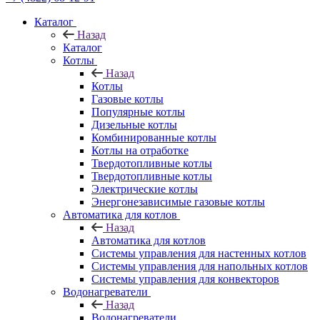
Каталог
Назад
Каталог
Котлы
Назад
Котлы
Газовые котлы
Популярные котлы
Дизельные котлы
Комбинированные котлы
Котлы на отработке
Твердотопливные котлы
Твердотопливные котлы
Электрические котлы
Энергонезависимые газовые котлы
Автоматика для котлов
Назад
Автоматика для котлов
Системы управления для настенных котлов
Системы управления для напольных котлов
Системы управления для конвекторов
Водонагреватели
Назад
Водонагреватели