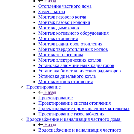
Назад
Отопление частного дома
Замена котла
Монтаж газового котла
Монтаж газовой колонки
Монтаж дымоходов
Монтаж котельного оборудования
Монтаж отопления
Монтаж радиаторов отопления
Монтаж твердотопливных котлов
Монтаж теплого пола
Монтаж электрических котлов
Установка алюминиевых радиаторов
Установка биметаллических радиаторов
Установка дизельного котла
Монтаж котлов отопления
Проектирование
Назад
Проектирование
Проектирование систем отопления
Проектирование промышленных котельных
Проектирование газоснабжения
Водоснабжение и канализация частного дома
Назад
Водоснабжение и канализация частного