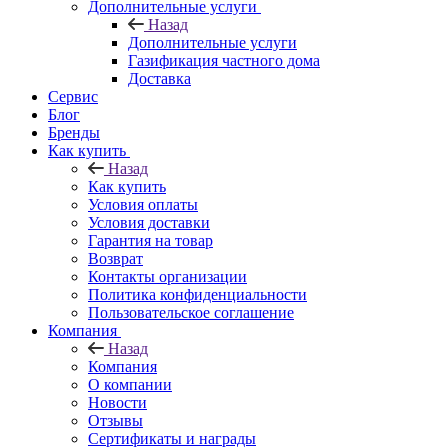
Дополнительные услуги
Назад
Дополнительные услуги
Газификация частного дома
Доставка
Сервис
Блог
Бренды
Как купить
Назад
Как купить
Условия оплаты
Условия доставки
Гарантия на товар
Возврат
Контакты организации
Политика конфиденциальности
Пользовательское соглашение
Компания
Назад
Компания
О компании
Новости
Отзывы
Сертификаты и награды