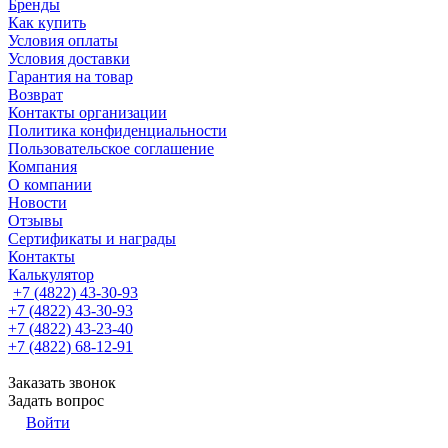
Бренды
Как купить
Условия оплаты
Условия доставки
Гарантия на товар
Возврат
Контакты организации
Политика конфиденциальности
Пользовательское соглашение
Компания
О компании
Новости
Отзывы
Сертификаты и награды
Контакты
Калькулятор
+7 (4822) 43-30-93
+7 (4822) 43-30-93
+7 (4822) 43-23-40
+7 (4822) 68-12-91
Заказать звонок
Задать вопрос
Войти