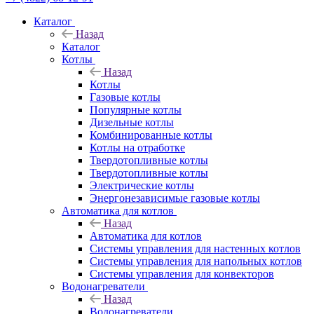
Каталог
Назад
Каталог
Котлы
Назад
Котлы
Газовые котлы
Популярные котлы
Дизельные котлы
Комбинированные котлы
Котлы на отработке
Твердотопливные котлы
Твердотопливные котлы
Электрические котлы
Энергонезависимые газовые котлы
Автоматика для котлов
Назад
Автоматика для котлов
Системы управления для настенных котлов
Системы управления для напольных котлов
Системы управления для конвекторов
Водонагреватели
Назад
Водонагреватели