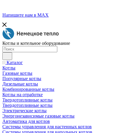
Напишите нам в МАХ
Котлы и котельное оборудование
Каталог
Котлы
Газовые котлы
Популярные котлы
Дизельные котлы
Комбинированные котлы
Котлы на отработке
Твердотопливные котлы
Твердотопливные котлы
Электрические котлы
Энергонезависимые газовые котлы
Автоматика для котлов
Системы управления для настенных котлов
Системы управления для напольных котлов