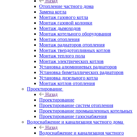
Назад
Отопление частного дома
Замена котла
Монтаж газового котла
Монтаж газовой колонки
Монтаж дымоходов
Монтаж котельного оборудования
Монтаж отопления
Монтаж радиаторов отопления
Монтаж твердотопливных котлов
Монтаж теплого пола
Монтаж электрических котлов
Установка алюминиевых радиаторов
Установка биметаллических радиаторов
Установка дизельного котла
Монтаж котлов отопления
Проектирование
Назад
Проектирование
Проектирование систем отопления
Проектирование промышленных котельных
Проектирование газоснабжения
Водоснабжение и канализация частного дома
Назад
Водоснабжение и канализация частного