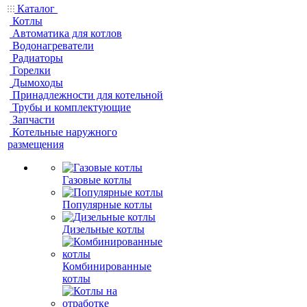
Каталог
Котлы
Автоматика для котлов
Водонагреватели
Радиаторы
Горелки
Дымоходы
Принадлежности для котельной
Трубы и комплектующие
Запчасти
Котельные наружного
размещения
Газовые котлы
Популярные котлы
Дизельные котлы
Комбинированные
котлы