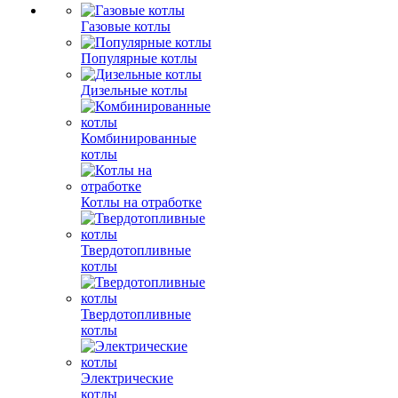
Газовые котлы
Популярные котлы
Дизельные котлы
Комбинированные
котлы
Котлы на отработке
Твердотопливные
котлы
Твердотопливные
котлы
Электрические
котлы