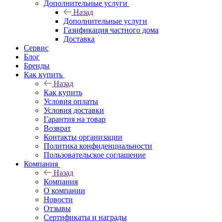
Дополнительные услуги
Назад
Дополнительные услуги
Газификация частного дома
Доставка
Сервис
Блог
Бренды
Как купить
Назад
Как купить
Условия оплаты
Условия доставки
Гарантия на товар
Возврат
Контакты организации
Политика конфиденциальности
Пользовательское соглашение
Компания
Назад
Компания
О компании
Новости
Отзывы
Сертификаты и награды