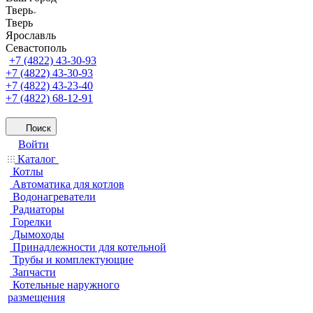
Тверь
Тверь
Ярославль
Севастополь
+7 (4822) 43-30-93
+7 (4822) 43-30-93
+7 (4822) 43-23-40
+7 (4822) 68-12-91
Поиск
Войти
Каталог
Котлы
Автоматика для котлов
Водонагреватели
Радиаторы
Горелки
Дымоходы
Принадлежности для котельной
Трубы и комплектующие
Запчасти
Котельные наружного
размещения