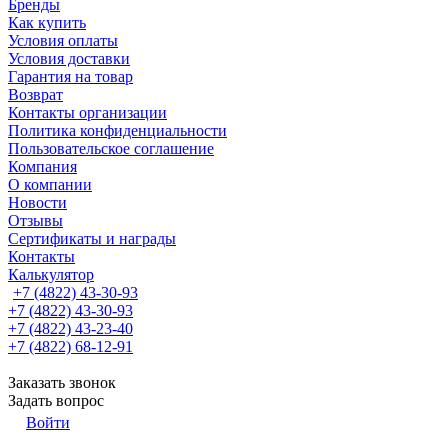
Бренды
Как купить
Условия оплаты
Условия доставки
Гарантия на товар
Возврат
Контакты организации
Политика конфиденциальности
Пользовательское соглашение
Компания
О компании
Новости
Отзывы
Сертификаты и награды
Контакты
Калькулятор
+7 (4822) 43-30-93
+7 (4822) 43-30-93
+7 (4822) 43-23-40
+7 (4822) 68-12-91
Заказать звонок
Задать вопрос
Войти