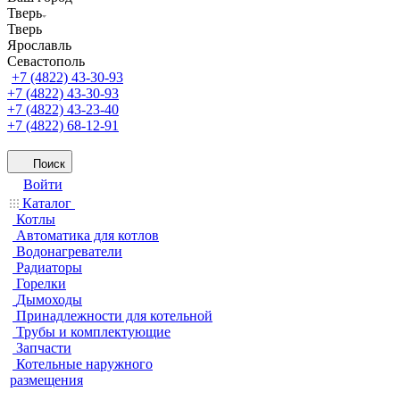
Тверь
Тверь
Ярославль
Севастополь
+7 (4822) 43-30-93
+7 (4822) 43-30-93
+7 (4822) 43-23-40
+7 (4822) 68-12-91
Поиск
Войти
Каталог
Котлы
Автоматика для котлов
Водонагреватели
Радиаторы
Горелки
Дымоходы
Принадлежности для котельной
Трубы и комплектующие
Запчасти
Котельные наружного
размещения