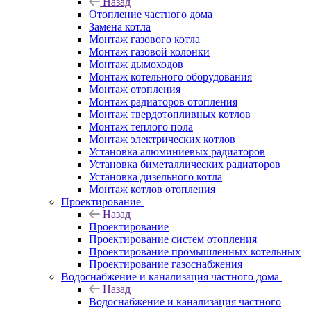
Назад
Отопление частного дома
Замена котла
Монтаж газового котла
Монтаж газовой колонки
Монтаж дымоходов
Монтаж котельного оборудования
Монтаж отопления
Монтаж радиаторов отопления
Монтаж твердотопливных котлов
Монтаж теплого пола
Монтаж электрических котлов
Установка алюминиевых радиаторов
Установка биметаллических радиаторов
Установка дизельного котла
Монтаж котлов отопления
Проектирование
Назад
Проектирование
Проектирование систем отопления
Проектирование промышленных котельных
Проектирование газоснабжения
Водоснабжение и канализация частного дома
Назад
Водоснабжение и канализация частного