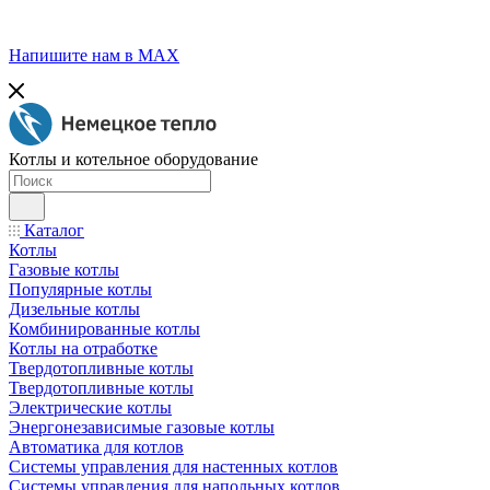
Напишите нам в МАХ
Котлы и котельное оборудование
Каталог
Котлы
Газовые котлы
Популярные котлы
Дизельные котлы
Комбинированные котлы
Котлы на отработке
Твердотопливные котлы
Твердотопливные котлы
Электрические котлы
Энергонезависимые газовые котлы
Автоматика для котлов
Системы управления для настенных котлов
Системы управления для напольных котлов