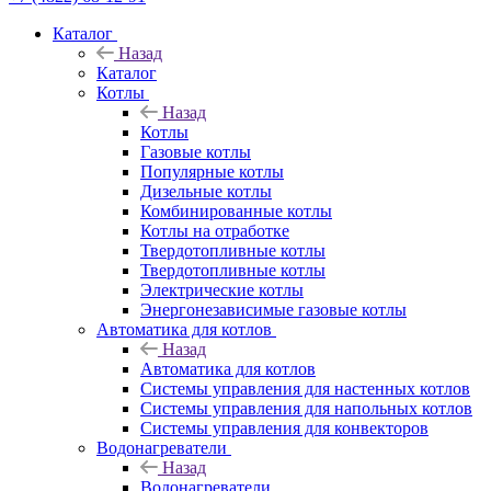
Каталог
Назад
Каталог
Котлы
Назад
Котлы
Газовые котлы
Популярные котлы
Дизельные котлы
Комбинированные котлы
Котлы на отработке
Твердотопливные котлы
Твердотопливные котлы
Электрические котлы
Энергонезависимые газовые котлы
Автоматика для котлов
Назад
Автоматика для котлов
Системы управления для настенных котлов
Системы управления для напольных котлов
Системы управления для конвекторов
Водонагреватели
Назад
Водонагреватели