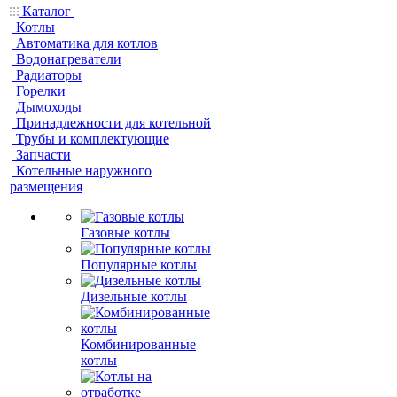
Каталог
Котлы
Автоматика для котлов
Водонагреватели
Радиаторы
Горелки
Дымоходы
Принадлежности для котельной
Трубы и комплектующие
Запчасти
Котельные наружного
размещения
Газовые котлы
Популярные котлы
Дизельные котлы
Комбинированные
котлы