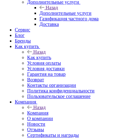
Дополнительные услуги
Назад
Дополнительные услуги
Газификация частного дома
Доставка
Сервис
Блог
Бренды
Как купить
Назад
Как купить
Условия оплаты
Условия доставки
Гарантия на товар
Возврат
Контакты организации
Политика конфиденциальности
Пользовательское соглашение
Компания
Назад
Компания
О компании
Новости
Отзывы
Сертификаты и награды