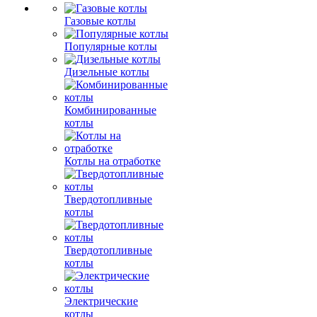
Газовые котлы
Популярные котлы
Дизельные котлы
Комбинированные
котлы
Котлы на отработке
Твердотопливные
котлы
Твердотопливные
котлы
Электрические
котлы