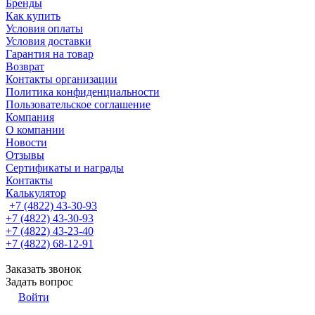
Бренды
Как купить
Условия оплаты
Условия доставки
Гарантия на товар
Возврат
Контакты организации
Политика конфиденциальности
Пользовательское соглашение
Компания
О компании
Новости
Отзывы
Сертификаты и награды
Контакты
Калькулятор
+7 (4822) 43-30-93
+7 (4822) 43-30-93
+7 (4822) 43-23-40
+7 (4822) 68-12-91
Заказать звонок
Задать вопрос
Войти