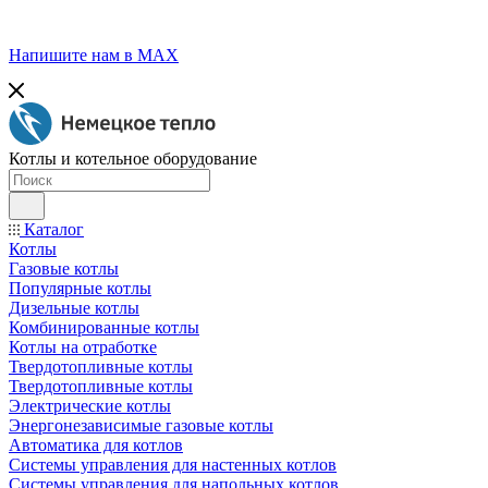
Напишите нам в МАХ
Котлы и котельное оборудование
Каталог
Котлы
Газовые котлы
Популярные котлы
Дизельные котлы
Комбинированные котлы
Котлы на отработке
Твердотопливные котлы
Твердотопливные котлы
Электрические котлы
Энергонезависимые газовые котлы
Автоматика для котлов
Системы управления для настенных котлов
Системы управления для напольных котлов