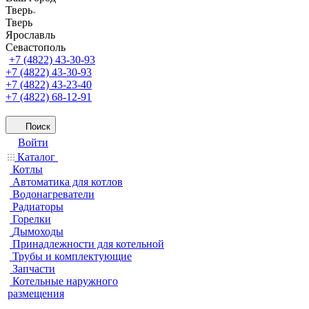
Тверь
Тверь
Ярославль
Севастополь
+7 (4822) 43-30-93
+7 (4822) 43-30-93
+7 (4822) 43-23-40
+7 (4822) 68-12-91
Поиск
Войти
Каталог
Котлы
Автоматика для котлов
Водонагреватели
Радиаторы
Горелки
Дымоходы
Принадлежности для котельной
Трубы и комплектующие
Запчасти
Котельные наружного
размещения