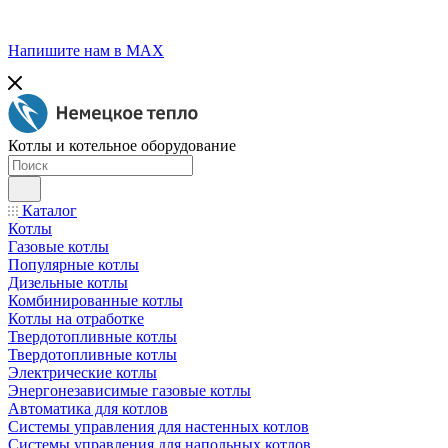
Напишите нам в МАХ
Котлы и котельное оборудование
Каталог
Котлы
Газовые котлы
Популярные котлы
Дизельные котлы
Комбинированные котлы
Котлы на отработке
Твердотопливные котлы
Твердотопливные котлы
Электрические котлы
Энергонезависимые газовые котлы
Автоматика для котлов
Системы управления для настенных котлов
Системы управления для напольных котлов