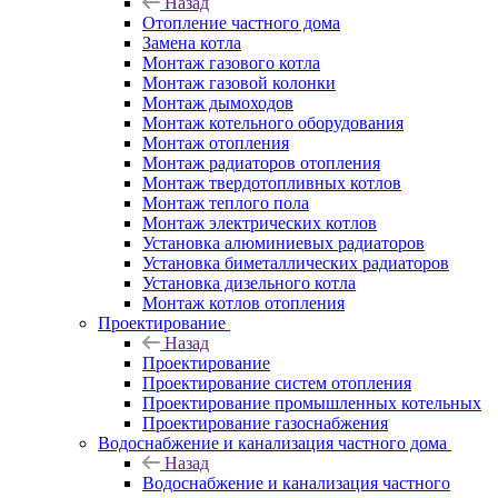
Назад
Отопление частного дома
Замена котла
Монтаж газового котла
Монтаж газовой колонки
Монтаж дымоходов
Монтаж котельного оборудования
Монтаж отопления
Монтаж радиаторов отопления
Монтаж твердотопливных котлов
Монтаж теплого пола
Монтаж электрических котлов
Установка алюминиевых радиаторов
Установка биметаллических радиаторов
Установка дизельного котла
Монтаж котлов отопления
Проектирование
Назад
Проектирование
Проектирование систем отопления
Проектирование промышленных котельных
Проектирование газоснабжения
Водоснабжение и канализация частного дома
Назад
Водоснабжение и канализация частного