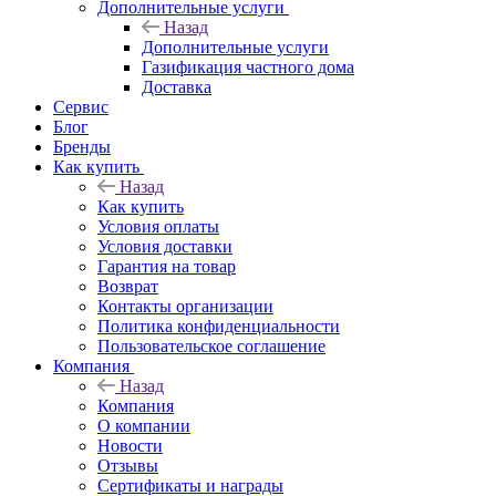
Дополнительные услуги
Назад
Дополнительные услуги
Газификация частного дома
Доставка
Сервис
Блог
Бренды
Как купить
Назад
Как купить
Условия оплаты
Условия доставки
Гарантия на товар
Возврат
Контакты организации
Политика конфиденциальности
Пользовательское соглашение
Компания
Назад
Компания
О компании
Новости
Отзывы
Сертификаты и награды