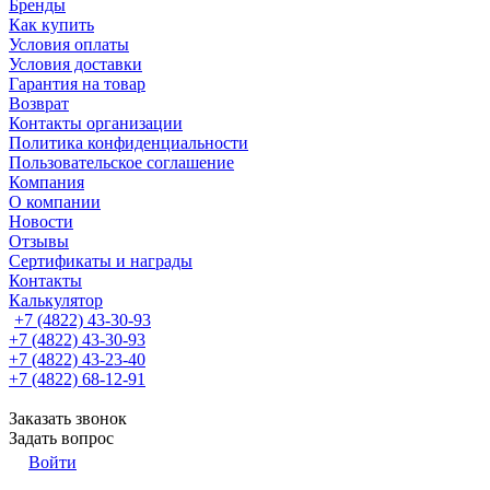
Бренды
Как купить
Условия оплаты
Условия доставки
Гарантия на товар
Возврат
Контакты организации
Политика конфиденциальности
Пользовательское соглашение
Компания
О компании
Новости
Отзывы
Сертификаты и награды
Контакты
Калькулятор
+7 (4822) 43-30-93
+7 (4822) 43-30-93
+7 (4822) 43-23-40
+7 (4822) 68-12-91
Заказать звонок
Задать вопрос
Войти