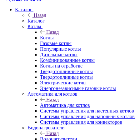
Каталог
Назад
Каталог
Котлы
Назад
Котлы
Газовые котлы
Популярные котлы
Дизельные котлы
Комбинированные котлы
Котлы на отработке
Твердотопливные котлы
Твердотопливные котлы
Электрические котлы
Энергонезависимые газовые котлы
Автоматика для котлов
Назад
Автоматика для котлов
Системы управления для настенных котлов
Системы управления для напольных котлов
Системы управления для конвекторов
Водонагреватели
Назад
Водонагреватели