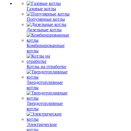
Газовые котлы
Популярные котлы
Дизельные котлы
Комбинированные
котлы
Котлы на отработке
Твердотопливные
котлы
Твердотопливные
котлы
Электрические
котлы