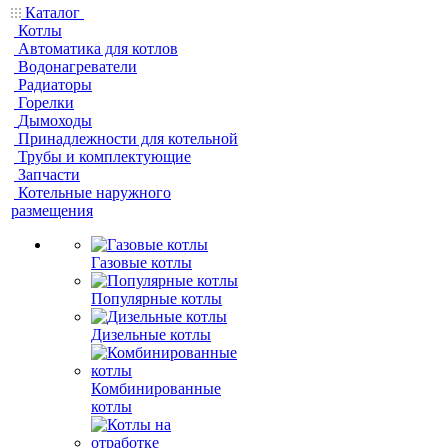
Каталог
Котлы
Автоматика для котлов
Водонагреватели
Радиаторы
Горелки
Дымоходы
Принадлежности для котельной
Трубы и комплектующие
Запчасти
Котельные наружного
размещения
Газовые котлы
Популярные котлы
Дизельные котлы
Комбинированные
котлы