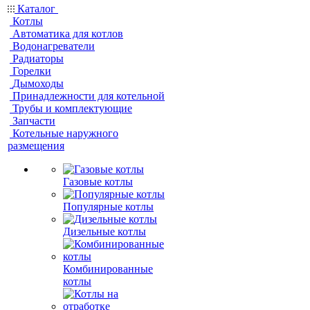
Каталог
Котлы
Автоматика для котлов
Водонагреватели
Радиаторы
Горелки
Дымоходы
Принадлежности для котельной
Трубы и комплектующие
Запчасти
Котельные наружного
размещения
Газовые котлы
Популярные котлы
Дизельные котлы
Комбинированные
котлы