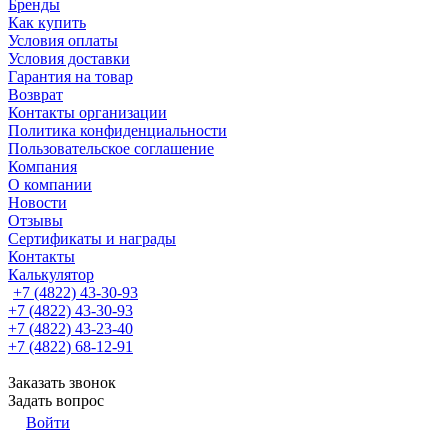
Бренды
Как купить
Условия оплаты
Условия доставки
Гарантия на товар
Возврат
Контакты организации
Политика конфиденциальности
Пользовательское соглашение
Компания
О компании
Новости
Отзывы
Сертификаты и награды
Контакты
Калькулятор
+7 (4822) 43-30-93
+7 (4822) 43-30-93
+7 (4822) 43-23-40
+7 (4822) 68-12-91
Заказать звонок
Задать вопрос
Войти