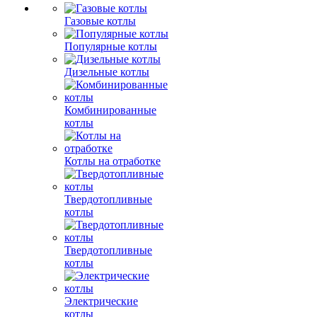
Газовые котлы
Популярные котлы
Дизельные котлы
Комбинированные
котлы
Котлы на отработке
Твердотопливные
котлы
Твердотопливные
котлы
Электрические
котлы