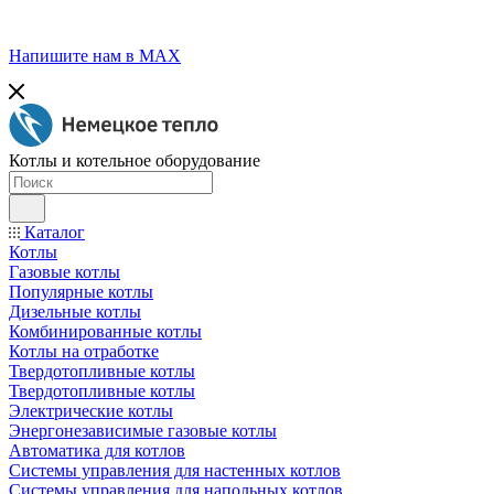
Напишите нам в МАХ
Котлы и котельное оборудование
Каталог
Котлы
Газовые котлы
Популярные котлы
Дизельные котлы
Комбинированные котлы
Котлы на отработке
Твердотопливные котлы
Твердотопливные котлы
Электрические котлы
Энергонезависимые газовые котлы
Автоматика для котлов
Системы управления для настенных котлов
Системы управления для напольных котлов