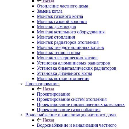
Назад
Отопление частного дома
Замена котла
Монтаж газового котла
Монтаж газовой колонки
Монтаж дымоходов
Монтаж котельного оборудования
Монтаж отопления
Монтаж радиаторов отопления
Монтаж твердотопливных котлов
Монтаж теплого пола
Монтаж электрических котлов
Установка алюминиевых радиаторов
Установка биметаллических радиаторов
Установка дизельного котла
Монтаж котлов отопления
Проектирование
Назад
Проектирование
Проектирование систем отопления
Проектирование промышленных котельных
Проектирование газоснабжения
Водоснабжение и канализация частного дома
Назад
Водоснабжение и канализация частного