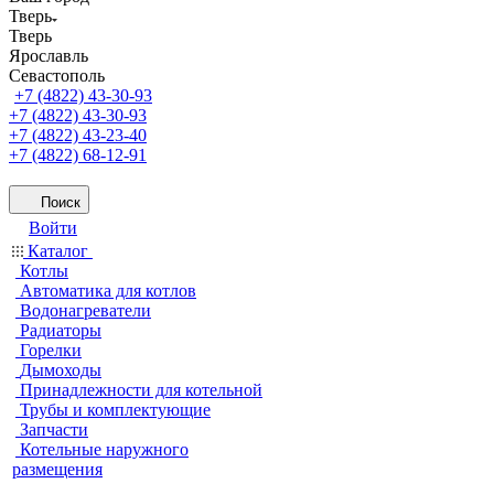
Тверь
Тверь
Ярославль
Севастополь
+7 (4822) 43-30-93
+7 (4822) 43-30-93
+7 (4822) 43-23-40
+7 (4822) 68-12-91
Поиск
Войти
Каталог
Котлы
Автоматика для котлов
Водонагреватели
Радиаторы
Горелки
Дымоходы
Принадлежности для котельной
Трубы и комплектующие
Запчасти
Котельные наружного
размещения