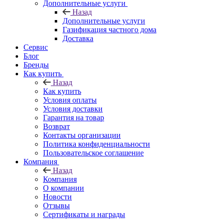
Дополнительные услуги
Назад
Дополнительные услуги
Газификация частного дома
Доставка
Сервис
Блог
Бренды
Как купить
Назад
Как купить
Условия оплаты
Условия доставки
Гарантия на товар
Возврат
Контакты организации
Политика конфиденциальности
Пользовательское соглашение
Компания
Назад
Компания
О компании
Новости
Отзывы
Сертификаты и награды