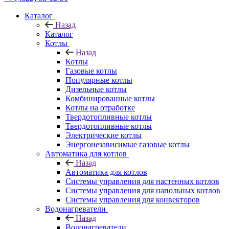
Каталог
Назад
Каталог
Котлы
Назад
Котлы
Газовые котлы
Популярные котлы
Дизельные котлы
Комбинированные котлы
Котлы на отработке
Твердотопливные котлы
Твердотопливные котлы
Электрические котлы
Энергонезависимые газовые котлы
Автоматика для котлов
Назад
Автоматика для котлов
Системы управления для настенных котлов
Системы управления для напольных котлов
Системы управления для конвекторов
Водонагреватели
Назад
Водонагреватели