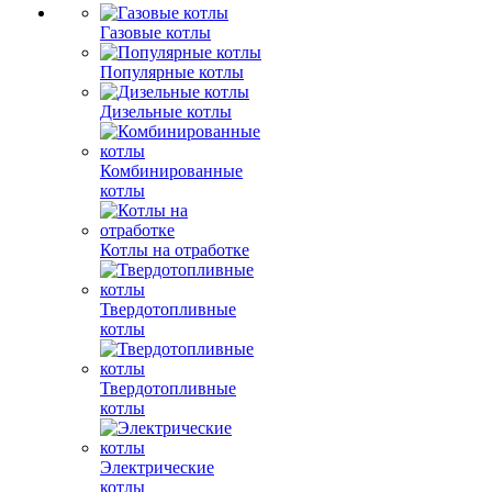
Газовые котлы
Популярные котлы
Дизельные котлы
Комбинированные
котлы
Котлы на отработке
Твердотопливные
котлы
Твердотопливные
котлы
Электрические
котлы