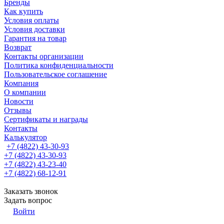
Бренды
Как купить
Условия оплаты
Условия доставки
Гарантия на товар
Возврат
Контакты организации
Политика конфиденциальности
Пользовательское соглашение
Компания
О компании
Новости
Отзывы
Сертификаты и награды
Контакты
Калькулятор
+7 (4822) 43-30-93
+7 (4822) 43-30-93
+7 (4822) 43-23-40
+7 (4822) 68-12-91
Заказать звонок
Задать вопрос
Войти