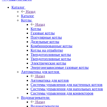
Каталог
Назад
Каталог
Котлы
Назад
Котлы
Газовые котлы
Популярные котлы
Дизельные котлы
Комбинированные котлы
Котлы на отработке
Твердотопливные котлы
Твердотопливные котлы
Электрические котлы
Энергонезависимые газовые котлы
Автоматика для котлов
Назад
Автоматика для котлов
Системы управления для настенных котлов
Системы управления для напольных котлов
Системы управления для конвекторов
Водонагреватели
Назад
Водонагреватели