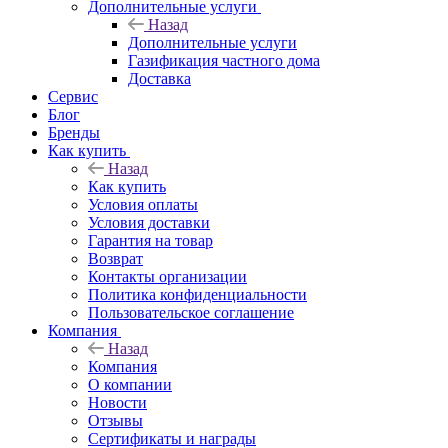
Дополнительные услуги
Назад
Дополнительные услуги
Газификация частного дома
Доставка
Сервис
Блог
Бренды
Как купить
Назад
Как купить
Условия оплаты
Условия доставки
Гарантия на товар
Возврат
Контакты организации
Политика конфиденциальности
Пользовательское соглашение
Компания
Назад
Компания
О компании
Новости
Отзывы
Сертификаты и награды