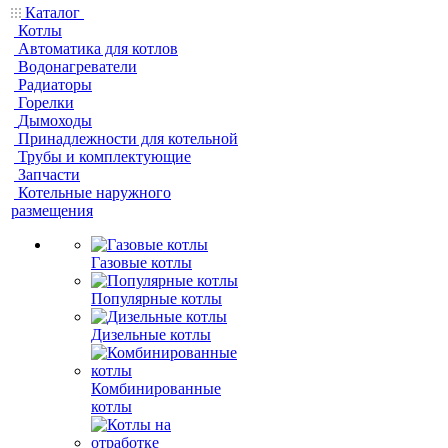
Каталог
Котлы
Автоматика для котлов
Водонагреватели
Радиаторы
Горелки
Дымоходы
Принадлежности для котельной
Трубы и комплектующие
Запчасти
Котельные наружного
размещения
Газовые котлы
Популярные котлы
Дизельные котлы
Комбинированные
котлы