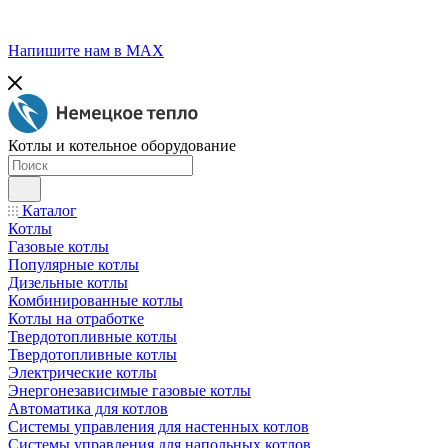
Напишите нам в МАХ
Котлы и котельное оборудование
Каталог
Котлы
Газовые котлы
Популярные котлы
Дизельные котлы
Комбинированные котлы
Котлы на отработке
Твердотопливные котлы
Твердотопливные котлы
Электрические котлы
Энергонезависимые газовые котлы
Автоматика для котлов
Системы управления для настенных котлов
Системы управления для напольных котлов