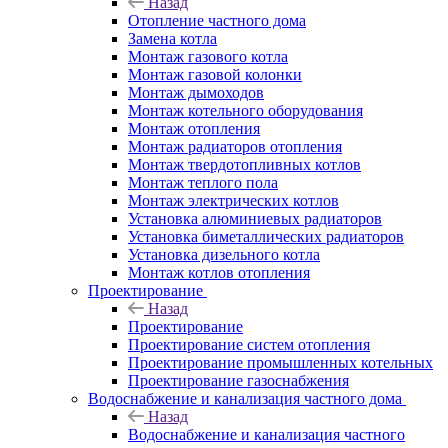
Назад
Отопление частного дома
Замена котла
Монтаж газового котла
Монтаж газовой колонки
Монтаж дымоходов
Монтаж котельного оборудования
Монтаж отопления
Монтаж радиаторов отопления
Монтаж твердотопливных котлов
Монтаж теплого пола
Монтаж электрических котлов
Установка алюминиевых радиаторов
Установка биметаллических радиаторов
Установка дизельного котла
Монтаж котлов отопления
Проектирование
Назад
Проектирование
Проектирование систем отопления
Проектирование промышленных котельных
Проектирование газоснабжения
Водоснабжение и канализация частного дома
Назад
Водоснабжение и канализация частного