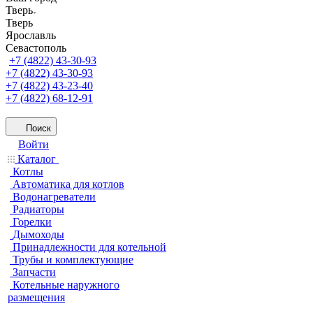
Тверь
Тверь
Ярославль
Севастополь
+7 (4822) 43-30-93
+7 (4822) 43-30-93
+7 (4822) 43-23-40
+7 (4822) 68-12-91
Поиск
Войти
Каталог
Котлы
Автоматика для котлов
Водонагреватели
Радиаторы
Горелки
Дымоходы
Принадлежности для котельной
Трубы и комплектующие
Запчасти
Котельные наружного
размещения