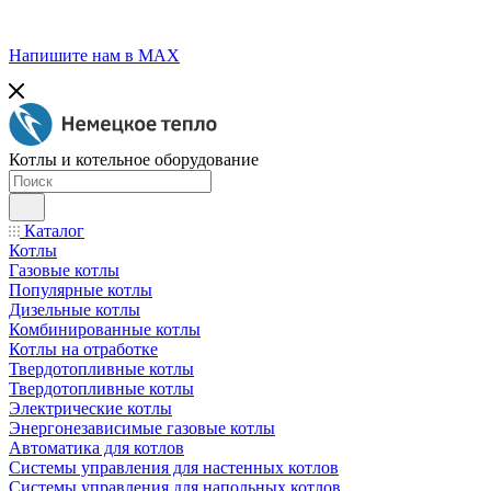
Напишите нам в МАХ
Котлы и котельное оборудование
Каталог
Котлы
Газовые котлы
Популярные котлы
Дизельные котлы
Комбинированные котлы
Котлы на отработке
Твердотопливные котлы
Твердотопливные котлы
Электрические котлы
Энергонезависимые газовые котлы
Автоматика для котлов
Системы управления для настенных котлов
Системы управления для напольных котлов