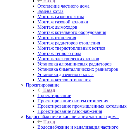
Назад
Отопление частного дома
Замена котла
Монтаж газового котла
Монтаж газовой колонки
Монтаж дымоходов
Монтаж котельного оборудования
Монтаж отопления
Монтаж радиаторов отопления
Монтаж твердотопливных котлов
Монтаж теплого пола
Монтаж электрических котлов
Установка алюминиевых радиаторов
Установка биметаллических радиаторов
Установка дизельного котла
Монтаж котлов отопления
Проектирование
Назад
Проектирование
Проектирование систем отопления
Проектирование промышленных котельных
Проектирование газоснабжения
Водоснабжение и канализация частного дома
Назад
Водоснабжение и канализация частного