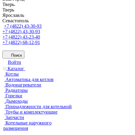
Тверь
Тверь
Ярославль
Севастополь
+7 (4822) 43-30-93
+7 (4822) 43-30-93
+7 (4822) 43-23-40
+7 (4822) 68-12-91
Поиск
Войти
Каталог
Котлы
Автоматика для котлов
Водонагреватели
Радиаторы
Горелки
Дымоходы
Принадлежности для котельной
Трубы и комплектующие
Запчасти
Котельные наружного
размещения