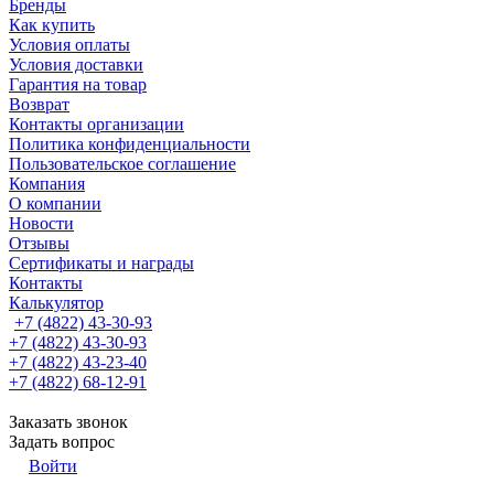
Бренды
Как купить
Условия оплаты
Условия доставки
Гарантия на товар
Возврат
Контакты организации
Политика конфиденциальности
Пользовательское соглашение
Компания
О компании
Новости
Отзывы
Сертификаты и награды
Контакты
Калькулятор
+7 (4822) 43-30-93
+7 (4822) 43-30-93
+7 (4822) 43-23-40
+7 (4822) 68-12-91
Заказать звонок
Задать вопрос
Войти