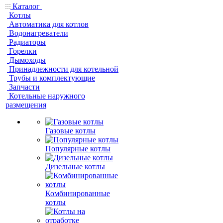
Каталог
Котлы
Автоматика для котлов
Водонагреватели
Радиаторы
Горелки
Дымоходы
Принадлежности для котельной
Трубы и комплектующие
Запчасти
Котельные наружного
размещения
Газовые котлы
Популярные котлы
Дизельные котлы
Комбинированные
котлы