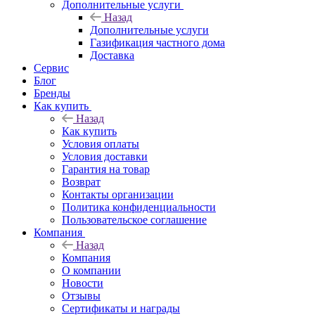
Дополнительные услуги
Назад
Дополнительные услуги
Газификация частного дома
Доставка
Сервис
Блог
Бренды
Как купить
Назад
Как купить
Условия оплаты
Условия доставки
Гарантия на товар
Возврат
Контакты организации
Политика конфиденциальности
Пользовательское соглашение
Компания
Назад
Компания
О компании
Новости
Отзывы
Сертификаты и награды