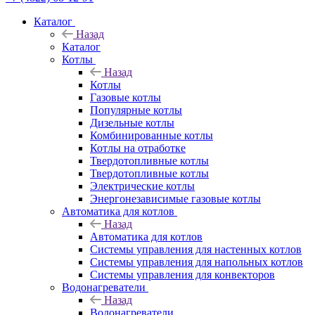
Каталог
Назад
Каталог
Котлы
Назад
Котлы
Газовые котлы
Популярные котлы
Дизельные котлы
Комбинированные котлы
Котлы на отработке
Твердотопливные котлы
Твердотопливные котлы
Электрические котлы
Энергонезависимые газовые котлы
Автоматика для котлов
Назад
Автоматика для котлов
Системы управления для настенных котлов
Системы управления для напольных котлов
Системы управления для конвекторов
Водонагреватели
Назад
Водонагреватели