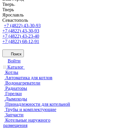
Тверь
Тверь
Ярославль
Севастополь
+7 (4822) 43-30-93
+7 (4822) 43-30-93
+7 (4822) 43-23-40
+7 (4822) 68-12-91
Поиск
Войти
Каталог
Котлы
Автоматика для котлов
Водонагреватели
Радиаторы
Горелки
Дымоходы
Принадлежности для котельной
Трубы и комплектующие
Запчасти
Котельные наружного
размещения