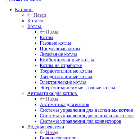
Каталог
Назад
Каталог
Котлы
Назад
Котлы
Газовые котлы
Популярные котлы
Дизельные котлы
Комбинированные котлы
Котлы на отработке
Твердотопливные котлы
Твердотопливные котлы
Электрические котлы
Энергонезависимые газовые котлы
Автоматика для котлов
Назад
Автоматика для котлов
Системы управления для настенных котлов
Системы управления для напольных котлов
Системы управления для конвекторов
Водонагреватели
Назад
Водонагреватели