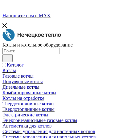
Напишите нам в МАХ
Котлы и котельное оборудование
Каталог
Котлы
Газовые котлы
Популярные котлы
Дизельные котлы
Комбинированные котлы
Котлы на отработке
Твердотопливные котлы
Твердотопливные котлы
Электрические котлы
Энергонезависимые газовые котлы
Автоматика для котлов
Системы управления для настенных котлов
Системы управления для напольных котлов