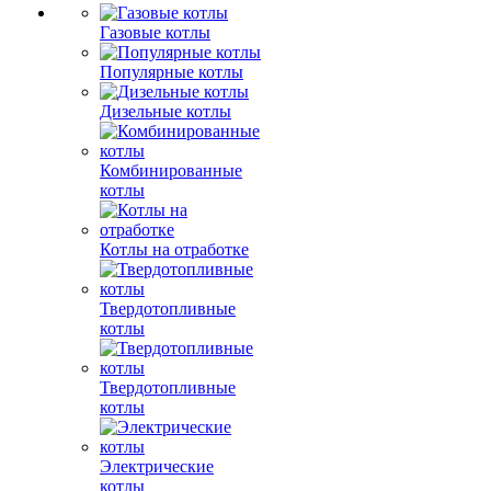
Газовые котлы
Популярные котлы
Дизельные котлы
Комбинированные
котлы
Котлы на отработке
Твердотопливные
котлы
Твердотопливные
котлы
Электрические
котлы