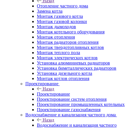
Назад
Отопление частного дома
Замена котла
Монтаж газового котла
Монтаж газовой колонки
Монтаж дымоходов
Монтаж котельного оборудования
Монтаж отопления
Монтаж радиаторов отопления
Монтаж твердотопливных котлов
Монтаж теплого пола
Монтаж электрических котлов
Установка алюминиевых радиаторов
Установка биметаллических радиаторов
Установка дизельного котла
Монтаж котлов отопления
Проектирование
Назад
Проектирование
Проектирование систем отопления
Проектирование промышленных котельных
Проектирование газоснабжения
Водоснабжение и канализация частного дома
Назад
Водоснабжение и канализация частного