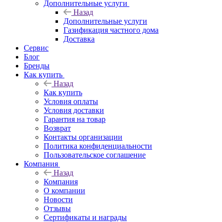
Дополнительные услуги
Назад
Дополнительные услуги
Газификация частного дома
Доставка
Сервис
Блог
Бренды
Как купить
Назад
Как купить
Условия оплаты
Условия доставки
Гарантия на товар
Возврат
Контакты организации
Политика конфиденциальности
Пользовательское соглашение
Компания
Назад
Компания
О компании
Новости
Отзывы
Сертификаты и награды