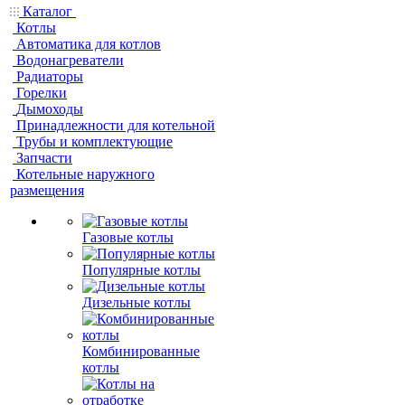
Каталог
Котлы
Автоматика для котлов
Водонагреватели
Радиаторы
Горелки
Дымоходы
Принадлежности для котельной
Трубы и комплектующие
Запчасти
Котельные наружного
размещения
Газовые котлы
Популярные котлы
Дизельные котлы
Комбинированные
котлы