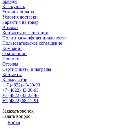
Бренды
Как купить
Условия оплаты
Условия доставки
Гарантия на товар
Возврат
Контакты организации
Политика конфиденциальности
Пользовательское соглашение
Компания
О компании
Новости
Отзывы
Сертификаты и награды
Контакты
Калькулятор
+7 (4822) 43-30-93
+7 (4822) 43-30-93
+7 (4822) 43-23-40
+7 (4822) 68-12-91
Заказать звонок
Задать вопрос
Войти