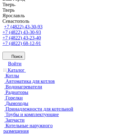
Тверь
Тверь
Ярославль
Севастополь
+7 (4822) 43-30-93
+7 (4822) 43-30-93
+7 (4822) 43-23-40
+7 (4822) 68-12-91
Поиск
Войти
Каталог
Котлы
Автоматика для котлов
Водонагреватели
Радиаторы
Горелки
Дымоходы
Принадлежности для котельной
Трубы и комплектующие
Запчасти
Котельные наружного
размещения