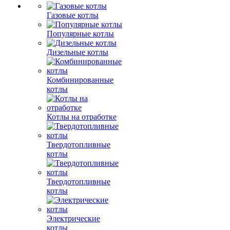
Газовые котлы
Популярные котлы
Дизельные котлы
Комбинированные
котлы
Котлы на отработке
Твердотопливные
котлы
Твердотопливные
котлы
Электрические
котлы