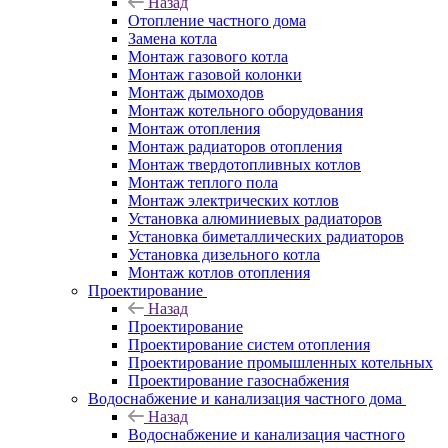
Назад
Отопление частного дома
Замена котла
Монтаж газового котла
Монтаж газовой колонки
Монтаж дымоходов
Монтаж котельного оборудования
Монтаж отопления
Монтаж радиаторов отопления
Монтаж твердотопливных котлов
Монтаж теплого пола
Монтаж электрических котлов
Установка алюминиевых радиаторов
Установка биметаллических радиаторов
Установка дизельного котла
Монтаж котлов отопления
Проектирование
Назад
Проектирование
Проектирование систем отопления
Проектирование промышленных котельных
Проектирование газоснабжения
Водоснабжение и канализация частного дома
Назад
Водоснабжение и канализация частного