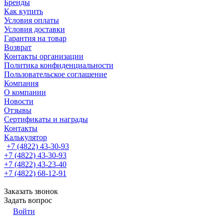
Бренды
Как купить
Условия оплаты
Условия доставки
Гарантия на товар
Возврат
Контакты организации
Политика конфиденциальности
Пользовательское соглашение
Компания
О компании
Новости
Отзывы
Сертификаты и награды
Контакты
Калькулятор
+7 (4822) 43-30-93
+7 (4822) 43-30-93
+7 (4822) 43-23-40
+7 (4822) 68-12-91
Заказать звонок
Задать вопрос
Войти