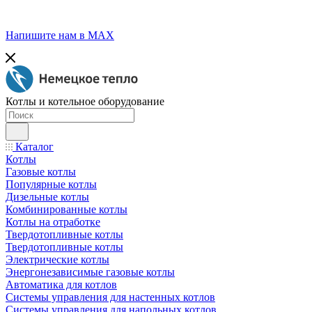
Напишите нам в МАХ
Котлы и котельное оборудование
Каталог
Котлы
Газовые котлы
Популярные котлы
Дизельные котлы
Комбинированные котлы
Котлы на отработке
Твердотопливные котлы
Твердотопливные котлы
Электрические котлы
Энергонезависимые газовые котлы
Автоматика для котлов
Системы управления для настенных котлов
Системы управления для напольных котлов