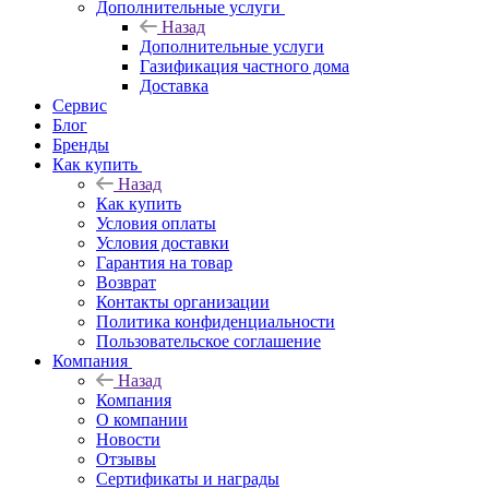
Дополнительные услуги
Назад
Дополнительные услуги
Газификация частного дома
Доставка
Сервис
Блог
Бренды
Как купить
Назад
Как купить
Условия оплаты
Условия доставки
Гарантия на товар
Возврат
Контакты организации
Политика конфиденциальности
Пользовательское соглашение
Компания
Назад
Компания
О компании
Новости
Отзывы
Сертификаты и награды