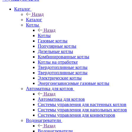
Каталог
Назад
Каталог
Котлы
Назад
Котлы
Газовые котлы
Популярные котлы
Дизельные котлы
Комбинированные котлы
Котлы на отработке
Твердотопливные котлы
Твердотопливные котлы
Электрические котлы
Энергонезависимые газовые котлы
Автоматика для котлов
Назад
Автоматика для котлов
Системы управления для настенных котлов
Системы управления для напольных котлов
Системы управления для конвекторов
Водонагреватели
Назад
Водонагреватели