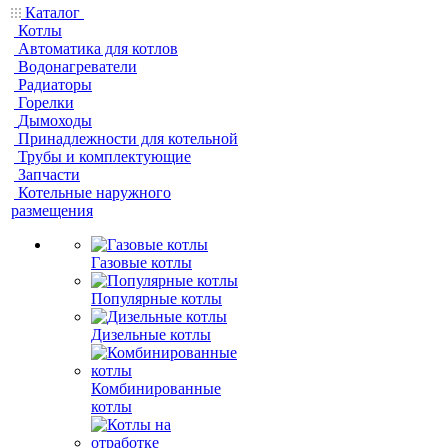
Каталог
Котлы
Автоматика для котлов
Водонагреватели
Радиаторы
Горелки
Дымоходы
Принадлежности для котельной
Трубы и комплектующие
Запчасти
Котельные наружного
размещения
Газовые котлы
Популярные котлы
Дизельные котлы
Комбинированные
котлы