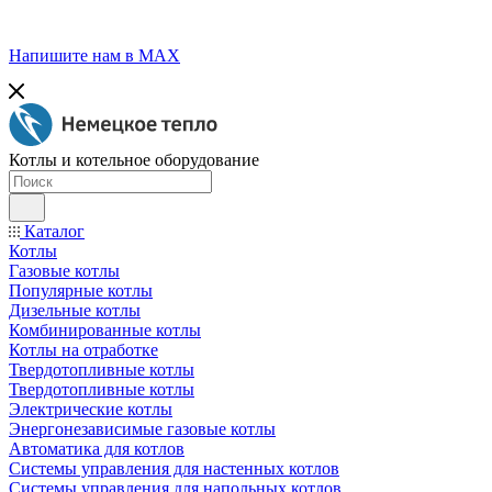
Напишите нам в МАХ
Котлы и котельное оборудование
Каталог
Котлы
Газовые котлы
Популярные котлы
Дизельные котлы
Комбинированные котлы
Котлы на отработке
Твердотопливные котлы
Твердотопливные котлы
Электрические котлы
Энергонезависимые газовые котлы
Автоматика для котлов
Системы управления для настенных котлов
Системы управления для напольных котлов