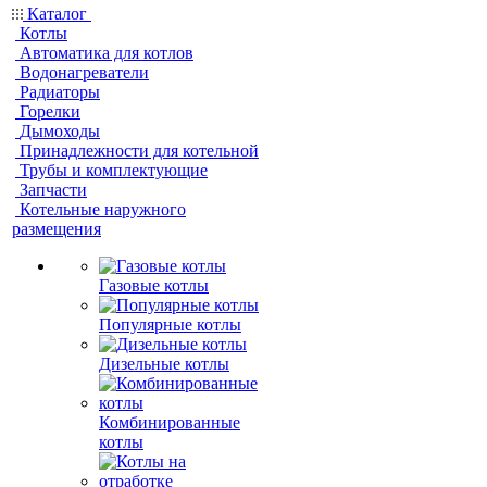
Каталог
Котлы
Автоматика для котлов
Водонагреватели
Радиаторы
Горелки
Дымоходы
Принадлежности для котельной
Трубы и комплектующие
Запчасти
Котельные наружного
размещения
Газовые котлы
Популярные котлы
Дизельные котлы
Комбинированные
котлы