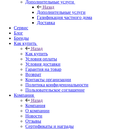
Дополнительные услуги
Назад
Дополнительные услуги
Газификация частного дома
Доставка
Сервис
Блог
Бренды
Как купить
Назад
Как купить
Условия оплаты
Условия доставки
Гарантия на товар
Возврат
Контакты организации
Политика конфиденциальности
Пользовательское соглашение
Компания
Назад
Компания
О компании
Новости
Отзывы
Сертификаты и награды