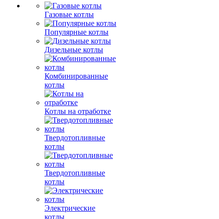
Газовые котлы
Популярные котлы
Дизельные котлы
Комбинированные
котлы
Котлы на отработке
Твердотопливные
котлы
Твердотопливные
котлы
Электрические
котлы