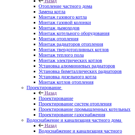
Назад
Отопление частного дома
Замена котла
Монтаж газового котла
Монтаж газовой колонки
Монтаж дымоходов
Монтаж котельного оборудования
Монтаж отопления
Монтаж радиаторов отопления
Монтаж твердотопливных котлов
Монтаж теплого пола
Монтаж электрических котлов
Установка алюминиевых радиаторов
Установка биметаллических радиаторов
Установка дизельного котла
Монтаж котлов отопления
Проектирование
Назад
Проектирование
Проектирование систем отопления
Проектирование промышленных котельных
Проектирование газоснабжения
Водоснабжение и канализация частного дома
Назад
Водоснабжение и канализация частного