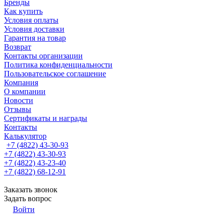
Бренды
Как купить
Условия оплаты
Условия доставки
Гарантия на товар
Возврат
Контакты организации
Политика конфиденциальности
Пользовательское соглашение
Компания
О компании
Новости
Отзывы
Сертификаты и награды
Контакты
Калькулятор
+7 (4822) 43-30-93
+7 (4822) 43-30-93
+7 (4822) 43-23-40
+7 (4822) 68-12-91
Заказать звонок
Задать вопрос
Войти