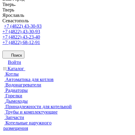
Тверь
Тверь
Ярославль
Севастополь
+7 (4822) 43-30-93
+7 (4822) 43-30-93
+7 (4822) 43-23-40
+7 (4822) 68-12-91
Поиск
Войти
Каталог
Котлы
Автоматика для котлов
Водонагреватели
Радиаторы
Горелки
Дымоходы
Принадлежности для котельной
Трубы и комплектующие
Запчасти
Котельные наружного
размещения