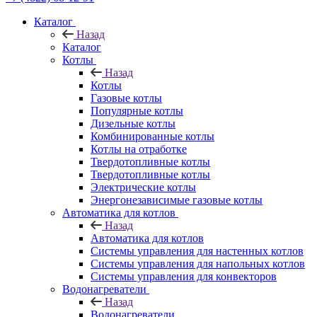
Каталог
Назад
Каталог
Котлы
Назад
Котлы
Газовые котлы
Популярные котлы
Дизельные котлы
Комбинированные котлы
Котлы на отработке
Твердотопливные котлы
Твердотопливные котлы
Электрические котлы
Энергонезависимые газовые котлы
Автоматика для котлов
Назад
Автоматика для котлов
Системы управления для настенных котлов
Системы управления для напольных котлов
Системы управления для конвекторов
Водонагреватели
Назад
Водонагреватели