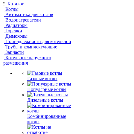
Каталог
Котлы
Автоматика для котлов
Водонагреватели
Радиаторы
Горелки
Дымоходы
Принадлежности для котельной
Трубы и комплектующие
Запчасти
Котельные наружного
размещения
Газовые котлы
Популярные котлы
Дизельные котлы
Комбинированные
котлы