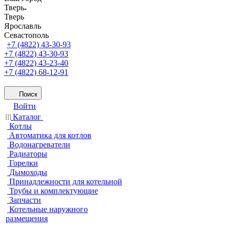
Тверь
Тверь
Ярославль
Севастополь
+7 (4822) 43-30-93
+7 (4822) 43-30-93
+7 (4822) 43-23-40
+7 (4822) 68-12-91
Поиск
Войти
Каталог
Котлы
Автоматика для котлов
Водонагреватели
Радиаторы
Горелки
Дымоходы
Принадлежности для котельной
Трубы и комплектующие
Запчасти
Котельные наружного
размещения