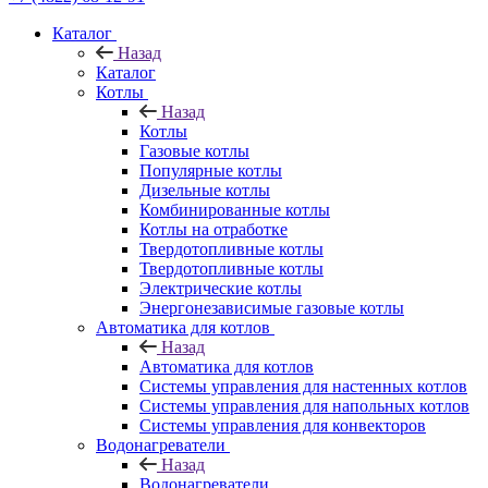
Каталог
Назад
Каталог
Котлы
Назад
Котлы
Газовые котлы
Популярные котлы
Дизельные котлы
Комбинированные котлы
Котлы на отработке
Твердотопливные котлы
Твердотопливные котлы
Электрические котлы
Энергонезависимые газовые котлы
Автоматика для котлов
Назад
Автоматика для котлов
Системы управления для настенных котлов
Системы управления для напольных котлов
Системы управления для конвекторов
Водонагреватели
Назад
Водонагреватели