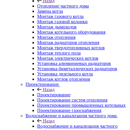
Назад
Отопление частного дома
Замена котла
Монтаж газового котла
Монтаж газовой колонки
Монтаж дымоходов
Монтаж котельного оборудования
Монтаж отопления
Монтаж радиаторов отопления
Монтаж твердотопливных котлов
Монтаж теплого пола
Монтаж электрических котлов
Установка алюминиевых радиаторов
Установка биметаллических радиаторов
Установка дизельного котла
Монтаж котлов отопления
Проектирование
Назад
Проектирование
Проектирование систем отопления
Проектирование промышленных котельных
Проектирование газоснабжения
Водоснабжение и канализация частного дома
Назад
Водоснабжение и канализация частного