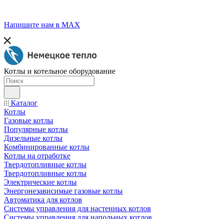
Напишите нам в МАХ
Котлы и котельное оборудование
Каталог
Котлы
Газовые котлы
Популярные котлы
Дизельные котлы
Комбинированные котлы
Котлы на отработке
Твердотопливные котлы
Твердотопливные котлы
Электрические котлы
Энергонезависимые газовые котлы
Автоматика для котлов
Системы управления для настенных котлов
Системы управления для напольных котлов