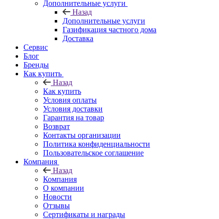
Дополнительные услуги
Назад
Дополнительные услуги
Газификация частного дома
Доставка
Сервис
Блог
Бренды
Как купить
Назад
Как купить
Условия оплаты
Условия доставки
Гарантия на товар
Возврат
Контакты организации
Политика конфиденциальности
Пользовательское соглашение
Компания
Назад
Компания
О компании
Новости
Отзывы
Сертификаты и награды