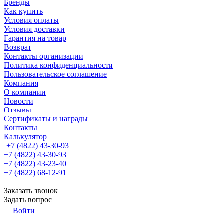
Бренды
Как купить
Условия оплаты
Условия доставки
Гарантия на товар
Возврат
Контакты организации
Политика конфиденциальности
Пользовательское соглашение
Компания
О компании
Новости
Отзывы
Сертификаты и награды
Контакты
Калькулятор
+7 (4822) 43-30-93
+7 (4822) 43-30-93
+7 (4822) 43-23-40
+7 (4822) 68-12-91
Заказать звонок
Задать вопрос
Войти