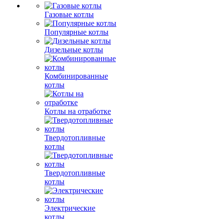
Газовые котлы
Популярные котлы
Дизельные котлы
Комбинированные
котлы
Котлы на отработке
Твердотопливные
котлы
Твердотопливные
котлы
Электрические
котлы