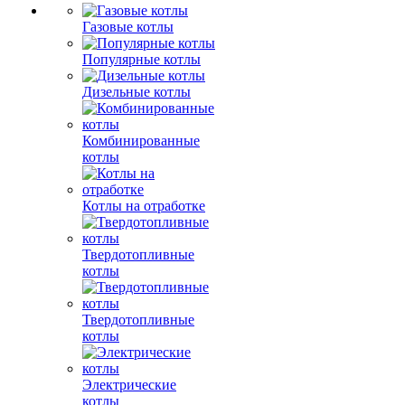
Газовые котлы
Популярные котлы
Дизельные котлы
Комбинированные
котлы
Котлы на отработке
Твердотопливные
котлы
Твердотопливные
котлы
Электрические
котлы