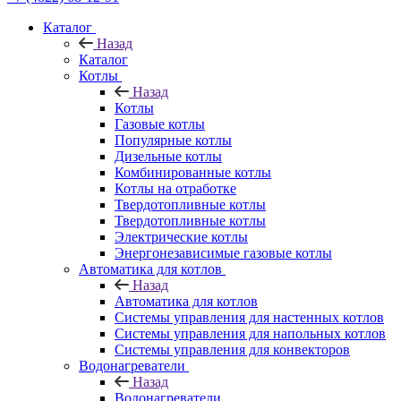
Каталог
Назад
Каталог
Котлы
Назад
Котлы
Газовые котлы
Популярные котлы
Дизельные котлы
Комбинированные котлы
Котлы на отработке
Твердотопливные котлы
Твердотопливные котлы
Электрические котлы
Энергонезависимые газовые котлы
Автоматика для котлов
Назад
Автоматика для котлов
Системы управления для настенных котлов
Системы управления для напольных котлов
Системы управления для конвекторов
Водонагреватели
Назад
Водонагреватели