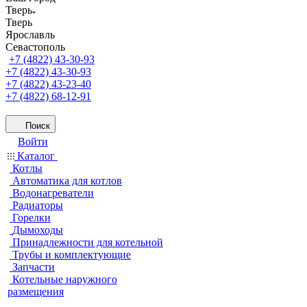
Тверь
Тверь
Ярославль
Севастополь
+7 (4822) 43-30-93
+7 (4822) 43-30-93
+7 (4822) 43-23-40
+7 (4822) 68-12-91
Поиск
Войти
Каталог
Котлы
Автоматика для котлов
Водонагреватели
Радиаторы
Горелки
Дымоходы
Принадлежности для котельной
Трубы и комплектующие
Запчасти
Котельные наружного
размещения