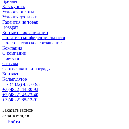
Бренды
Как купить
Условия оплаты
Условия доставки
Гарантия на товар
Возврат
Контакты организации
Политика конфиденциальности
Пользовательское соглашение
Компания
О компании
Новости
Отзывы
Сертификаты и награды
Контакты
Калькулятор
+7 (4822) 43-30-93
+7 (4822) 43-30-93
+7 (4822) 43-23-40
+7 (4822) 68-12-91
Заказать звонок
Задать вопрос
Войти