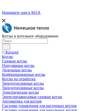
Напишите нам в МАХ
Котлы и котельное оборудование
Каталог
Котлы
Газовые котлы
Популярные котлы
Дизельные котлы
Комбинированные котлы
Котлы на отработке
Твердотопливные котлы
Твердотопливные котлы
Электрические котлы
Энергонезависимые газовые котлы
Автоматика для котлов
Системы управления для настенных котлов
Системы управления для напольных котлов