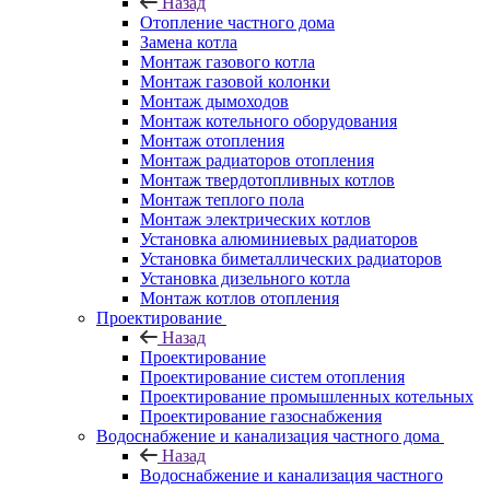
Назад
Отопление частного дома
Замена котла
Монтаж газового котла
Монтаж газовой колонки
Монтаж дымоходов
Монтаж котельного оборудования
Монтаж отопления
Монтаж радиаторов отопления
Монтаж твердотопливных котлов
Монтаж теплого пола
Монтаж электрических котлов
Установка алюминиевых радиаторов
Установка биметаллических радиаторов
Установка дизельного котла
Монтаж котлов отопления
Проектирование
Назад
Проектирование
Проектирование систем отопления
Проектирование промышленных котельных
Проектирование газоснабжения
Водоснабжение и канализация частного дома
Назад
Водоснабжение и канализация частного