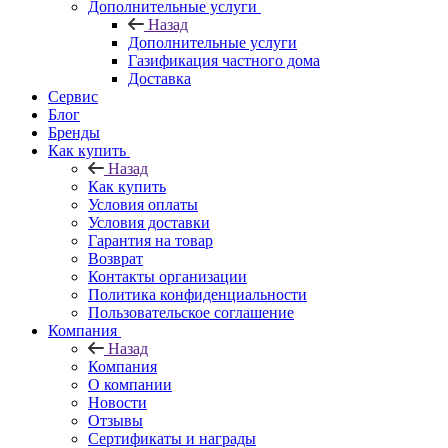
Дополнительные услуги
Назад
Дополнительные услуги
Газификация частного дома
Доставка
Сервис
Блог
Бренды
Как купить
Назад
Как купить
Условия оплаты
Условия доставки
Гарантия на товар
Возврат
Контакты организации
Политика конфиденциальности
Пользовательское соглашение
Компания
Назад
Компания
О компании
Новости
Отзывы
Сертификаты и награды