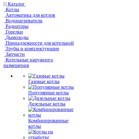
Каталог
Котлы
Автоматика для котлов
Водонагреватели
Радиаторы
Горелки
Дымоходы
Принадлежности для котельной
Трубы и комплектующие
Запчасти
Котельные наружного
размещения
Газовые котлы
Популярные котлы
Дизельные котлы
Комбинированные
котлы