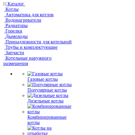
Каталог
Котлы
Автоматика для котлов
Водонагреватели
Радиаторы
Горелки
Дымоходы
Принадлежности для котельной
Трубы и комплектующие
Запчасти
Котельные наружного
размещения
Газовые котлы
Популярные котлы
Дизельные котлы
Комбинированные
котлы