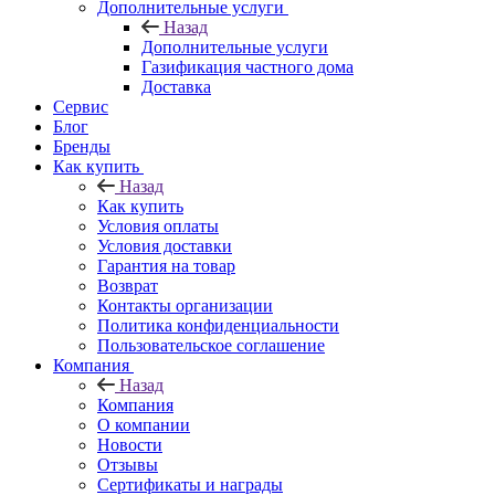
Дополнительные услуги
Назад
Дополнительные услуги
Газификация частного дома
Доставка
Сервис
Блог
Бренды
Как купить
Назад
Как купить
Условия оплаты
Условия доставки
Гарантия на товар
Возврат
Контакты организации
Политика конфиденциальности
Пользовательское соглашение
Компания
Назад
Компания
О компании
Новости
Отзывы
Сертификаты и награды