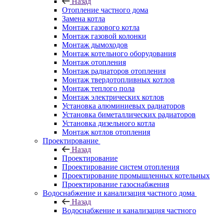
Назад
Отопление частного дома
Замена котла
Монтаж газового котла
Монтаж газовой колонки
Монтаж дымоходов
Монтаж котельного оборудования
Монтаж отопления
Монтаж радиаторов отопления
Монтаж твердотопливных котлов
Монтаж теплого пола
Монтаж электрических котлов
Установка алюминиевых радиаторов
Установка биметаллических радиаторов
Установка дизельного котла
Монтаж котлов отопления
Проектирование
Назад
Проектирование
Проектирование систем отопления
Проектирование промышленных котельных
Проектирование газоснабжения
Водоснабжение и канализация частного дома
Назад
Водоснабжение и канализация частного