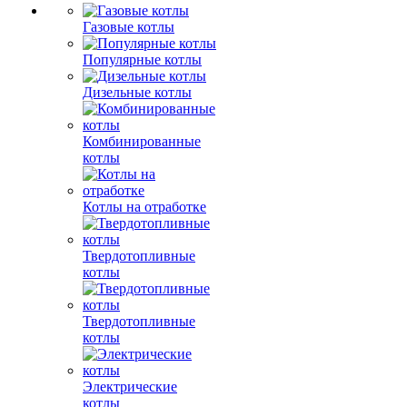
Газовые котлы
Популярные котлы
Дизельные котлы
Комбинированные
котлы
Котлы на отработке
Твердотопливные
котлы
Твердотопливные
котлы
Электрические
котлы