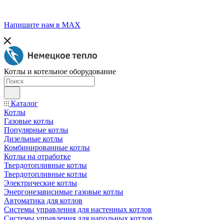
Напишите нам в МАХ
Котлы и котельное оборудование
Каталог
Котлы
Газовые котлы
Популярные котлы
Дизельные котлы
Комбинированные котлы
Котлы на отработке
Твердотопливные котлы
Твердотопливные котлы
Электрические котлы
Энергонезависимые газовые котлы
Автоматика для котлов
Системы управления для настенных котлов
Системы управления для напольных котлов