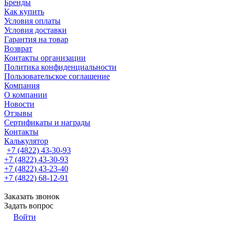
Бренды
Как купить
Условия оплаты
Условия доставки
Гарантия на товар
Возврат
Контакты организации
Политика конфиденциальности
Пользовательское соглашение
Компания
О компании
Новости
Отзывы
Сертификаты и награды
Контакты
Калькулятор
+7 (4822) 43-30-93
+7 (4822) 43-30-93
+7 (4822) 43-23-40
+7 (4822) 68-12-91
Заказать звонок
Задать вопрос
Войти