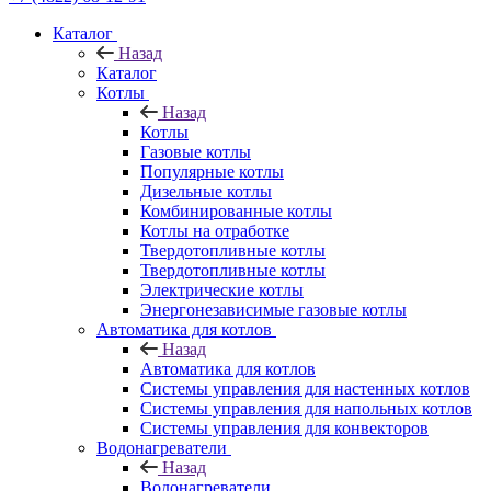
Каталог
Назад
Каталог
Котлы
Назад
Котлы
Газовые котлы
Популярные котлы
Дизельные котлы
Комбинированные котлы
Котлы на отработке
Твердотопливные котлы
Твердотопливные котлы
Электрические котлы
Энергонезависимые газовые котлы
Автоматика для котлов
Назад
Автоматика для котлов
Системы управления для настенных котлов
Системы управления для напольных котлов
Системы управления для конвекторов
Водонагреватели
Назад
Водонагреватели