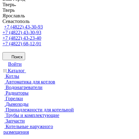
Тверь
Тверь
Ярославль
Севастополь
+7 (4822) 43-30-93
+7 (4822) 43-30-93
+7 (4822) 43-23-40
+7 (4822) 68-12-91
Поиск
Войти
Каталог
Котлы
Автоматика для котлов
Водонагреватели
Радиаторы
Горелки
Дымоходы
Принадлежности для котельной
Трубы и комплектующие
Запчасти
Котельные наружного
размещения