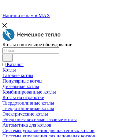
Напишите нам в МАХ
Котлы и котельное оборудование
Каталог
Котлы
Газовые котлы
Популярные котлы
Дизельные котлы
Комбинированные котлы
Котлы на отработке
Твердотопливные котлы
Твердотопливные котлы
Электрические котлы
Энергонезависимые газовые котлы
Автоматика для котлов
Системы управления для настенных котлов
Системы управления для напольных котлов