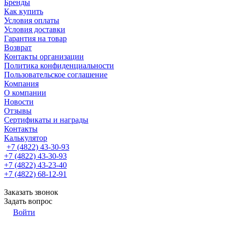
Бренды
Как купить
Условия оплаты
Условия доставки
Гарантия на товар
Возврат
Контакты организации
Политика конфиденциальности
Пользовательское соглашение
Компания
О компании
Новости
Отзывы
Сертификаты и награды
Контакты
Калькулятор
+7 (4822) 43-30-93
+7 (4822) 43-30-93
+7 (4822) 43-23-40
+7 (4822) 68-12-91
Заказать звонок
Задать вопрос
Войти