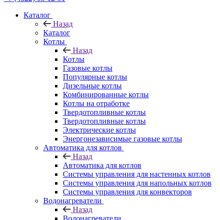
Каталог
Назад
Каталог
Котлы
Назад
Котлы
Газовые котлы
Популярные котлы
Дизельные котлы
Комбинированные котлы
Котлы на отработке
Твердотопливные котлы
Твердотопливные котлы
Электрические котлы
Энергонезависимые газовые котлы
Автоматика для котлов
Назад
Автоматика для котлов
Системы управления для настенных котлов
Системы управления для напольных котлов
Системы управления для конвекторов
Водонагреватели
Назад
Водонагреватели