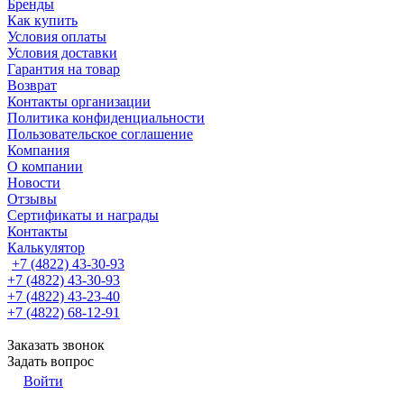
Бренды
Как купить
Условия оплаты
Условия доставки
Гарантия на товар
Возврат
Контакты организации
Политика конфиденциальности
Пользовательское соглашение
Компания
О компании
Новости
Отзывы
Сертификаты и награды
Контакты
Калькулятор
+7 (4822) 43-30-93
+7 (4822) 43-30-93
+7 (4822) 43-23-40
+7 (4822) 68-12-91
Заказать звонок
Задать вопрос
Войти