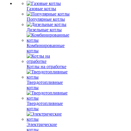
Газовые котлы
Популярные котлы
Дизельные котлы
Комбинированные
котлы
Котлы на отработке
Твердотопливные
котлы
Твердотопливные
котлы
Электрические
котлы