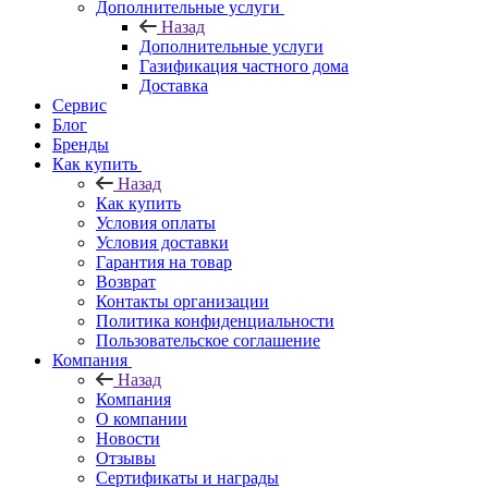
Дополнительные услуги
Назад
Дополнительные услуги
Газификация частного дома
Доставка
Сервис
Блог
Бренды
Как купить
Назад
Как купить
Условия оплаты
Условия доставки
Гарантия на товар
Возврат
Контакты организации
Политика конфиденциальности
Пользовательское соглашение
Компания
Назад
Компания
О компании
Новости
Отзывы
Сертификаты и награды