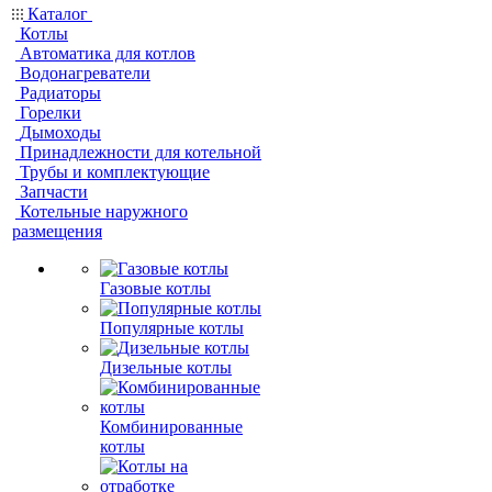
Каталог
Котлы
Автоматика для котлов
Водонагреватели
Радиаторы
Горелки
Дымоходы
Принадлежности для котельной
Трубы и комплектующие
Запчасти
Котельные наружного
размещения
Газовые котлы
Популярные котлы
Дизельные котлы
Комбинированные
котлы