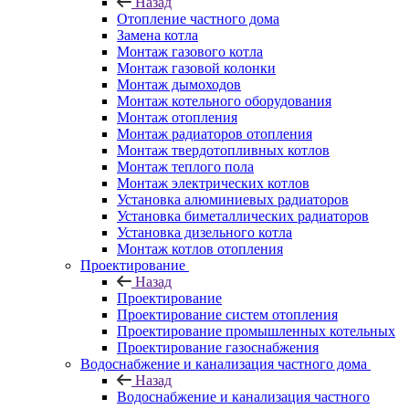
Назад
Отопление частного дома
Замена котла
Монтаж газового котла
Монтаж газовой колонки
Монтаж дымоходов
Монтаж котельного оборудования
Монтаж отопления
Монтаж радиаторов отопления
Монтаж твердотопливных котлов
Монтаж теплого пола
Монтаж электрических котлов
Установка алюминиевых радиаторов
Установка биметаллических радиаторов
Установка дизельного котла
Монтаж котлов отопления
Проектирование
Назад
Проектирование
Проектирование систем отопления
Проектирование промышленных котельных
Проектирование газоснабжения
Водоснабжение и канализация частного дома
Назад
Водоснабжение и канализация частного