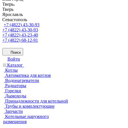
Тверь
Тверь
Ярославль
Севастополь
+7 (4822) 43-30-93
+7 (4822) 43-30-93
+7 (4822) 43-23-40
+7 (4822) 68-12-91
Поиск
Войти
Каталог
Котлы
Автоматика для котлов
Водонагреватели
Радиаторы
Горелки
Дымоходы
Принадлежности для котельной
Трубы и комплектующие
Запчасти
Котельные наружного
размещения