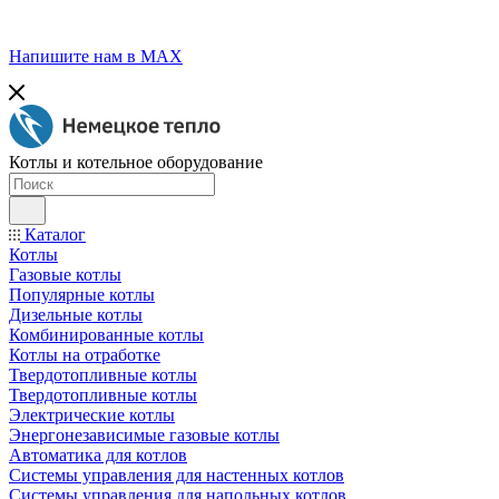
Напишите нам в МАХ
Котлы и котельное оборудование
Каталог
Котлы
Газовые котлы
Популярные котлы
Дизельные котлы
Комбинированные котлы
Котлы на отработке
Твердотопливные котлы
Твердотопливные котлы
Электрические котлы
Энергонезависимые газовые котлы
Автоматика для котлов
Системы управления для настенных котлов
Системы управления для напольных котлов