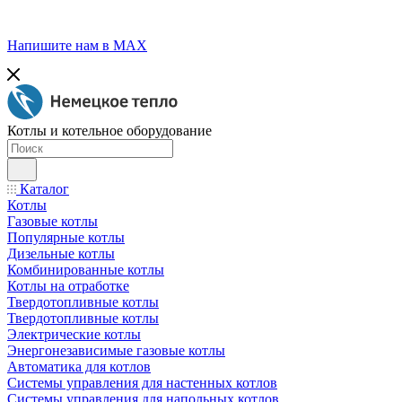
Напишите нам в МАХ
Котлы и котельное оборудование
Каталог
Котлы
Газовые котлы
Популярные котлы
Дизельные котлы
Комбинированные котлы
Котлы на отработке
Твердотопливные котлы
Твердотопливные котлы
Электрические котлы
Энергонезависимые газовые котлы
Автоматика для котлов
Системы управления для настенных котлов
Системы управления для напольных котлов