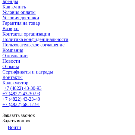
Бренды
Как купить
Условия оплаты
Условия доставки
Гарантия на товар
Возврат
Контакты организации
Политика конфиденциальности
Пользовательское соглашение
Компания
О компании
Новости
Отзывы
Сертификаты и награды
Контакты
Калькулятор
+7 (4822) 43-30-93
+7 (4822) 43-30-93
+7 (4822) 43-23-40
+7 (4822) 68-12-91
Заказать звонок
Задать вопрос
Войти