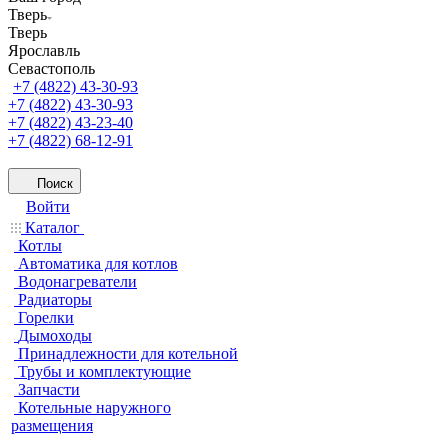
Тверь
Тверь
Ярославль
Севастополь
+7 (4822) 43-30-93
+7 (4822) 43-30-93
+7 (4822) 43-23-40
+7 (4822) 68-12-91
Поиск
Войти
Каталог
Котлы
Автоматика для котлов
Водонагреватели
Радиаторы
Горелки
Дымоходы
Принадлежности для котельной
Трубы и комплектующие
Запчасти
Котельные наружного
размещения