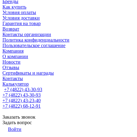
Бренды
Как купить
Условия оплаты
Условия доставки
Гарантия на товар
Возврат
Контакты организации
Политика конфиденциальности
Пользовательское соглашение
Компания
О компании
Новости
Отзывы
Сертификаты и награды
Контакты
Калькулятор
+7 (4822) 43-30-93
+7 (4822) 43-30-93
+7 (4822) 43-23-40
+7 (4822) 68-12-91
Заказать звонок
Задать вопрос
Войти