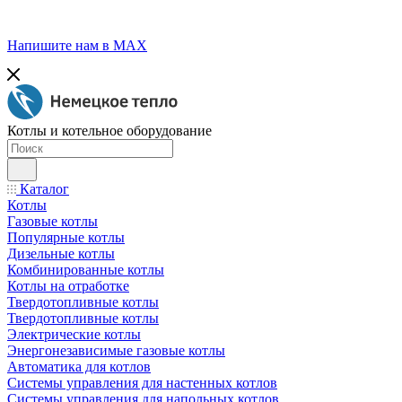
Напишите нам в МАХ
Котлы и котельное оборудование
Каталог
Котлы
Газовые котлы
Популярные котлы
Дизельные котлы
Комбинированные котлы
Котлы на отработке
Твердотопливные котлы
Твердотопливные котлы
Электрические котлы
Энергонезависимые газовые котлы
Автоматика для котлов
Системы управления для настенных котлов
Системы управления для напольных котлов