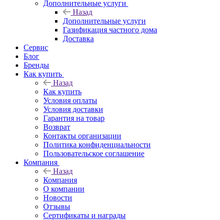
Дополнительные услуги
Назад
Дополнительные услуги
Газификация частного дома
Доставка
Сервис
Блог
Бренды
Как купить
Назад
Как купить
Условия оплаты
Условия доставки
Гарантия на товар
Возврат
Контакты организации
Политика конфиденциальности
Пользовательское соглашение
Компания
Назад
Компания
О компании
Новости
Отзывы
Сертификаты и награды