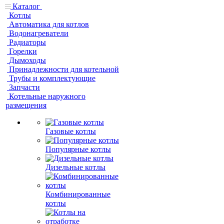
Каталог
Котлы
Автоматика для котлов
Водонагреватели
Радиаторы
Горелки
Дымоходы
Принадлежности для котельной
Трубы и комплектующие
Запчасти
Котельные наружного
размещения
Газовые котлы
Популярные котлы
Дизельные котлы
Комбинированные
котлы