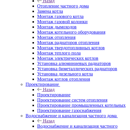
Назад
Отопление частного дома
Замена котла
Монтаж газового котла
Монтаж газовой колонки
Монтаж дымоходов
Монтаж котельного оборудования
Монтаж отопления
Монтаж радиаторов отопления
Монтаж твердотопливных котлов
Монтаж теплого пола
Монтаж электрических котлов
Установка алюминиевых радиаторов
Установка биметаллических радиаторов
Установка дизельного котла
Монтаж котлов отопления
Проектирование
Назад
Проектирование
Проектирование систем отопления
Проектирование промышленных котельных
Проектирование газоснабжения
Водоснабжение и канализация частного дома
Назад
Водоснабжение и канализация частного