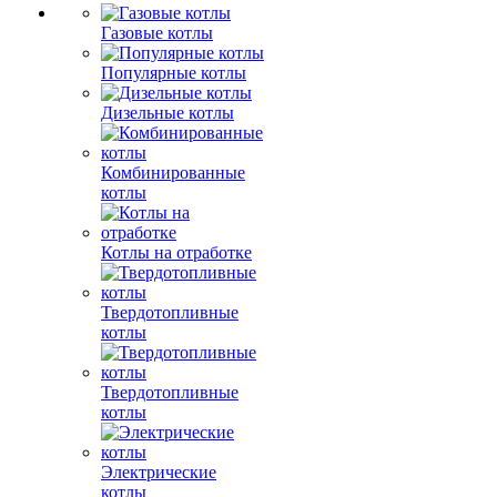
Газовые котлы
Популярные котлы
Дизельные котлы
Комбинированные
котлы
Котлы на отработке
Твердотопливные
котлы
Твердотопливные
котлы
Электрические
котлы