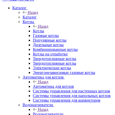
Каталог
Назад
Каталог
Котлы
Назад
Котлы
Газовые котлы
Популярные котлы
Дизельные котлы
Комбинированные котлы
Котлы на отработке
Твердотопливные котлы
Твердотопливные котлы
Электрические котлы
Энергонезависимые газовые котлы
Автоматика для котлов
Назад
Автоматика для котлов
Системы управления для настенных котлов
Системы управления для напольных котлов
Системы управления для конвекторов
Водонагреватели
Назад
Водонагреватели