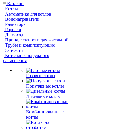
Каталог
Котлы
Автоматика для котлов
Водонагреватели
Радиаторы
Горелки
Дымоходы
Принадлежности для котельной
Трубы и комплектующие
Запчасти
Котельные наружного
размещения
Газовые котлы
Популярные котлы
Дизельные котлы
Комбинированные
котлы