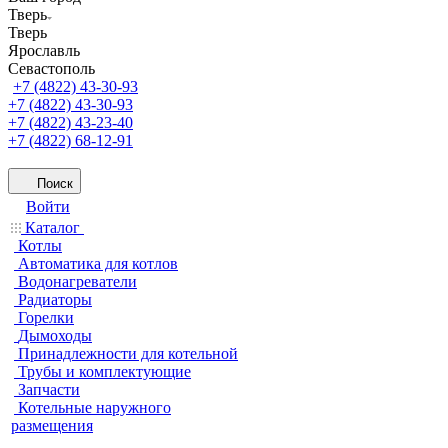
Тверь
Тверь
Ярославль
Севастополь
+7 (4822) 43-30-93
+7 (4822) 43-30-93
+7 (4822) 43-23-40
+7 (4822) 68-12-91
Поиск
Войти
Каталог
Котлы
Автоматика для котлов
Водонагреватели
Радиаторы
Горелки
Дымоходы
Принадлежности для котельной
Трубы и комплектующие
Запчасти
Котельные наружного
размещения