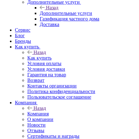
Дополнительные услуги
Назад
Дополнительные услуги
Газификация частного дома
Доставка
Сервис
Блог
Бренды
Как купить
Назад
Как купить
Условия оплаты
Условия доставки
Гарантия на товар
Возврат
Контакты организации
Политика конфиденциальности
Пользовательское соглашение
Компания
Назад
Компания
О компании
Новости
Отзывы
Сертификаты и награды