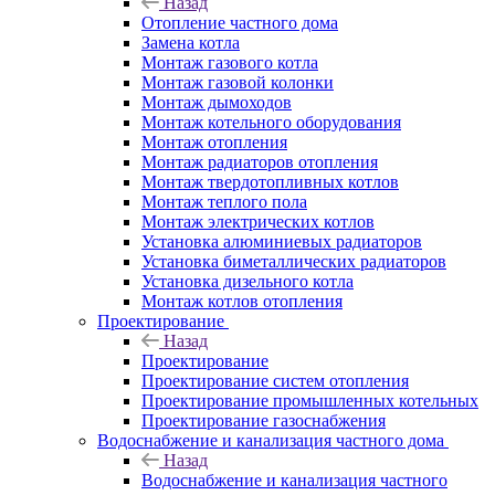
Назад
Отопление частного дома
Замена котла
Монтаж газового котла
Монтаж газовой колонки
Монтаж дымоходов
Монтаж котельного оборудования
Монтаж отопления
Монтаж радиаторов отопления
Монтаж твердотопливных котлов
Монтаж теплого пола
Монтаж электрических котлов
Установка алюминиевых радиаторов
Установка биметаллических радиаторов
Установка дизельного котла
Монтаж котлов отопления
Проектирование
Назад
Проектирование
Проектирование систем отопления
Проектирование промышленных котельных
Проектирование газоснабжения
Водоснабжение и канализация частного дома
Назад
Водоснабжение и канализация частного