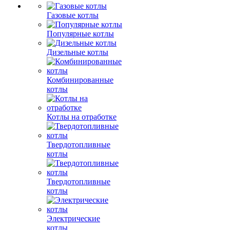
Газовые котлы
Популярные котлы
Дизельные котлы
Комбинированные
котлы
Котлы на отработке
Твердотопливные
котлы
Твердотопливные
котлы
Электрические
котлы