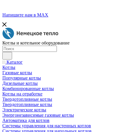
Напишите нам в МАХ
Котлы и котельное оборудование
Каталог
Котлы
Газовые котлы
Популярные котлы
Дизельные котлы
Комбинированные котлы
Котлы на отработке
Твердотопливные котлы
Твердотопливные котлы
Электрические котлы
Энергонезависимые газовые котлы
Автоматика для котлов
Системы управления для настенных котлов
Системы управления для напольных котлов