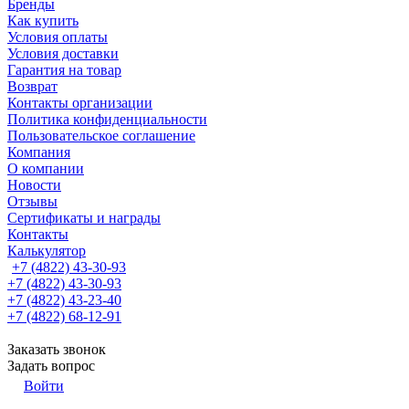
Бренды
Как купить
Условия оплаты
Условия доставки
Гарантия на товар
Возврат
Контакты организации
Политика конфиденциальности
Пользовательское соглашение
Компания
О компании
Новости
Отзывы
Сертификаты и награды
Контакты
Калькулятор
+7 (4822) 43-30-93
+7 (4822) 43-30-93
+7 (4822) 43-23-40
+7 (4822) 68-12-91
Заказать звонок
Задать вопрос
Войти