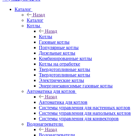
Каталог
Назад
Каталог
Котлы
Назад
Котлы
Газовые котлы
Популярные котлы
Дизельные котлы
Комбинированные котлы
Котлы на отработке
Твердотопливные котлы
Твердотопливные котлы
Электрические котлы
Энергонезависимые газовые котлы
Автоматика для котлов
Назад
Автоматика для котлов
Системы управления для настенных котлов
Системы управления для напольных котлов
Системы управления для конвекторов
Водонагреватели
Назад
Водонагреватели