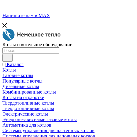
Напишите нам в МАХ
Котлы и котельное оборудование
Каталог
Котлы
Газовые котлы
Популярные котлы
Дизельные котлы
Комбинированные котлы
Котлы на отработке
Твердотопливные котлы
Твердотопливные котлы
Электрические котлы
Энергонезависимые газовые котлы
Автоматика для котлов
Системы управления для настенных котлов
Системы управления для напольных котлов