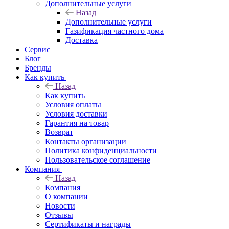
Дополнительные услуги
Назад
Дополнительные услуги
Газификация частного дома
Доставка
Сервис
Блог
Бренды
Как купить
Назад
Как купить
Условия оплаты
Условия доставки
Гарантия на товар
Возврат
Контакты организации
Политика конфиденциальности
Пользовательское соглашение
Компания
Назад
Компания
О компании
Новости
Отзывы
Сертификаты и награды