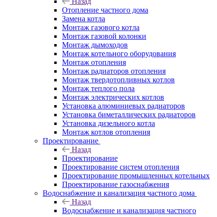
Назад
Отопление частного дома
Замена котла
Монтаж газового котла
Монтаж газовой колонки
Монтаж дымоходов
Монтаж котельного оборудования
Монтаж отопления
Монтаж радиаторов отопления
Монтаж твердотопливных котлов
Монтаж теплого пола
Монтаж электрических котлов
Установка алюминиевых радиаторов
Установка биметаллических радиаторов
Установка дизельного котла
Монтаж котлов отопления
Проектирование
Назад
Проектирование
Проектирование систем отопления
Проектирование промышленных котельных
Проектирование газоснабжения
Водоснабжение и канализация частного дома
Назад
Водоснабжение и канализация частного