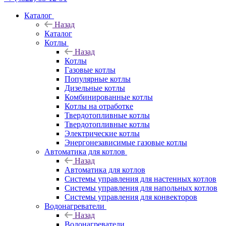
Каталог
Назад
Каталог
Котлы
Назад
Котлы
Газовые котлы
Популярные котлы
Дизельные котлы
Комбинированные котлы
Котлы на отработке
Твердотопливные котлы
Твердотопливные котлы
Электрические котлы
Энергонезависимые газовые котлы
Автоматика для котлов
Назад
Автоматика для котлов
Системы управления для настенных котлов
Системы управления для напольных котлов
Системы управления для конвекторов
Водонагреватели
Назад
Водонагреватели