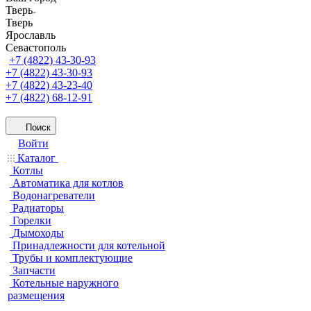
Тверь
Тверь
Ярославль
Севастополь
+7 (4822) 43-30-93
+7 (4822) 43-30-93
+7 (4822) 43-23-40
+7 (4822) 68-12-91
Поиск
Войти
Каталог
Котлы
Автоматика для котлов
Водонагреватели
Радиаторы
Горелки
Дымоходы
Принадлежности для котельной
Трубы и комплектующие
Запчасти
Котельные наружного
размещения