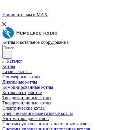
Напишите нам в МАХ
Котлы и котельное оборудование
Каталог
Котлы
Газовые котлы
Популярные котлы
Дизельные котлы
Комбинированные котлы
Котлы на отработке
Твердотопливные котлы
Твердотопливные котлы
Электрические котлы
Энергонезависимые газовые котлы
Автоматика для котлов
Системы управления для настенных котлов
Системы управления для напольных котлов