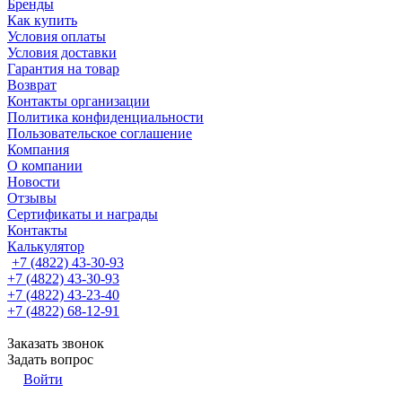
Бренды
Как купить
Условия оплаты
Условия доставки
Гарантия на товар
Возврат
Контакты организации
Политика конфиденциальности
Пользовательское соглашение
Компания
О компании
Новости
Отзывы
Сертификаты и награды
Контакты
Калькулятор
+7 (4822) 43-30-93
+7 (4822) 43-30-93
+7 (4822) 43-23-40
+7 (4822) 68-12-91
Заказать звонок
Задать вопрос
Войти