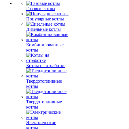
Газовые котлы
Популярные котлы
Дизельные котлы
Комбинированные
котлы
Котлы на отработке
Твердотопливные
котлы
Твердотопливные
котлы
Электрические
котлы