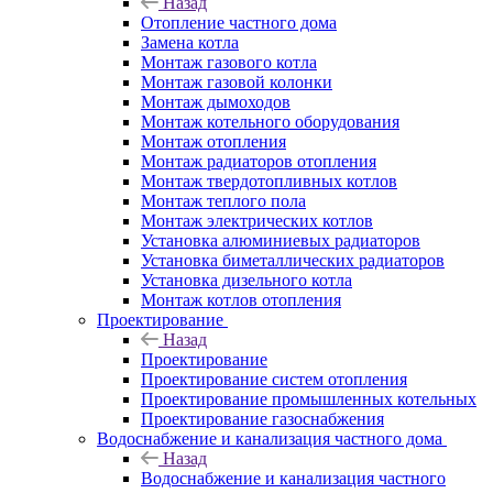
Назад
Отопление частного дома
Замена котла
Монтаж газового котла
Монтаж газовой колонки
Монтаж дымоходов
Монтаж котельного оборудования
Монтаж отопления
Монтаж радиаторов отопления
Монтаж твердотопливных котлов
Монтаж теплого пола
Монтаж электрических котлов
Установка алюминиевых радиаторов
Установка биметаллических радиаторов
Установка дизельного котла
Монтаж котлов отопления
Проектирование
Назад
Проектирование
Проектирование систем отопления
Проектирование промышленных котельных
Проектирование газоснабжения
Водоснабжение и канализация частного дома
Назад
Водоснабжение и канализация частного