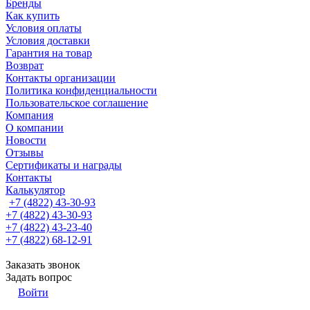
Бренды
Как купить
Условия оплаты
Условия доставки
Гарантия на товар
Возврат
Контакты организации
Политика конфиденциальности
Пользовательское соглашение
Компания
О компании
Новости
Отзывы
Сертификаты и награды
Контакты
Калькулятор
+7 (4822) 43-30-93
+7 (4822) 43-30-93
+7 (4822) 43-23-40
+7 (4822) 68-12-91
Заказать звонок
Задать вопрос
Войти