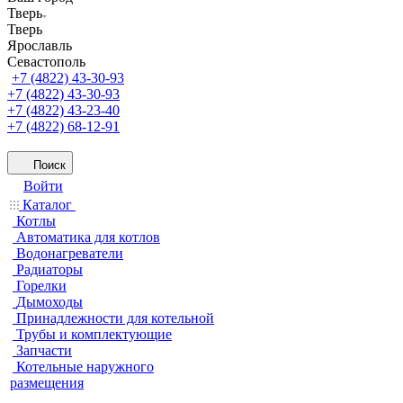
Тверь
Тверь
Ярославль
Севастополь
+7 (4822) 43-30-93
+7 (4822) 43-30-93
+7 (4822) 43-23-40
+7 (4822) 68-12-91
Поиск
Войти
Каталог
Котлы
Автоматика для котлов
Водонагреватели
Радиаторы
Горелки
Дымоходы
Принадлежности для котельной
Трубы и комплектующие
Запчасти
Котельные наружного
размещения