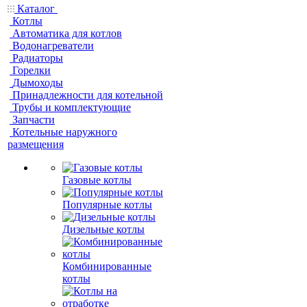
Каталог
Котлы
Автоматика для котлов
Водонагреватели
Радиаторы
Горелки
Дымоходы
Принадлежности для котельной
Трубы и комплектующие
Запчасти
Котельные наружного
размещения
Газовые котлы
Популярные котлы
Дизельные котлы
Комбинированные
котлы