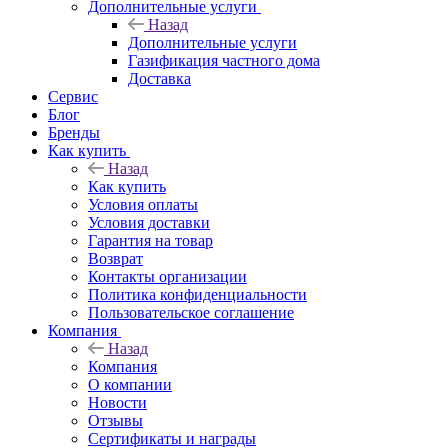
Дополнительные услуги
Назад
Дополнительные услуги
Газификация частного дома
Доставка
Сервис
Блог
Бренды
Как купить
Назад
Как купить
Условия оплаты
Условия доставки
Гарантия на товар
Возврат
Контакты организации
Политика конфиденциальности
Пользовательское соглашение
Компания
Назад
Компания
О компании
Новости
Отзывы
Сертификаты и награды