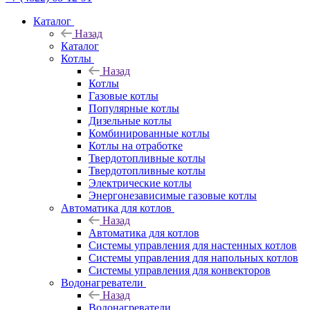
Каталог
Назад
Каталог
Котлы
Назад
Котлы
Газовые котлы
Популярные котлы
Дизельные котлы
Комбинированные котлы
Котлы на отработке
Твердотопливные котлы
Твердотопливные котлы
Электрические котлы
Энергонезависимые газовые котлы
Автоматика для котлов
Назад
Автоматика для котлов
Системы управления для настенных котлов
Системы управления для напольных котлов
Системы управления для конвекторов
Водонагреватели
Назад
Водонагреватели