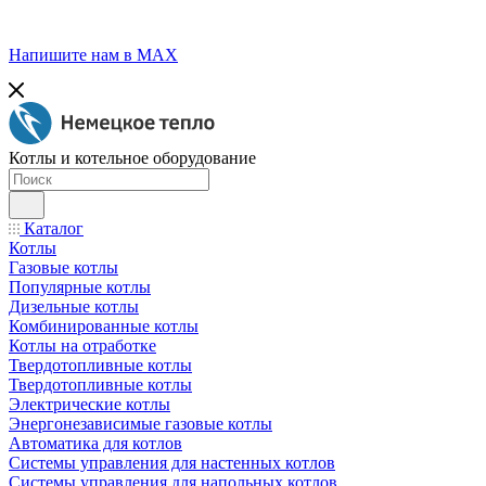
Напишите нам в МАХ
Котлы и котельное оборудование
Каталог
Котлы
Газовые котлы
Популярные котлы
Дизельные котлы
Комбинированные котлы
Котлы на отработке
Твердотопливные котлы
Твердотопливные котлы
Электрические котлы
Энергонезависимые газовые котлы
Автоматика для котлов
Системы управления для настенных котлов
Системы управления для напольных котлов