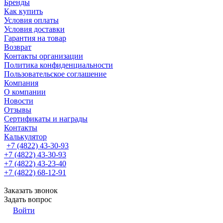
Бренды
Как купить
Условия оплаты
Условия доставки
Гарантия на товар
Возврат
Контакты организации
Политика конфиденциальности
Пользовательское соглашение
Компания
О компании
Новости
Отзывы
Сертификаты и награды
Контакты
Калькулятор
+7 (4822) 43-30-93
+7 (4822) 43-30-93
+7 (4822) 43-23-40
+7 (4822) 68-12-91
Заказать звонок
Задать вопрос
Войти