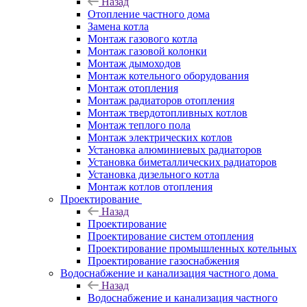
Назад
Отопление частного дома
Замена котла
Монтаж газового котла
Монтаж газовой колонки
Монтаж дымоходов
Монтаж котельного оборудования
Монтаж отопления
Монтаж радиаторов отопления
Монтаж твердотопливных котлов
Монтаж теплого пола
Монтаж электрических котлов
Установка алюминиевых радиаторов
Установка биметаллических радиаторов
Установка дизельного котла
Монтаж котлов отопления
Проектирование
Назад
Проектирование
Проектирование систем отопления
Проектирование промышленных котельных
Проектирование газоснабжения
Водоснабжение и канализация частного дома
Назад
Водоснабжение и канализация частного