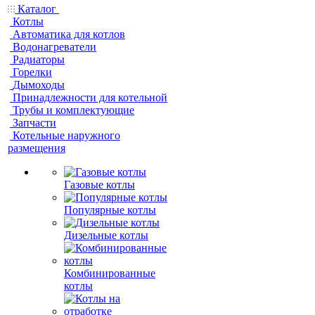
Каталог
Котлы
Автоматика для котлов
Водонагреватели
Радиаторы
Горелки
Дымоходы
Принадлежности для котельной
Трубы и комплектующие
Запчасти
Котельные наружного
размещения
Газовые котлы
Популярные котлы
Дизельные котлы
Комбинированные
котлы