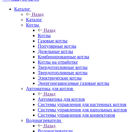
Каталог
Назад
Каталог
Котлы
Назад
Котлы
Газовые котлы
Популярные котлы
Дизельные котлы
Комбинированные котлы
Котлы на отработке
Твердотопливные котлы
Твердотопливные котлы
Электрические котлы
Энергонезависимые газовые котлы
Автоматика для котлов
Назад
Автоматика для котлов
Системы управления для настенных котлов
Системы управления для напольных котлов
Системы управления для конвекторов
Водонагреватели
Назад
Водонагреватели