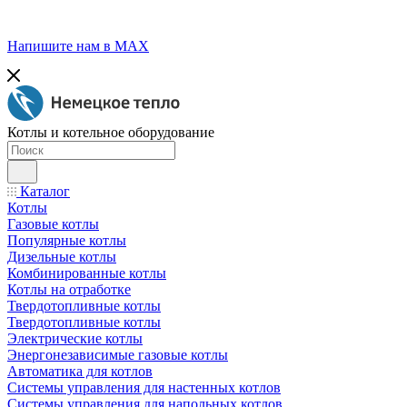
Напишите нам в МАХ
Котлы и котельное оборудование
Каталог
Котлы
Газовые котлы
Популярные котлы
Дизельные котлы
Комбинированные котлы
Котлы на отработке
Твердотопливные котлы
Твердотопливные котлы
Электрические котлы
Энергонезависимые газовые котлы
Автоматика для котлов
Системы управления для настенных котлов
Системы управления для напольных котлов