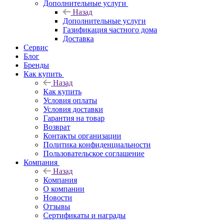
Дополнительные услуги
Назад
Дополнительные услуги
Газификация частного дома
Доставка
Сервис
Блог
Бренды
Как купить
Назад
Как купить
Условия оплаты
Условия доставки
Гарантия на товар
Возврат
Контакты организации
Политика конфиденциальности
Пользовательское соглашение
Компания
Назад
Компания
О компании
Новости
Отзывы
Сертификаты и награды