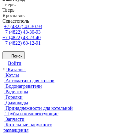
Тверь
Тверь
Ярославль
Севастополь
+7 (4822) 43-30-93
+7 (4822) 43-30-93
+7 (4822) 43-23-40
+7 (4822) 68-12-91
Поиск
Войти
Каталог
Котлы
Автоматика для котлов
Водонагреватели
Радиаторы
Горелки
Дымоходы
Принадлежности для котельной
Трубы и комплектующие
Запчасти
Котельные наружного
размещения