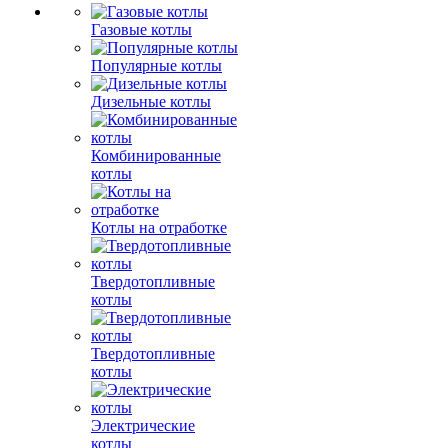
Газовые котлы
Популярные котлы
Дизельные котлы
Комбинированные
котлы
Котлы на отработке
Твердотопливные
котлы
Твердотопливные
котлы
Электрические
котлы