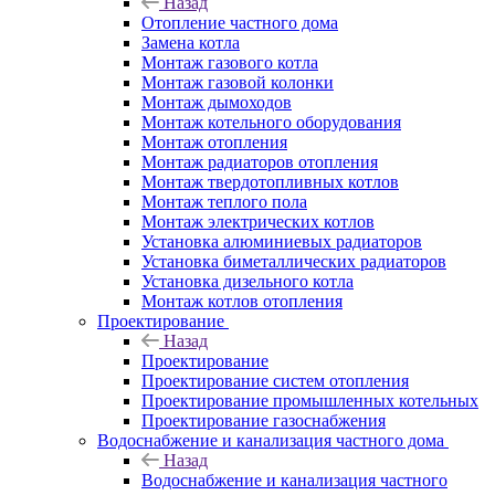
Назад
Отопление частного дома
Замена котла
Монтаж газового котла
Монтаж газовой колонки
Монтаж дымоходов
Монтаж котельного оборудования
Монтаж отопления
Монтаж радиаторов отопления
Монтаж твердотопливных котлов
Монтаж теплого пола
Монтаж электрических котлов
Установка алюминиевых радиаторов
Установка биметаллических радиаторов
Установка дизельного котла
Монтаж котлов отопления
Проектирование
Назад
Проектирование
Проектирование систем отопления
Проектирование промышленных котельных
Проектирование газоснабжения
Водоснабжение и канализация частного дома
Назад
Водоснабжение и канализация частного