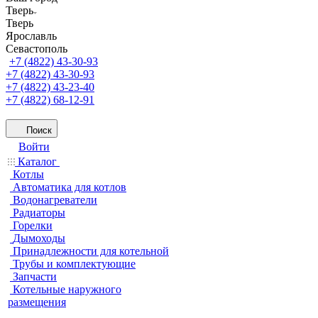
Тверь
Тверь
Ярославль
Севастополь
+7 (4822) 43-30-93
+7 (4822) 43-30-93
+7 (4822) 43-23-40
+7 (4822) 68-12-91
Поиск
Войти
Каталог
Котлы
Автоматика для котлов
Водонагреватели
Радиаторы
Горелки
Дымоходы
Принадлежности для котельной
Трубы и комплектующие
Запчасти
Котельные наружного
размещения