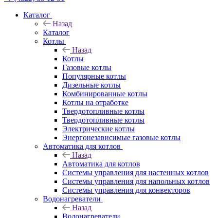
Каталог
Назад
Каталог
Котлы
Назад
Котлы
Газовые котлы
Популярные котлы
Дизельные котлы
Комбинированные котлы
Котлы на отработке
Твердотопливные котлы
Твердотопливные котлы
Электрические котлы
Энергонезависимые газовые котлы
Автоматика для котлов
Назад
Автоматика для котлов
Системы управления для настенных котлов
Системы управления для напольных котлов
Системы управления для конвекторов
Водонагреватели
Назад
Водонагреватели