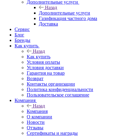
Дополнительные услуги
Назад
Дополнительные услуги
Газификация частного дома
Доставка
Сервис
Блог
Бренды
Как купить
Назад
Как купить
Условия оплаты
Условия доставки
Гарантия на товар
Возврат
Контакты организации
Политика конфиденциальности
Пользовательское соглашение
Компания
Назад
Компания
О компании
Новости
Отзывы
Сертификаты и награды