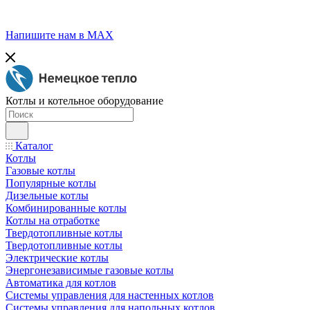
Напишите нам в МАХ
Котлы и котельное оборудование
Каталог
Котлы
Газовые котлы
Популярные котлы
Дизельные котлы
Комбинированные котлы
Котлы на отработке
Твердотопливные котлы
Твердотопливные котлы
Электрические котлы
Энергонезависимые газовые котлы
Автоматика для котлов
Системы управления для настенных котлов
Системы управления для напольных котлов