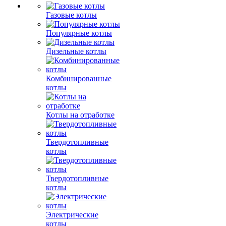
Газовые котлы
Популярные котлы
Дизельные котлы
Комбинированные
котлы
Котлы на отработке
Твердотопливные
котлы
Твердотопливные
котлы
Электрические
котлы