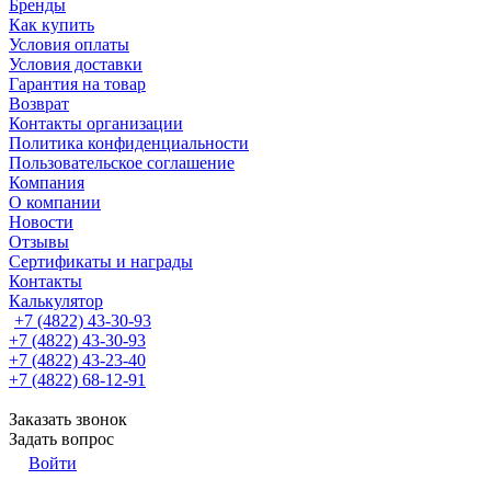
Бренды
Как купить
Условия оплаты
Условия доставки
Гарантия на товар
Возврат
Контакты организации
Политика конфиденциальности
Пользовательское соглашение
Компания
О компании
Новости
Отзывы
Сертификаты и награды
Контакты
Калькулятор
+7 (4822) 43-30-93
+7 (4822) 43-30-93
+7 (4822) 43-23-40
+7 (4822) 68-12-91
Заказать звонок
Задать вопрос
Войти