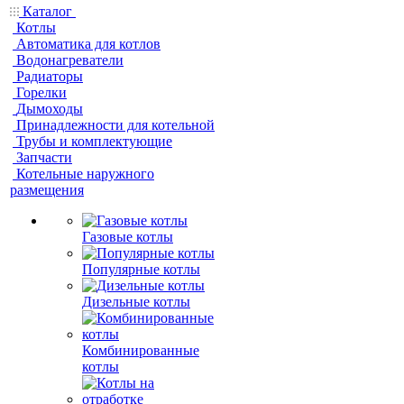
Каталог
Котлы
Автоматика для котлов
Водонагреватели
Радиаторы
Горелки
Дымоходы
Принадлежности для котельной
Трубы и комплектующие
Запчасти
Котельные наружного
размещения
Газовые котлы
Популярные котлы
Дизельные котлы
Комбинированные
котлы