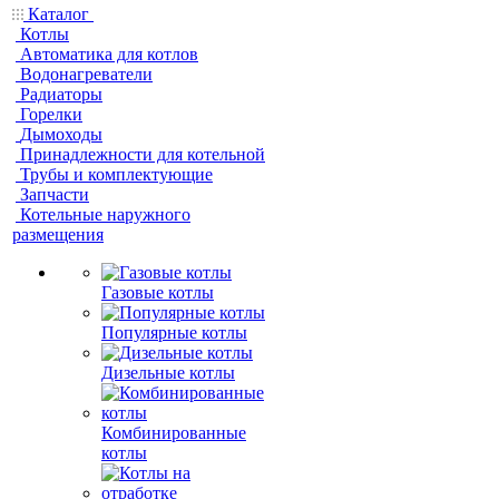
Каталог
Котлы
Автоматика для котлов
Водонагреватели
Радиаторы
Горелки
Дымоходы
Принадлежности для котельной
Трубы и комплектующие
Запчасти
Котельные наружного
размещения
Газовые котлы
Популярные котлы
Дизельные котлы
Комбинированные
котлы