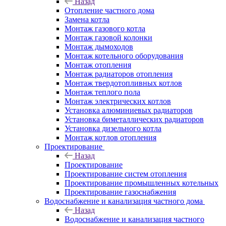
Назад
Отопление частного дома
Замена котла
Монтаж газового котла
Монтаж газовой колонки
Монтаж дымоходов
Монтаж котельного оборудования
Монтаж отопления
Монтаж радиаторов отопления
Монтаж твердотопливных котлов
Монтаж теплого пола
Монтаж электрических котлов
Установка алюминиевых радиаторов
Установка биметаллических радиаторов
Установка дизельного котла
Монтаж котлов отопления
Проектирование
Назад
Проектирование
Проектирование систем отопления
Проектирование промышленных котельных
Проектирование газоснабжения
Водоснабжение и канализация частного дома
Назад
Водоснабжение и канализация частного