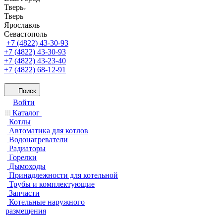
Тверь
Тверь
Ярославль
Севастополь
+7 (4822) 43-30-93
+7 (4822) 43-30-93
+7 (4822) 43-23-40
+7 (4822) 68-12-91
Поиск
Войти
Каталог
Котлы
Автоматика для котлов
Водонагреватели
Радиаторы
Горелки
Дымоходы
Принадлежности для котельной
Трубы и комплектующие
Запчасти
Котельные наружного
размещения