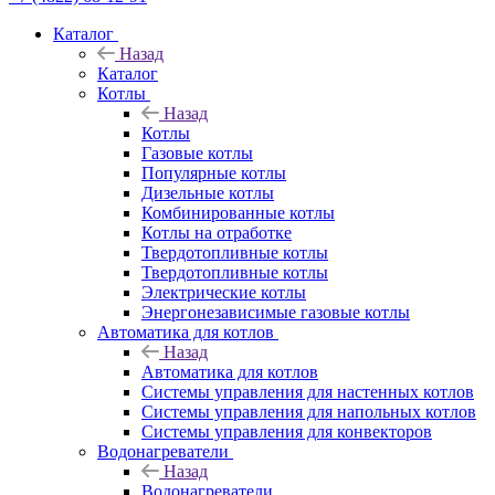
Каталог
Назад
Каталог
Котлы
Назад
Котлы
Газовые котлы
Популярные котлы
Дизельные котлы
Комбинированные котлы
Котлы на отработке
Твердотопливные котлы
Твердотопливные котлы
Электрические котлы
Энергонезависимые газовые котлы
Автоматика для котлов
Назад
Автоматика для котлов
Системы управления для настенных котлов
Системы управления для напольных котлов
Системы управления для конвекторов
Водонагреватели
Назад
Водонагреватели