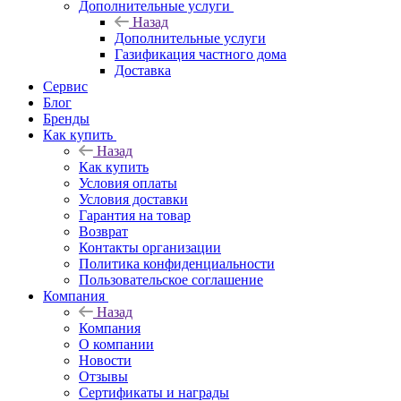
Дополнительные услуги
Назад
Дополнительные услуги
Газификация частного дома
Доставка
Сервис
Блог
Бренды
Как купить
Назад
Как купить
Условия оплаты
Условия доставки
Гарантия на товар
Возврат
Контакты организации
Политика конфиденциальности
Пользовательское соглашение
Компания
Назад
Компания
О компании
Новости
Отзывы
Сертификаты и награды