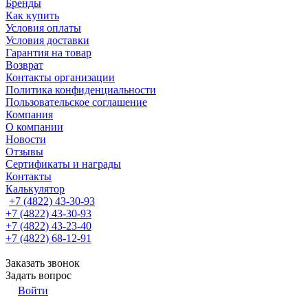
Бренды
Как купить
Условия оплаты
Условия доставки
Гарантия на товар
Возврат
Контакты организации
Политика конфиденциальности
Пользовательское соглашение
Компания
О компании
Новости
Отзывы
Сертификаты и награды
Контакты
Калькулятор
+7 (4822) 43-30-93
+7 (4822) 43-30-93
+7 (4822) 43-23-40
+7 (4822) 68-12-91
Заказать звонок
Задать вопрос
Войти