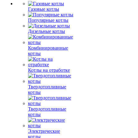
Газовые котлы
Популярные котлы
Дизельные котлы
Комбинированные
котлы
Котлы на отработке
Твердотопливные
котлы
Твердотопливные
котлы
Электрические
котлы