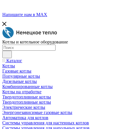
Напишите нам в МАХ
Котлы и котельное оборудование
Каталог
Котлы
Газовые котлы
Популярные котлы
Дизельные котлы
Комбинированные котлы
Котлы на отработке
Твердотопливные котлы
Твердотопливные котлы
Электрические котлы
Энергонезависимые газовые котлы
Автоматика для котлов
Системы управления для настенных котлов
Системы управления для напольных котлов