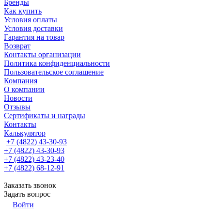
Бренды
Как купить
Условия оплаты
Условия доставки
Гарантия на товар
Возврат
Контакты организации
Политика конфиденциальности
Пользовательское соглашение
Компания
О компании
Новости
Отзывы
Сертификаты и награды
Контакты
Калькулятор
+7 (4822) 43-30-93
+7 (4822) 43-30-93
+7 (4822) 43-23-40
+7 (4822) 68-12-91
Заказать звонок
Задать вопрос
Войти