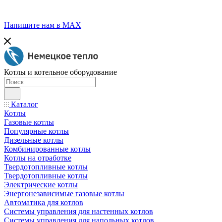
Напишите нам в МАХ
Котлы и котельное оборудование
Каталог
Котлы
Газовые котлы
Популярные котлы
Дизельные котлы
Комбинированные котлы
Котлы на отработке
Твердотопливные котлы
Твердотопливные котлы
Электрические котлы
Энергонезависимые газовые котлы
Автоматика для котлов
Системы управления для настенных котлов
Системы управления для напольных котлов