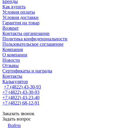
Бренды
Как купить
Условия оплаты
Условия доставки
Гарантия на товар
Возврат
Контакты организации
Политика конфиденциальности
Пользовательское соглашение
Компания
О компании
Новости
Отзывы
Сертификаты и награды
Контакты
Калькулятор
+7 (4822) 43-30-93
+7 (4822) 43-30-93
+7 (4822) 43-23-40
+7 (4822) 68-12-91
Заказать звонок
Задать вопрос
Войти