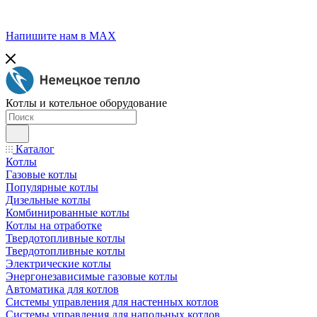
Напишите нам в МАХ
Котлы и котельное оборудование
Каталог
Котлы
Газовые котлы
Популярные котлы
Дизельные котлы
Комбинированные котлы
Котлы на отработке
Твердотопливные котлы
Твердотопливные котлы
Электрические котлы
Энергонезависимые газовые котлы
Автоматика для котлов
Системы управления для настенных котлов
Системы управления для напольных котлов