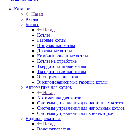
Каталог
Назад
Каталог
Котлы
Назад
Котлы
Газовые котлы
Популярные котлы
Дизельные котлы
Комбинированные котлы
Котлы на отработке
Твердотопливные котлы
Твердотопливные котлы
Электрические котлы
Энергонезависимые газовые котлы
Автоматика для котлов
Назад
Автоматика для котлов
Системы управления для настенных котлов
Системы управления для напольных котлов
Системы управления для конвекторов
Водонагреватели
Назад
Водонагреватели