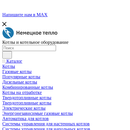
Напишите нам в МАХ
Котлы и котельное оборудование
Каталог
Котлы
Газовые котлы
Популярные котлы
Дизельные котлы
Комбинированные котлы
Котлы на отработке
Твердотопливные котлы
Твердотопливные котлы
Электрические котлы
Энергонезависимые газовые котлы
Автоматика для котлов
Системы управления для настенных котлов
Системы управления для напольных котлов