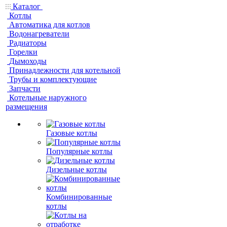
Каталог
Котлы
Автоматика для котлов
Водонагреватели
Радиаторы
Горелки
Дымоходы
Принадлежности для котельной
Трубы и комплектующие
Запчасти
Котельные наружного
размещения
Газовые котлы
Популярные котлы
Дизельные котлы
Комбинированные
котлы