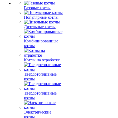
Газовые котлы
Популярные котлы
Дизельные котлы
Комбинированные
котлы
Котлы на отработке
Твердотопливные
котлы
Твердотопливные
котлы
Электрические
котлы