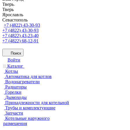
Тверь
Тверь
Ярославль
Севастополь
+7 (4822) 43-30-93
+7 (4822) 43-30-93
+7 (4822) 43-23-40
+7 (4822) 68-12-91
Поиск
Войти
Каталог
Котлы
Автоматика для котлов
Водонагреватели
Радиаторы
Горелки
Дымоходы
Принадлежности для котельной
Трубы и комплектующие
Запчасти
Котельные наружного
размещения