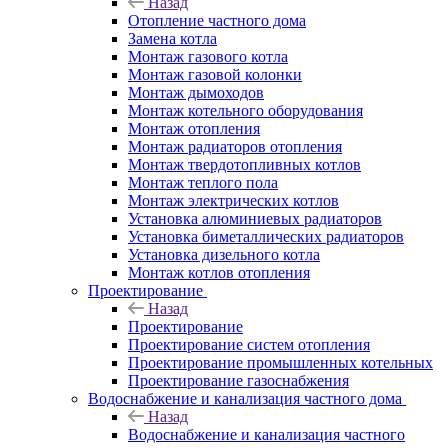
Назад
Отопление частного дома
Замена котла
Монтаж газового котла
Монтаж газовой колонки
Монтаж дымоходов
Монтаж котельного оборудования
Монтаж отопления
Монтаж радиаторов отопления
Монтаж твердотопливных котлов
Монтаж теплого пола
Монтаж электрических котлов
Установка алюминиевых радиаторов
Установка биметаллических радиаторов
Установка дизельного котла
Монтаж котлов отопления
Проектирование
Назад
Проектирование
Проектирование систем отопления
Проектирование промышленных котельных
Проектирование газоснабжения
Водоснабжение и канализация частного дома
Назад
Водоснабжение и канализация частного