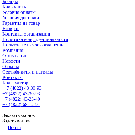
Бренды
Как купить
Условия оплаты
Условия доставки
Гарантия на товар
Возврат
Контакты организации
Политика конфиденциальности
Пользовательское соглашение
Компания
О компании
Новости
Отзывы
Сертификаты и награды
Контакты
Калькулятор
+7 (4822) 43-30-93
+7 (4822) 43-30-93
+7 (4822) 43-23-40
+7 (4822) 68-12-91
Заказать звонок
Задать вопрос
Войти