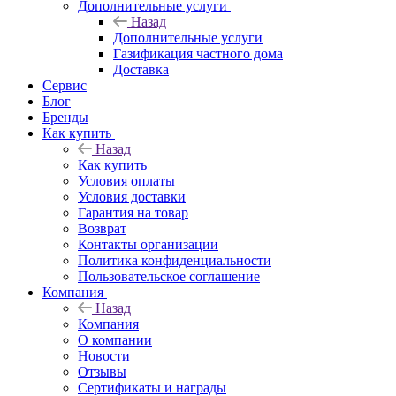
Дополнительные услуги
Назад
Дополнительные услуги
Газификация частного дома
Доставка
Сервис
Блог
Бренды
Как купить
Назад
Как купить
Условия оплаты
Условия доставки
Гарантия на товар
Возврат
Контакты организации
Политика конфиденциальности
Пользовательское соглашение
Компания
Назад
Компания
О компании
Новости
Отзывы
Сертификаты и награды