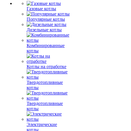
Газовые котлы
Популярные котлы
Дизельные котлы
Комбинированные
котлы
Котлы на отработке
Твердотопливные
котлы
Твердотопливные
котлы
Электрические
котлы