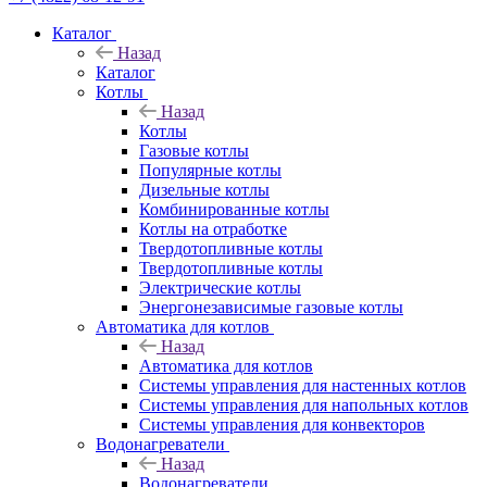
Каталог
Назад
Каталог
Котлы
Назад
Котлы
Газовые котлы
Популярные котлы
Дизельные котлы
Комбинированные котлы
Котлы на отработке
Твердотопливные котлы
Твердотопливные котлы
Электрические котлы
Энергонезависимые газовые котлы
Автоматика для котлов
Назад
Автоматика для котлов
Системы управления для настенных котлов
Системы управления для напольных котлов
Системы управления для конвекторов
Водонагреватели
Назад
Водонагреватели