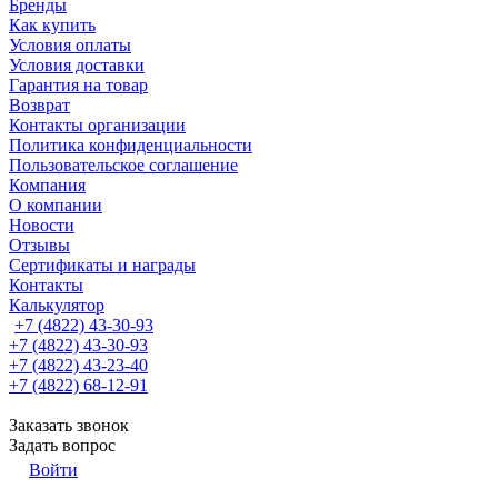
Бренды
Как купить
Условия оплаты
Условия доставки
Гарантия на товар
Возврат
Контакты организации
Политика конфиденциальности
Пользовательское соглашение
Компания
О компании
Новости
Отзывы
Сертификаты и награды
Контакты
Калькулятор
+7 (4822) 43-30-93
+7 (4822) 43-30-93
+7 (4822) 43-23-40
+7 (4822) 68-12-91
Заказать звонок
Задать вопрос
Войти