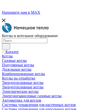
Напишите нам в МАХ
Котлы и котельное оборудование
Каталог
Котлы
Газовые котлы
Популярные котлы
Дизельные котлы
Комбинированные котлы
Котлы на отработке
Твердотопливные котлы
Твердотопливные котлы
Электрические котлы
Энергонезависимые газовые котлы
Автоматика для котлов
Системы управления для настенных котлов
Системы управления для напольных котлов