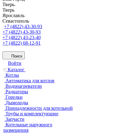
Тверь
Тверь
Ярославль
Севастополь
+7 (4822) 43-30-93
+7 (4822) 43-30-93
+7 (4822) 43-23-40
+7 (4822) 68-12-91
Поиск
Войти
Каталог
Котлы
Автоматика для котлов
Водонагреватели
Радиаторы
Горелки
Дымоходы
Принадлежности для котельной
Трубы и комплектующие
Запчасти
Котельные наружного
размещения