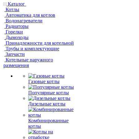
Каталог
Котлы
Автоматика для котлов
Водонагреватели
Радиаторы
Горелки
Дымоходы
Принадлежности для котельной
Трубы и комплектующие
Запчасти
Котельные наружного
размещения
Газовые котлы
Популярные котлы
Дизельные котлы
Комбинированные
котлы