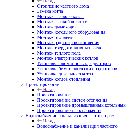
Назад
Отопление частного дома
Замена котла
Монтаж газового котла
Монтаж газовой колонки
Монтаж дымоходов
Монтаж котельного оборудования
Монтаж отопления
Монтаж радиаторов отопления
Монтаж твердотопливных котлов
Монтаж теплого пола
Монтаж электрических котлов
Установка алюминиевых радиаторов
Установка биметаллических радиаторов
Установка дизельного котла
Монтаж котлов отопления
Проектирование
Назад
Проектирование
Проектирование систем отопления
Проектирование промышленных котельных
Проектирование газоснабжения
Водоснабжение и канализация частного дома
Назад
Водоснабжение и канализация частного