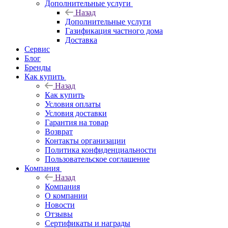
Дополнительные услуги
Назад
Дополнительные услуги
Газификация частного дома
Доставка
Сервис
Блог
Бренды
Как купить
Назад
Как купить
Условия оплаты
Условия доставки
Гарантия на товар
Возврат
Контакты организации
Политика конфиденциальности
Пользовательское соглашение
Компания
Назад
Компания
О компании
Новости
Отзывы
Сертификаты и награды