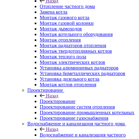
Назад
Отопление частного дома
Замена котла
Монтаж газового котла
Монтаж газовой колонки
Монтаж дымоходов
Монтаж котельного оборудования
Монтаж отопления
Монтаж радиаторов отопления
Монтаж твердотопливных котлов
Монтаж теплого пола
Монтаж электрических котлов
Установка алюминиевых радиаторов
Установка биметаллических радиаторов
Установка дизельного котла
Монтаж котлов отопления
Проектирование
Назад
Проектирование
Проектирование систем отопления
Проектирование промышленных котельных
Проектирование газоснабжения
Водоснабжение и канализация частного дома
Назад
Водоснабжение и канализация частного