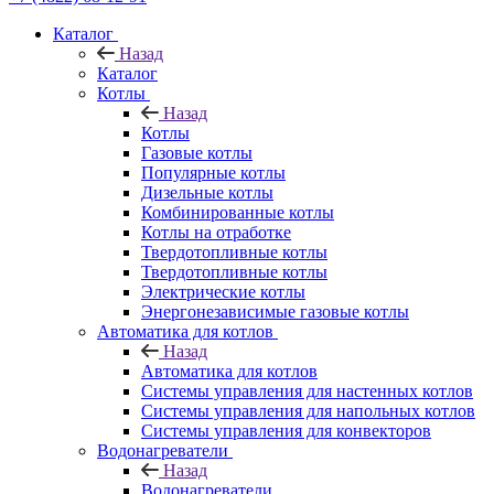
Каталог
Назад
Каталог
Котлы
Назад
Котлы
Газовые котлы
Популярные котлы
Дизельные котлы
Комбинированные котлы
Котлы на отработке
Твердотопливные котлы
Твердотопливные котлы
Электрические котлы
Энергонезависимые газовые котлы
Автоматика для котлов
Назад
Автоматика для котлов
Системы управления для настенных котлов
Системы управления для напольных котлов
Системы управления для конвекторов
Водонагреватели
Назад
Водонагреватели