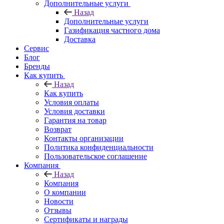
Дополнительные услуги
Назад
Дополнительные услуги
Газификация частного дома
Доставка
Сервис
Блог
Бренды
Как купить
Назад
Как купить
Условия оплаты
Условия доставки
Гарантия на товар
Возврат
Контакты организации
Политика конфиденциальности
Пользовательское соглашение
Компания
Назад
Компания
О компании
Новости
Отзывы
Сертификаты и награды