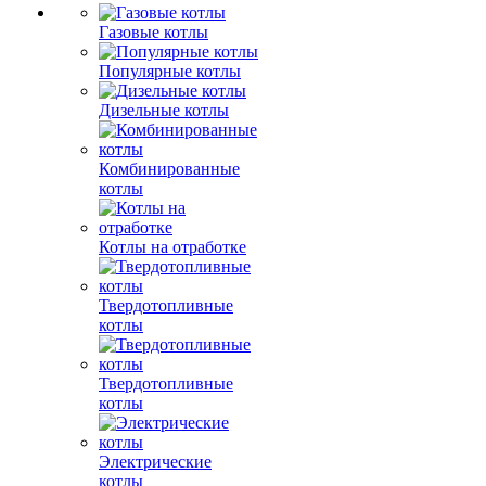
Газовые котлы
Популярные котлы
Дизельные котлы
Комбинированные
котлы
Котлы на отработке
Твердотопливные
котлы
Твердотопливные
котлы
Электрические
котлы