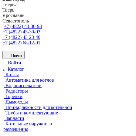
Тверь
Тверь
Ярославль
Севастополь
+7 (4822) 43-30-93
+7 (4822) 43-30-93
+7 (4822) 43-23-40
+7 (4822) 68-12-91
Поиск
Войти
Каталог
Котлы
Автоматика для котлов
Водонагреватели
Радиаторы
Горелки
Дымоходы
Принадлежности для котельной
Трубы и комплектующие
Запчасти
Котельные наружного
размещения