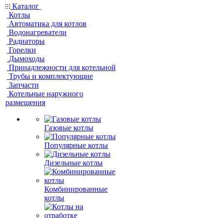
Каталог
Котлы
Автоматика для котлов
Водонагреватели
Радиаторы
Горелки
Дымоходы
Принадлежности для котельной
Трубы и комплектующие
Запчасти
Котельные наружного
размещения
Газовые котлы
Популярные котлы
Дизельные котлы
Комбинированные
котлы