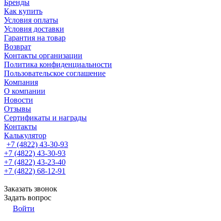
Бренды
Как купить
Условия оплаты
Условия доставки
Гарантия на товар
Возврат
Контакты организации
Политика конфиденциальности
Пользовательское соглашение
Компания
О компании
Новости
Отзывы
Сертификаты и награды
Контакты
Калькулятор
+7 (4822) 43-30-93
+7 (4822) 43-30-93
+7 (4822) 43-23-40
+7 (4822) 68-12-91
Заказать звонок
Задать вопрос
Войти