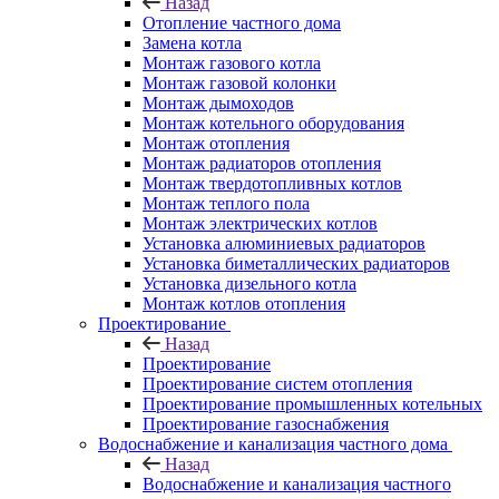
Назад
Отопление частного дома
Замена котла
Монтаж газового котла
Монтаж газовой колонки
Монтаж дымоходов
Монтаж котельного оборудования
Монтаж отопления
Монтаж радиаторов отопления
Монтаж твердотопливных котлов
Монтаж теплого пола
Монтаж электрических котлов
Установка алюминиевых радиаторов
Установка биметаллических радиаторов
Установка дизельного котла
Монтаж котлов отопления
Проектирование
Назад
Проектирование
Проектирование систем отопления
Проектирование промышленных котельных
Проектирование газоснабжения
Водоснабжение и канализация частного дома
Назад
Водоснабжение и канализация частного