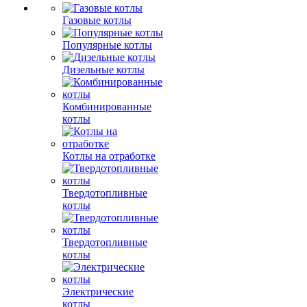
Газовые котлы
Популярные котлы
Дизельные котлы
Комбинированные
котлы
Котлы на отработке
Твердотопливные
котлы
Твердотопливные
котлы
Электрические
котлы