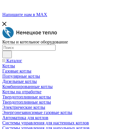
Напишите нам в МАХ
Котлы и котельное оборудование
Каталог
Котлы
Газовые котлы
Популярные котлы
Дизельные котлы
Комбинированные котлы
Котлы на отработке
Твердотопливные котлы
Твердотопливные котлы
Электрические котлы
Энергонезависимые газовые котлы
Автоматика для котлов
Системы управления для настенных котлов
Системы управления для напольных котлов