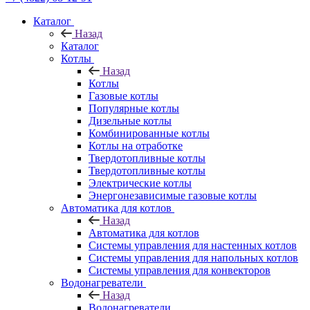
Каталог
Назад
Каталог
Котлы
Назад
Котлы
Газовые котлы
Популярные котлы
Дизельные котлы
Комбинированные котлы
Котлы на отработке
Твердотопливные котлы
Твердотопливные котлы
Электрические котлы
Энергонезависимые газовые котлы
Автоматика для котлов
Назад
Автоматика для котлов
Системы управления для настенных котлов
Системы управления для напольных котлов
Системы управления для конвекторов
Водонагреватели
Назад
Водонагреватели