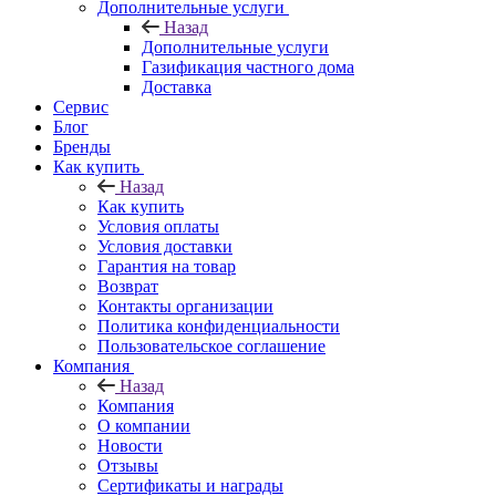
Дополнительные услуги
Назад
Дополнительные услуги
Газификация частного дома
Доставка
Сервис
Блог
Бренды
Как купить
Назад
Как купить
Условия оплаты
Условия доставки
Гарантия на товар
Возврат
Контакты организации
Политика конфиденциальности
Пользовательское соглашение
Компания
Назад
Компания
О компании
Новости
Отзывы
Сертификаты и награды