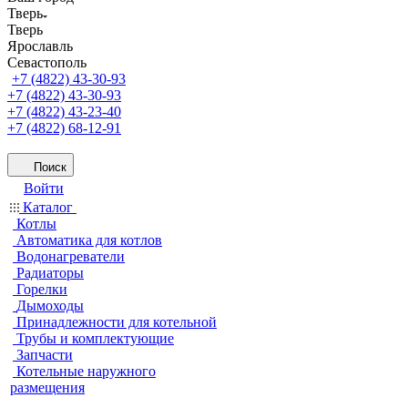
Тверь
Тверь
Ярославль
Севастополь
+7 (4822) 43-30-93
+7 (4822) 43-30-93
+7 (4822) 43-23-40
+7 (4822) 68-12-91
Поиск
Войти
Каталог
Котлы
Автоматика для котлов
Водонагреватели
Радиаторы
Горелки
Дымоходы
Принадлежности для котельной
Трубы и комплектующие
Запчасти
Котельные наружного
размещения