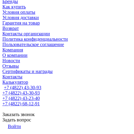
Бренды
Как купить
Условия оплаты
Условия доставки
Гарантия на товар
Возврат
Контакты организации
Политика конфиденциальности
Пользовательское соглашение
Компания
О компании
Новости
Отзывы
Сертификаты и награды
Контакты
Калькулятор
+7 (4822) 43-30-93
+7 (4822) 43-30-93
+7 (4822) 43-23-40
+7 (4822) 68-12-91
Заказать звонок
Задать вопрос
Войти