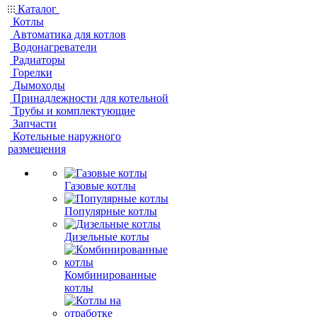
Каталог
Котлы
Автоматика для котлов
Водонагреватели
Радиаторы
Горелки
Дымоходы
Принадлежности для котельной
Трубы и комплектующие
Запчасти
Котельные наружного
размещения
Газовые котлы
Популярные котлы
Дизельные котлы
Комбинированные
котлы