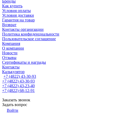
Бренды
Как купить
Условия оплаты
Условия доставки
Гарантия на товар
Возврат
Контакты организации
Политика конфиденциальности
Пользовательское соглашение
Компания
О компании
Новости
Отзывы
Сертификаты и награды
Контакты
Калькулятор
+7 (4822) 43-30-93
+7 (4822) 43-30-93
+7 (4822) 43-23-40
+7 (4822) 68-12-91
Заказать звонок
Задать вопрос
Войти