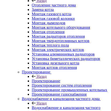
Назад
Отопление частного дома
Замена котла
Монтаж газового котла
Монтаж газовой колонки
Монтаж дымоходов
Монтаж котельного оборудования
Монтаж отопления
Монтаж радиаторов отопления
Монтаж твердотопливных котлов
Монтаж теплого пола
Монтаж электрических котлов
Установка алюминиевых радиаторов
Установка биметаллических радиаторов
Установка дизельного котла
Монтаж котлов отопления
Проектирование
Назад
Проектирование
Проектирование систем отопления
Проектирование промышленных котельных
Проектирование газоснабжения
Водоснабжение и канализация частного дома
Назад
Водоснабжение и канализация частного