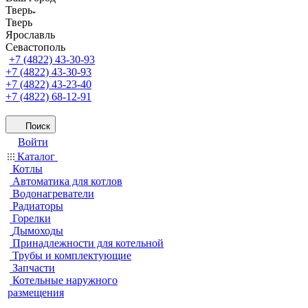
Тверь
Тверь
Ярославль
Севастополь
+7 (4822) 43-30-93
+7 (4822) 43-30-93
+7 (4822) 43-23-40
+7 (4822) 68-12-91
Поиск
Войти
Каталог
Котлы
Автоматика для котлов
Водонагреватели
Радиаторы
Горелки
Дымоходы
Принадлежности для котельной
Трубы и комплектующие
Запчасти
Котельные наружного
размещения