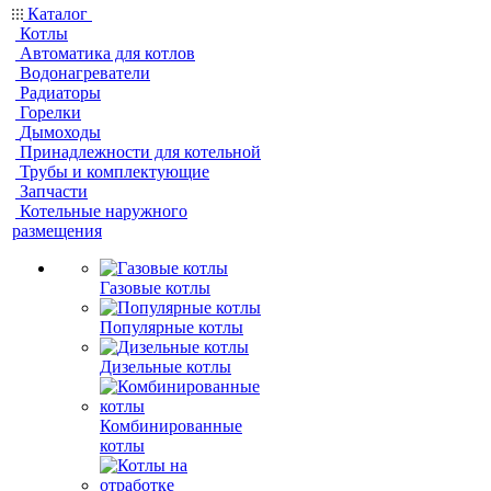
Каталог
Котлы
Автоматика для котлов
Водонагреватели
Радиаторы
Горелки
Дымоходы
Принадлежности для котельной
Трубы и комплектующие
Запчасти
Котельные наружного
размещения
Газовые котлы
Популярные котлы
Дизельные котлы
Комбинированные
котлы