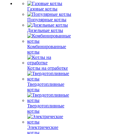
Газовые котлы
Популярные котлы
Дизельные котлы
Комбинированные
котлы
Котлы на отработке
Твердотопливные
котлы
Твердотопливные
котлы
Электрические
котлы