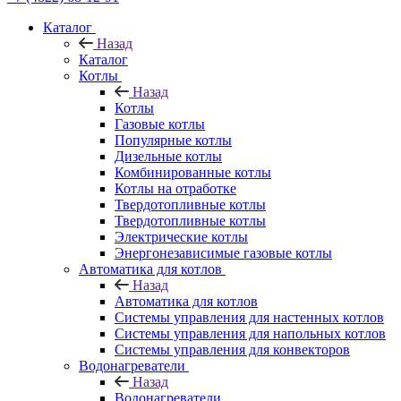
Каталог
Назад
Каталог
Котлы
Назад
Котлы
Газовые котлы
Популярные котлы
Дизельные котлы
Комбинированные котлы
Котлы на отработке
Твердотопливные котлы
Твердотопливные котлы
Электрические котлы
Энергонезависимые газовые котлы
Автоматика для котлов
Назад
Автоматика для котлов
Системы управления для настенных котлов
Системы управления для напольных котлов
Системы управления для конвекторов
Водонагреватели
Назад
Водонагреватели