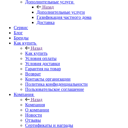
Дополнительные услуги
Назад
Дополнительные услуги
Газификация частного дома
Доставка
Сервис
Блог
Бренды
Как купить
Назад
Как купить
Условия оплаты
Условия доставки
Гарантия на товар
Возврат
Контакты организации
Политика конфиденциальности
Пользовательское соглашение
Компания
Назад
Компания
О компании
Новости
Отзывы
Сертификаты и награды