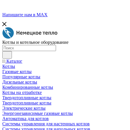
Напишите нам в МАХ
Котлы и котельное оборудование
Каталог
Котлы
Газовые котлы
Популярные котлы
Дизельные котлы
Комбинированные котлы
Котлы на отработке
Твердотопливные котлы
Твердотопливные котлы
Электрические котлы
Энергонезависимые газовые котлы
Автоматика для котлов
Системы управления для настенных котлов
Системы управления для напольных котлов