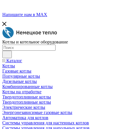
Напишите нам в МАХ
Котлы и котельное оборудование
Каталог
Котлы
Газовые котлы
Популярные котлы
Дизельные котлы
Комбинированные котлы
Котлы на отработке
Твердотопливные котлы
Твердотопливные котлы
Электрические котлы
Энергонезависимые газовые котлы
Автоматика для котлов
Системы управления для настенных котлов
Системы управления для напольных котлов