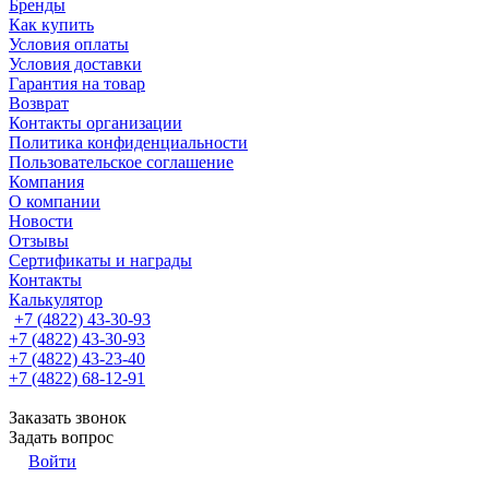
Бренды
Как купить
Условия оплаты
Условия доставки
Гарантия на товар
Возврат
Контакты организации
Политика конфиденциальности
Пользовательское соглашение
Компания
О компании
Новости
Отзывы
Сертификаты и награды
Контакты
Калькулятор
+7 (4822) 43-30-93
+7 (4822) 43-30-93
+7 (4822) 43-23-40
+7 (4822) 68-12-91
Заказать звонок
Задать вопрос
Войти