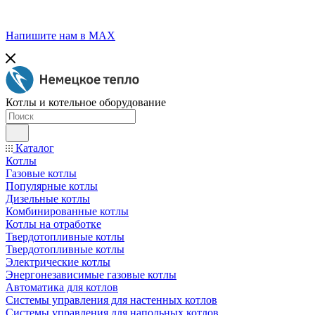
Напишите нам в МАХ
Котлы и котельное оборудование
Каталог
Котлы
Газовые котлы
Популярные котлы
Дизельные котлы
Комбинированные котлы
Котлы на отработке
Твердотопливные котлы
Твердотопливные котлы
Электрические котлы
Энергонезависимые газовые котлы
Автоматика для котлов
Системы управления для настенных котлов
Системы управления для напольных котлов