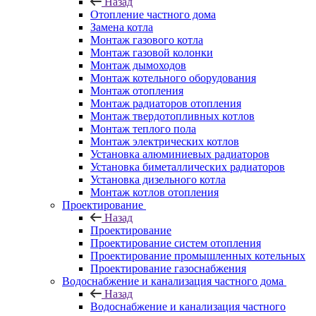
Назад
Отопление частного дома
Замена котла
Монтаж газового котла
Монтаж газовой колонки
Монтаж дымоходов
Монтаж котельного оборудования
Монтаж отопления
Монтаж радиаторов отопления
Монтаж твердотопливных котлов
Монтаж теплого пола
Монтаж электрических котлов
Установка алюминиевых радиаторов
Установка биметаллических радиаторов
Установка дизельного котла
Монтаж котлов отопления
Проектирование
Назад
Проектирование
Проектирование систем отопления
Проектирование промышленных котельных
Проектирование газоснабжения
Водоснабжение и канализация частного дома
Назад
Водоснабжение и канализация частного