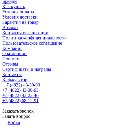
Бренды
Как купить
Условия оплаты
Условия доставки
Гарантия на товар
Возврат
Контакты организации
Политика конфиденциальности
Пользовательское соглашение
Компания
О компании
Новости
Отзывы
Сертификаты и награды
Контакты
Калькулятор
+7 (4822) 43-30-93
+7 (4822) 43-30-93
+7 (4822) 43-23-40
+7 (4822) 68-12-91
Заказать звонок
Задать вопрос
Войти