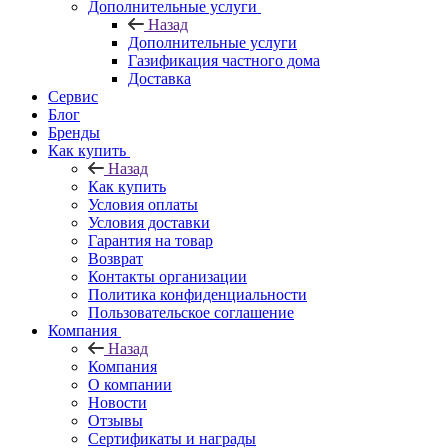
Дополнительные услуги
Назад
Дополнительные услуги
Газификация частного дома
Доставка
Сервис
Блог
Бренды
Как купить
Назад
Как купить
Условия оплаты
Условия доставки
Гарантия на товар
Возврат
Контакты организации
Политика конфиденциальности
Пользовательское соглашение
Компания
Назад
Компания
О компании
Новости
Отзывы
Сертификаты и награды