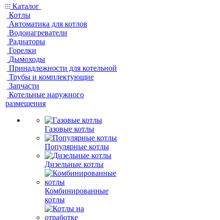
Каталог
Котлы
Автоматика для котлов
Водонагреватели
Радиаторы
Горелки
Дымоходы
Принадлежности для котельной
Трубы и комплектующие
Запчасти
Котельные наружного
размещения
Газовые котлы
Популярные котлы
Дизельные котлы
Комбинированные
котлы