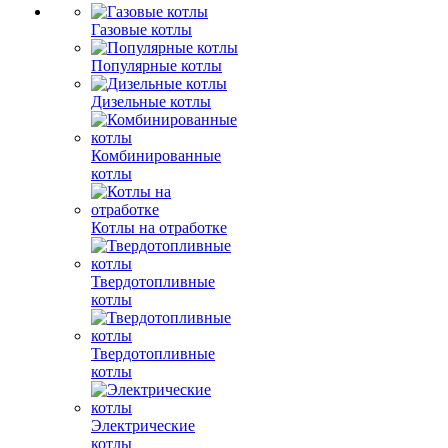
Газовые котлы
Популярные котлы
Дизельные котлы
Комбинированные
котлы
Котлы на отработке
Твердотопливные
котлы
Твердотопливные
котлы
Электрические
котлы