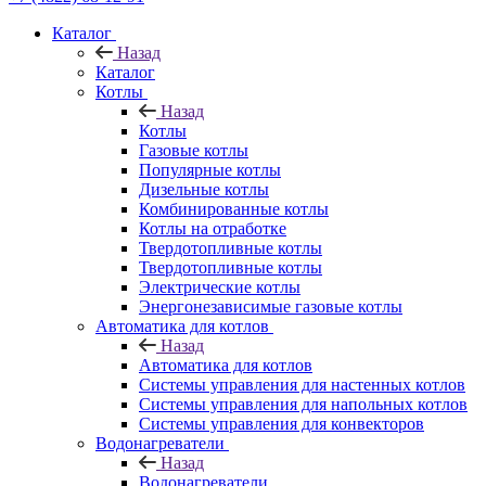
Каталог
Назад
Каталог
Котлы
Назад
Котлы
Газовые котлы
Популярные котлы
Дизельные котлы
Комбинированные котлы
Котлы на отработке
Твердотопливные котлы
Твердотопливные котлы
Электрические котлы
Энергонезависимые газовые котлы
Автоматика для котлов
Назад
Автоматика для котлов
Системы управления для настенных котлов
Системы управления для напольных котлов
Системы управления для конвекторов
Водонагреватели
Назад
Водонагреватели