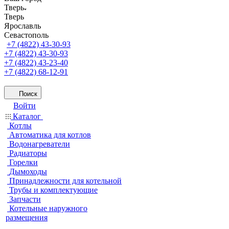
Тверь
Тверь
Ярославль
Севастополь
+7 (4822) 43-30-93
+7 (4822) 43-30-93
+7 (4822) 43-23-40
+7 (4822) 68-12-91
Поиск
Войти
Каталог
Котлы
Автоматика для котлов
Водонагреватели
Радиаторы
Горелки
Дымоходы
Принадлежности для котельной
Трубы и комплектующие
Запчасти
Котельные наружного
размещения